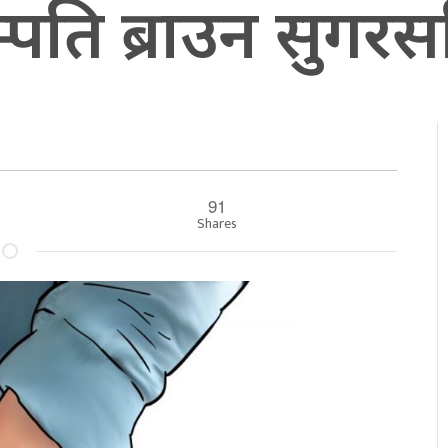
पति ब्राउन सुगरस
91
Shares