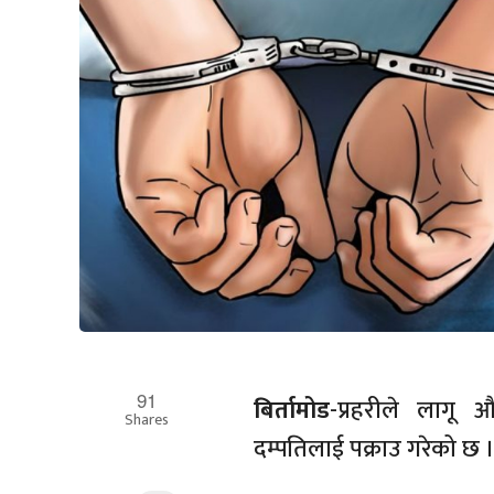
91
बिर्तामोड
-प्रहरीले लाग
Shares
दम्पतिलाई पक्राउ गरेको छ 