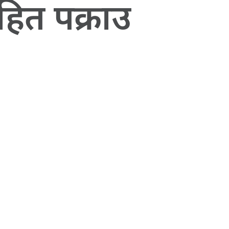
हित पक्राउ