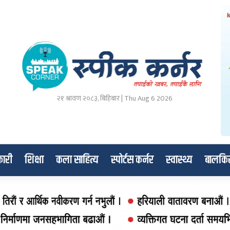
२१ श्रावण २०८३, बिहिबार | Thu Aug 6 2026
ारी
शिक्षा
कला साहित्य
स्पोर्टस कर्नर
स्वास्थ्य
बालकि