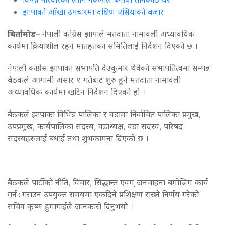
झापाको आँखा उपचारमा दक्षिण एसियाको बजार
बिर्तामोड
– नेपाली कांग्रेस झापाले मतदाता नामावली अध्यावधिक
कार्यमा क्रियाशील रहन मातहतका समितिलाई निर्देशन दिएको छ ।
नेपाली कांग्रेस झापाका सभापति देउकुमार थेवेको सभापतित्वमा सम्पन्न
बैठकले आगामी असार १ गतेबाट शुरु हुने मतदाता नामावली
अध्यावधिक कार्यमा खटिन निर्देशन दिएको हो ।
बैठकले झापाका विभिन्न पालिका र वडामा निर्वाचित पालिका प्रमुख,
उपप्रमुख, कार्यपालिका सदस्य, वडाध्यक्ष, वडा सदस्य, परिषद
सदस्यहरुलाई बधाई तथा शुभकामना दिएकाे छ ।
बैठकले पार्टीको नीति, विचार, सिद्धान्त एवम् जनचाहना बमोजिम कार्य
गर्न÷गराउन उपयुक्त समयमा एकदिने प्रशिक्षण राख्ने निर्णय गरेको
सचिव कृष्ण हुमागाईले जानकारी दिनुभयो ।