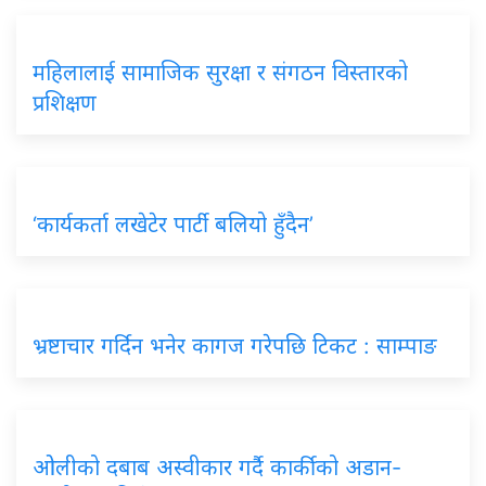
महिलालाई सामाजिक सुरक्षा र संगठन विस्तारको
प्रशिक्षण
‘कार्यकर्ता लखेटेर पार्टी बलियो हुँदैन’
भ्रष्टाचार गर्दिन भनेर कागज गरेपछि टिकट : साम्पाङ
ओलीको दबाब अस्वीकार गर्दै कार्कीको अडान-