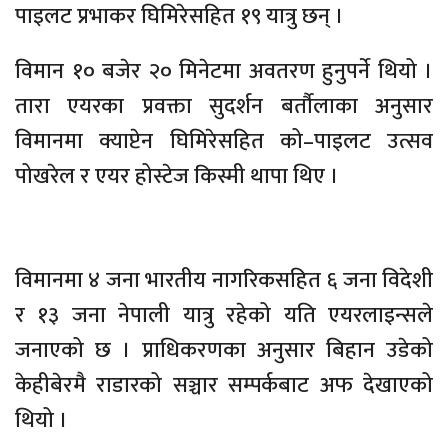
पाइलट प्रभाकर घिमिरेसहित १९ यात्रु छन् ।
विमान १० बजेर २० मिनेटमा अवतरण हुनुपर्ने थियो ।
तारा एयरका प्रवक्ता सुदर्शन बर्तौलाका अनुसार
विमानमा क्याप्टेन घिमिरेसहित को–पाइलट उत्सव
पोखरेल र एयर होस्टेज किस्मी थापा थिए ।
विमानमा ४ जना भारतीय नागरिकसहित ६ जना विदेशी
र १३ जना नेपाली यात्रु रहेको यति एयरलाइन्सले
जनाएको छ । प्राधिकरणका अनुसार बिहान उडेको
केहीबेरमै राडारको सञ्चार सम्पर्कबाट अफ देखाएको
थियो ।