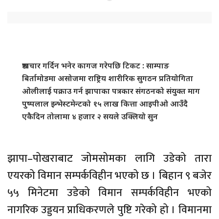
भ्रष्टाचार गर्दिन भनेर कागज गरेपछि टिकट : साम्पाङ
बिर्तामोडमा असोजमा राष्ट्रिय शारीरिक सुगठन प्रतियोगिता
ओलीलाई पक्राउ गर्न झापाका पत्रकार संगठनको संयुक्त माग
पुष्पलाल इन्भेस्टमेन्टको १५ लाख कित्ता आइपीओ आउँदै
एकैदिन तोलामा ४ हजार २ सयले उक्लियो सुन
झापा–पोखराबाट जोमसोमका लागि उडेको तारा
एयरको विमान सम्पर्कविहीन भएको छ । बिहान ९ बजेर
५५ मिनेटमा उडेको विमान सम्पर्कविहीन भएको
नागरिक उड्डयन प्राधिकरणले पुष्टि गरेको हो । विमानमा