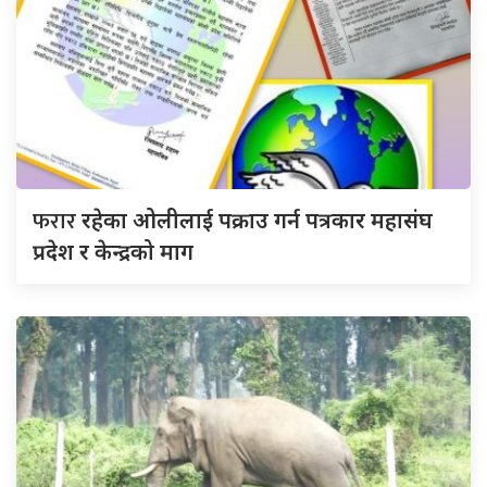
फरार
रहेका ओलीलाई पक्राउ गर्न पत्रकार महासंघ
प्रदेश र केन्द्रको माग