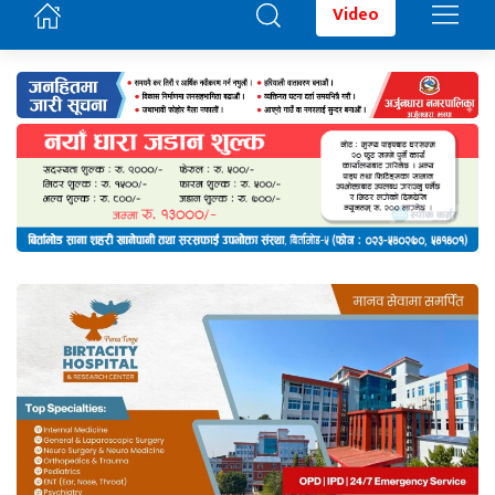
Video