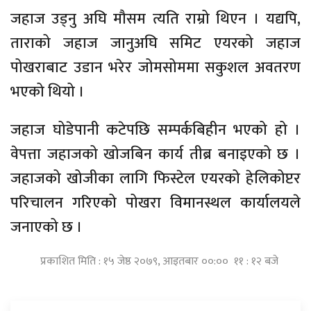
जहाज उड्नु अघि मौसम त्यति राम्रो थिएन । यद्यपि,
ताराको जहाज जानुअघि समिट एयरको जहाज
पोखराबाट उडान भरेर जोमसोममा सकुशल अवतरण
भएको थियो ।
जहाज घोडेपानी कटेपछि सम्पर्कबिहीन भएको हो ।
वेपत्ता जहाजको खोजबिन कार्य तीब्र बनाइएको छ ।
जहाजको खोजीका लागि फिस्टेल एयरको हेलिकोप्टर
परिचालन गरिएको पोखरा विमानस्थल कार्यालयले
जनाएको छ ।
प्रकाशित मिति : १५ जेष्ठ २०७९, आइतबार ००:०० ११ : १२ बजे