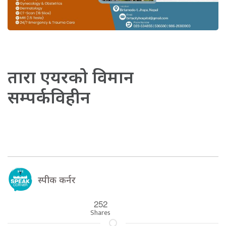
तारा एयरको विमान
सम्पर्कविहीन
स्पीक कर्नर
252
Shares