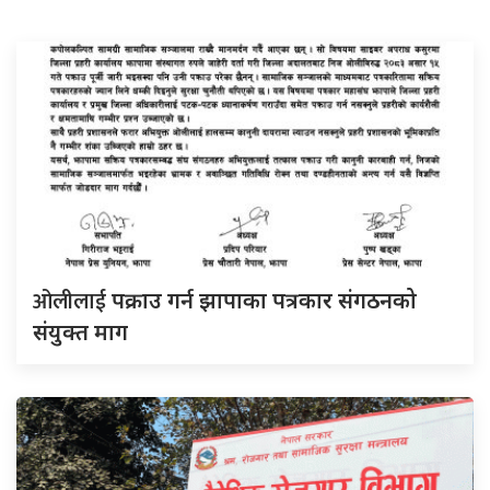
ओलीलाई
पक्राउ गर्न झापाका पत्रकार संगठनको
संयुक्त माग