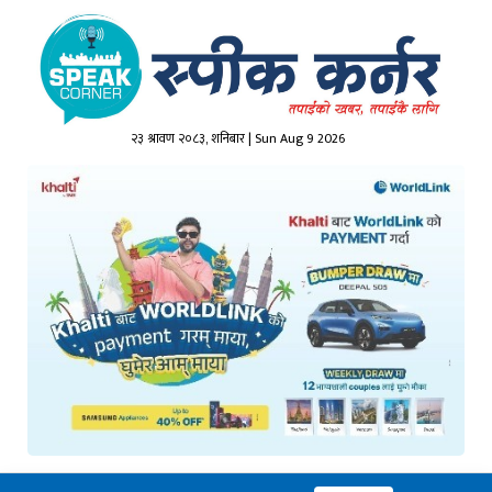
२३ श्रावण २०८३, शनिबार | Sun Aug 9 2026