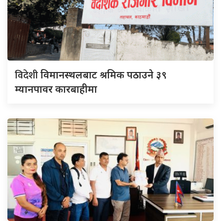
विदेशी
विमानस्थलबाट श्रमिक पठाउने ३९
म्यानपावर कारबाहीमा