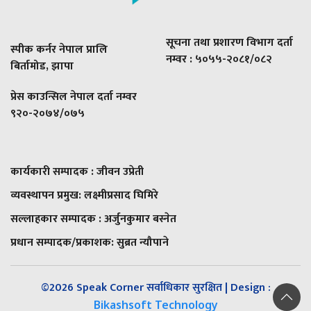
सूचना तथा प्रशारण विभाग दर्ता
स्पीक कर्नर नेपाल प्रालि
नम्वर : ५०५५-२०८१/०८२
बिर्तामोड, झापा
प्रेस काउन्सिल नेपाल दर्ता नम्वर
९२०-२०७४/०७५
कार्यकारी सम्पादक : जीवन उप्रेती
व्यवस्थापन प्रमुख:
लक्ष्मीप्रसाद घिमिरे
सल्लाहकार सम्पादक : अर्जुनकुमार बस्नेत
प्रधान सम्पादक/प्रकाशक:
सुब्रत न्यौपाने
©2026 Speak Corner सर्वाधिकार सुरक्षित | Design :
Bikashsoft Technology