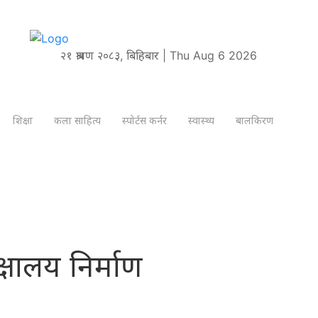
२१ श्रावण २०८३, बिहिबार | Thu Aug 6 2026
शिक्षा
कला साहित्य
स्पोर्टस कर्नर
स्वास्थ्य
बालकिरण
िक्षालय निर्माण