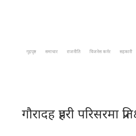
गृहपृष्ठ
समाचार
राजनीति
विजनेस कर्नर
सहकारी
गौरादह प्रहरी परिसरमा प्रत