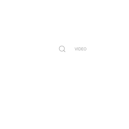
VIDEO