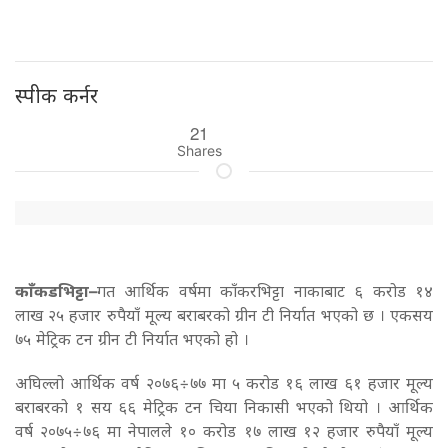
स्पीक कर्नर
21
Shares
काँकडभिट्टा–
गत आर्थिक वर्षमा काँकरभिट्टा नाकाबाट ६ करोड १४
लाख २५ हजार रुपैयाँ मूल्य बराबरको ग्रीन टी निर्यात भएको छ । एकसय
७५ मेट्रिक टन ग्रीन टी निर्यात भएको हो ।
अघिल्लो आर्थिक वर्ष २०७६÷७७ मा ५ करोड १६ लाख ६१ हजार मूल्य
बराबरको १ सय ६६ मेट्रिक टन चिया निकासी भएको थियो । आर्थिक
वर्ष २०७५÷७६ मा नेपालले १० करोड १७ लाख १२ हजार रुपैयाँ मूल्य