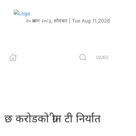
२५ श्रावण २०८३, सोमबार | Tue Aug 11 2026
VIDEO
छ करोडको ग्रीन टी निर्यात