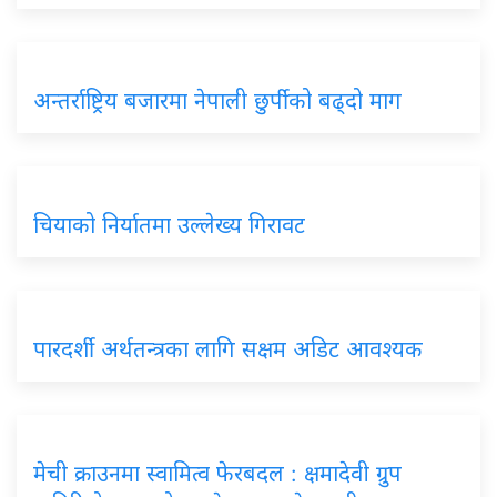
अन्तर्राष्ट्रिय बजारमा नेपाली छुर्पीको बढ्दो माग
चियाको निर्यातमा उल्लेख्य गिरावट
पारदर्शी अर्थतन्त्रका लागि सक्षम अडिट आवश्यक
मेची क्राउनमा स्वामित्व फेरबदल : क्षमादेवी ग्रुप