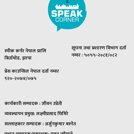
सूचना तथा प्रशारण विभाग दर्ता
स्पीक कर्नर नेपाल प्रालि
नम्वर : ५०५५-२०८१/०८२
बिर्तामोड, झापा
प्रेस काउन्सिल नेपाल दर्ता नम्वर
९२०-२०७४/०७५
कार्यकारी सम्पादक : जीवन उप्रेती
व्यवस्थापन प्रमुख:
लक्ष्मीप्रसाद घिमिरे
सल्लाहकार सम्पादक : अर्जुनकुमार बस्नेत