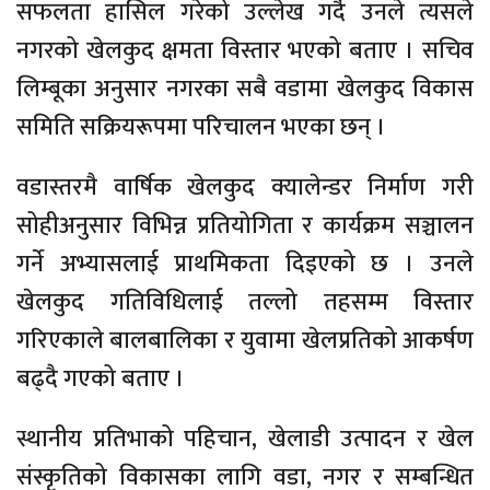
सफलता हासिल गरेको उल्लेख गर्दै उनले त्यसले
नगरको खेलकुद क्षमता विस्तार भएको बताए । सचिव
लिम्बूका अनुसार नगरका सबै वडामा खेलकुद विकास
समिति सक्रियरूपमा परिचालन भएका छन् ।
वडास्तरमै वार्षिक खेलकुद क्यालेन्डर निर्माण गरी
सोहीअनुसार विभिन्न प्रतियोगिता र कार्यक्रम सञ्चालन
गर्ने अभ्यासलाई प्राथमिकता दिइएको छ । उनले
खेलकुद गतिविधिलाई तल्लो तहसम्म विस्तार
गरिएकाले बालबालिका र युवामा खेलप्रतिको आकर्षण
बढ्दै गएको बताए ।
स्थानीय प्रतिभाको पहिचान, खेलाडी उत्पादन र खेल
संस्कृतिको विकासका लागि वडा, नगर र सम्बन्धित