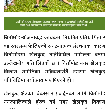
बिर्तामोड
-योजनाबद्ध कार्यक्रम, नियमित प्रतियोगिता र
वडास्तरसम्म फैलिएको संगठनात्मक संरचनाका कारण
बिर्तामोडमा खेलकुद गतिविधिले पछिल्ला वर्षमा
उल्लेखनीय गति लिएको छ । बिर्तामोड नगर खेलकुद
विकास समितिको सक्रियतासँगै नगरमा खेलकुद
गतिविधिमा नयाँ आयाम थपिएको हो ।
खेलकुद क्षेत्रको विकास र प्रवर्द्धनका लागि बिर्तामोड
नगरपालिकाले हरेक वर्ष नगर खेलकुद विकास