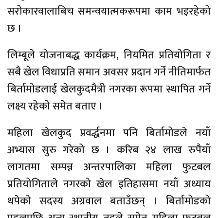
सरोकारवालाबिच समन्वयात्मकरूपमा काम भइरहेको
छ ।
लिम्बूले योजनाबद्ध कार्यक्रम, नियमित प्रतियोगिता र
सबै खेल विधाप्रति समान अवसर प्रदान गर्ने नीतिमार्फत
बिर्तामोडलाई खेलकुदमैत्री नगरका रूपमा स्थापित गर्ने
लक्ष्य रहेको समेत बताए ।
महिला खेलकुद प्रवर्द्धनमा पनि बिर्तामोडले नयाँ
अभ्यास सुरु गरेको छ । करिब २४ लाख रुपैयाँ
लागतमा सम्पन्न अन्तरपालिका महिला फुटबल
प्रतियोगिताले नगरको खेल इतिहासमा नयाँ अध्याय
थपेको सदस्य अग्रवाल बताउँछन् । बिर्तामोडको