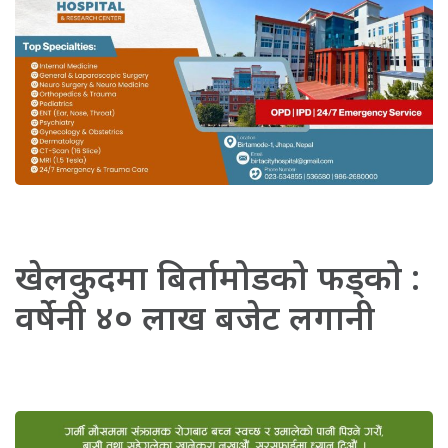
खेलकुदमा बिर्तामोडको फड्को :
वर्षेनी ४० लाख बजेट लगानी