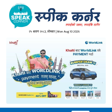
२५ श्रावण २०८३, सोमबार | Mon Aug 10 2026