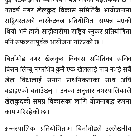
गतवर्ष नगर खेलकुद विकास समितिकै आयोजनामा
राष्ट्रियस्तरको बास्केटबल प्रतियोगिता सम्पन्न भएको
थियो भने हालै साझेदारीमा राष्ट्रिय स्नुकर प्रतियोगिता
पनि सफलतापूर्वक आयोजना गरिएको छ ।
बिर्तामोड नगर खेलकुद विकास समितिका सचिव
विसन लिम्बू नगरभित्र कुनै एक खेललाई मात्र नभई सबै
खेल विधालाई समान प्राथमिकताका साथ अघि
बढाइएको बताउँछन् । उनका अनुसार नगरपालिकाले
खेलकुदको समग्र विकासका लागि योजनाबद्ध रूपमा
काम गरिरहेको छ ।
अन्तरपालिका प्रतियोगितामा बिर्तामोडले उल्लेखनीय