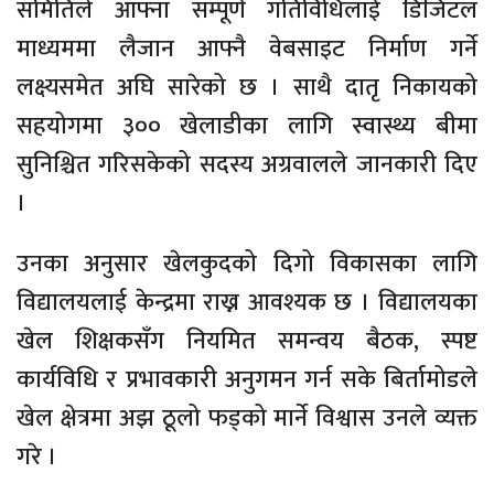
समितिले आफ्ना सम्पूर्ण गतिविधिलाई डिजिटल
माध्यममा लैजान आफ्नै वेबसाइट निर्माण गर्ने
लक्ष्यसमेत अघि सारेको छ । साथै दातृ निकायको
सहयोगमा ३०० खेलाडीका लागि स्वास्थ्य बीमा
सुनिश्चित गरिसकेको सदस्य अग्रवालले जानकारी दिए
।
उनका अनुसार खेलकुदको दिगो विकासका लागि
विद्यालयलाई केन्द्रमा राख्न आवश्यक छ । विद्यालयका
खेल शिक्षकसँग नियमित समन्वय बैठक, स्पष्ट
कार्यविधि र प्रभावकारी अनुगमन गर्न सके बिर्तामोडले
खेल क्षेत्रमा अझ ठूलो फड्को मार्ने विश्वास उनले व्यक्त
गरे ।