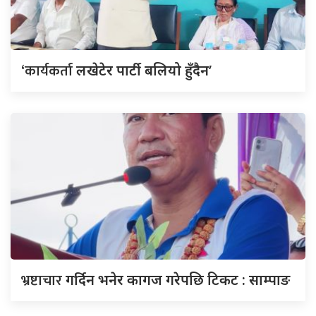
‘कार्यकर्ता
लखेटेर पार्टी बलियो हुँदैन’
भ्रष्टाचार
गर्दिन भनेर कागज गरेपछि टिकट : साम्पाङ