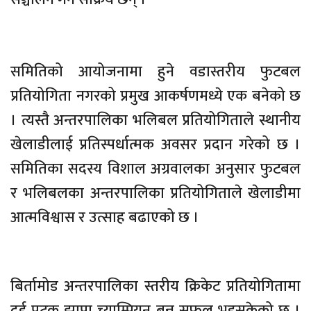
समितिको आयोजनामा हुने वडास्तरीय फुटबल
प्रतियोगिता नगरको प्रमुख आकर्षणमध्ये एक बनेको छ
। त्यस्तै अन्तरपालिका भलिबल प्रतियोगिताले स्थानीय
खेलाडीलाई प्रतिस्पर्धात्मक अवसर प्रदान गरेको छ ।
समितिका सदस्य विशाल अग्रवालका अनुसार फुटबल
र भलिबलका अन्तरपालिका प्रतियोगिताले खेलाडीमा
आत्मविश्वास र उत्साह बढाएको छ ।
बिर्तामोड अन्तरपालिका स्तरीय क्रिकेट प्रतियोगितामा
दुई पटक झापा च्याम्पियन बन्न सफल भइसकेको छ ।