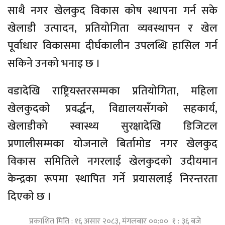
साथै नगर खेलकुद विकास कोष स्थापना गर्न सके
खेलाडी उत्पादन, प्रतियोगिता व्यवस्थापन र खेल
पूर्वाधार विकासमा दीर्घकालीन उपलब्धि हासिल गर्न
सकिने उनको भनाइ छ ।
वडादेखि राष्ट्रियस्तरसम्मका प्रतियोगिता, महिला
खेलकुदको प्रवर्द्धन, विद्यालयसँगको सहकार्य,
खेलाडीको स्वास्थ्य सुरक्षादेखि डिजिटल
प्रणालीसम्मका योजनाले बिर्तामोड नगर खेलकुद
विकास समितिले नगरलाई खेलकुदको उदीयमान
केन्द्रका रूपमा स्थापित गर्ने प्रयासलाई निरन्तरता
दिएको छ ।
प्रकाशित मिति : १६ असार २०८३, मंगलबार ००:०० १ : ३६ बजे