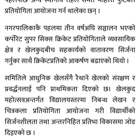
पहलपछि अन्य स्थानीय तहले समेत महिला फुटबल
प्रतियोगिता आयोजना गर्न थालेका छन् ।
नगरपालिकाकै पहलमा तीन वर्षअघि सञ्चालन भएको
कर्पोरेट सुपर सिक्स क्रिकेट प्रतियोगिताले व्यवसायिक
क्षेत्र र खेलकुदबीच सहकार्यको वातावरण सिर्जना
गर्नुका साथै क्रिकेटप्रतिको आकर्षण बढाएको थियो ।
समितिले आधुनिक खेलसँगै रैथाने खेलको संरक्षण र
प्रवर्द्धनलाई पनि प्राथमिकता दिएको छ। खेलकुद
महोत्सवअन्तर्गत विद्यालयस्तरमा निबन्ध लेखन र
चित्रकला प्रतियोगिता आयोजना गरी विद्यार्थीको
सिर्जनशीलता तथा अन्तरनिहित प्रतिभा विकासमा जोड
दिइएको छ ।