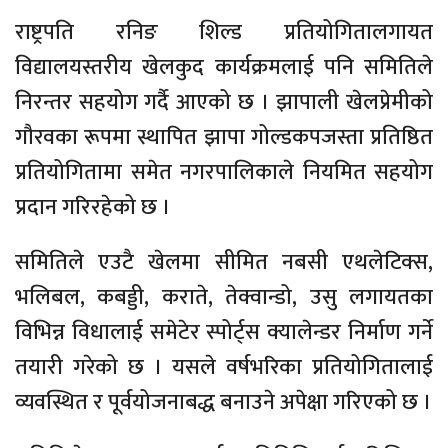
राष्ट्रपति रनिङ शिल्ड प्रतियोगितालगायत
विद्यालयस्तरीय खेलकुद कार्यक्रमलाई पनि समितिले
निरन्तर सहयोग गर्दै आएको छ । झापाली खेलप्रेमीको
गौरवका रूपमा स्थापित झापा गोल्डकपजस्ता प्रतिष्ठित
प्रतियोगितामा समेत नगरपालिकाले नियमित सहयोग
प्रदान गरिरहेको छ ।
समितिले एउटै खेलमा सीमित नबसी एथलेटिक्स,
भलिबल, कबड्डी, कराते, तेक्वान्डो, उसु लगायतका
विभिन्न विधालाई समेटेर स्पोर्ट्स क्यालेन्डर निर्माण गर्ने
तयारी गरेको छ । यसले वर्षभरिका प्रतियोगितालाई
व्यवस्थित र पूर्वयोजनाबद्ध बनाउने अपेक्षा गरिएको छ ।