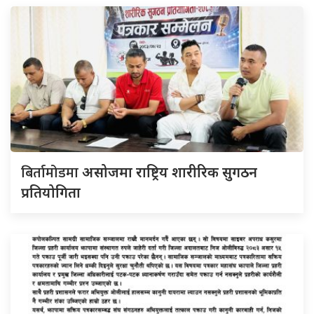
बिर्तामोडमा
असोजमा राष्ट्रिय शारीरिक सुगठन
प्रतियोगिता