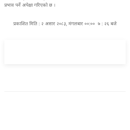
प्रभाव पर्ने अपेक्षा गरिएको छ ।
प्रकाशित मिति : २ असार २०८३, मंगलबार ००:०० ७ : २६ बजे