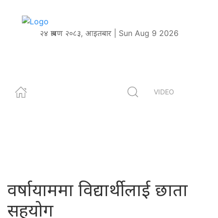
२४ श्रावण २०८३, आइतबार | Sun Aug 9 2026
VIDEO
वर्षायाममा विद्यार्थीलाई छाता
सहयोग