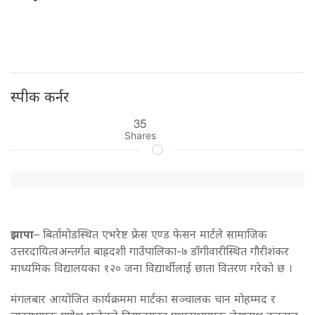
स्पीक कर्नर
35
Shares
झापा
– बिर्तामोडस्थित एभरेष्ट फ्रेस एण्ड फेसन मार्टले सामाजिक
उत्तरदायित्वअन्तर्गत बाह्रदशी गाउँपालिका-७ डाँगीवारीस्थित गौरीशंकर
माध्यमिक विद्यालयका १२० जना विद्यार्थीलाई छाता वितरण गरेको छ ।
मंगलबार आयोजित कार्यक्रममा मार्टका सञ्चालक चान मोहम्मद र