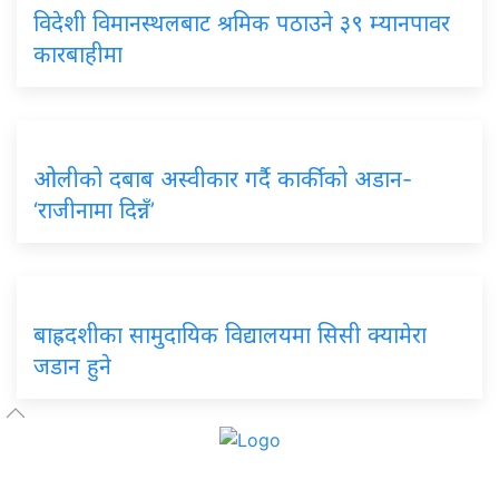
विदेशी विमानस्थलबाट श्रमिक पठाउने ३९ म्यानपावर
कारबाहीमा
ओलीको दबाब अस्वीकार गर्दै कार्कीको अडान-
‘राजीनामा दिन्नँ’
बाह्रदशीका सामुदायिक विद्यालयमा सिसी क्यामेरा
जडान हुने