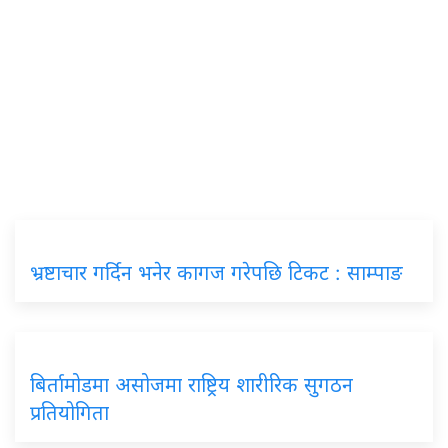
भ्रष्टाचार गर्दिन भनेर कागज गरेपछि टिकट : साम्पाङ
बिर्तामोडमा असोजमा राष्ट्रिय शारीरिक सुगठन
प्रतियोगिता