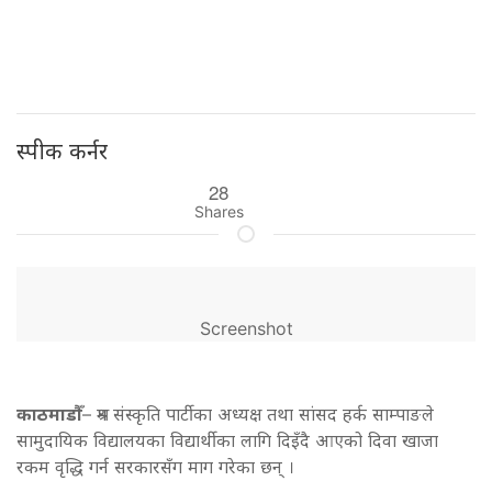
स्पीक कर्नर
28
Shares
Screenshot
काठमाडौँ
– श्रम संस्कृति पार्टीका अध्यक्ष तथा सांसद हर्क साम्पाङले
सामुदायिक विद्यालयका विद्यार्थीका लागि दिइँदै आएको दिवा खाजा
रकम वृद्धि गर्न सरकारसँग माग गरेका छन् ।