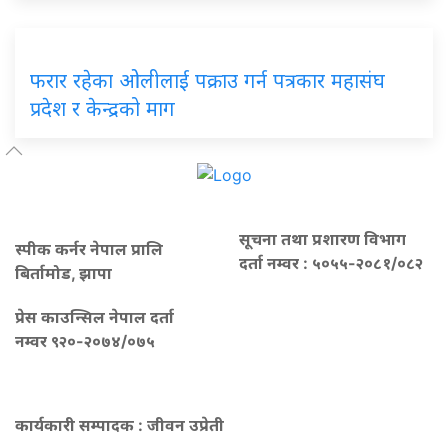
फरार रहेका ओलीलाई पक्राउ गर्न पत्रकार महासंघ
प्रदेश र केन्द्रको माग
सूचना तथा प्रशारण विभाग
स्पीक कर्नर नेपाल प्रालि
दर्ता नम्वर : ५०५५-२०८१/०८२
बिर्तामोड, झापा
प्रेस काउन्सिल नेपाल दर्ता
नम्वर ९२०-२०७४/०७५
कार्यकारी सम्पादक : जीवन उप्रेती