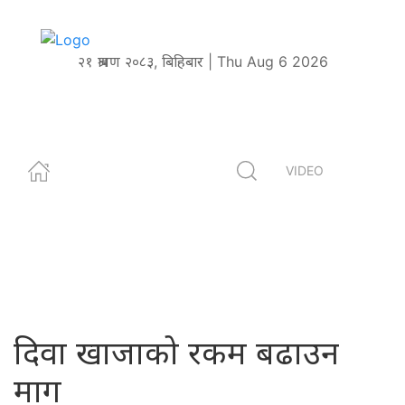
२१ श्रावण २०८३, बिहिबार | Thu Aug 6 2026
VIDEO
दिवा खाजाको रकम बढाउन
माग