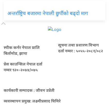
अन्तर्राष्ट्रिय बजारमा नेपाली छुर्पीको बढ्दो माग
सूचना तथा प्रशारण विभाग
स्पीक कर्नर नेपाल प्रालि
दर्ता नम्वर : ५०५५-२०८१/०८२
बिर्तामोड, झापा
प्रेस काउन्सिल नेपाल दर्ता
नम्वर ९२०-२०७४/०७५
कार्यकारी सम्पादक : जीवन उप्रेती
व्यवस्थापन प्रमुख:
लक्ष्मीप्रसाद घिमिरे