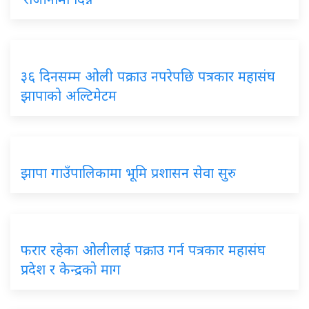
३६ दिनसम्म ओली पक्राउ नपरेपछि पत्रकार महासंघ
झापाको अल्टिमेटम
झापा गाउँपालिकामा भूमि प्रशासन सेवा सुरु
फरार रहेका ओलीलाई पक्राउ गर्न पत्रकार महासंघ
प्रदेश र केन्द्रको माग