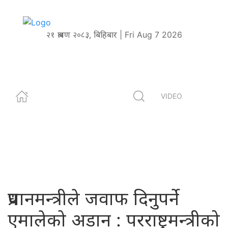
२१ श्रावण २०८३, बिहिबार | Fri Aug 7 2026
VIDEO
प्रधानमन्त्रीले जवाफ दिनुपर्ने
एमालेको अडान : परराष्ट्रमन्त्रीको