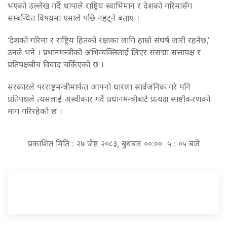
भएको उल्लेख गर्दै थापाले राष्ट्रिय स्वाभिमान र देशको गरिमासँग
सम्बन्धित विषयमा एमाले पछि नहट्ने बताए ।
‘देशको गरिमा र राष्ट्रिय हितको रक्षाका लागि हाम्रो संघर्ष जारी रहनेछ,’
उनले भने । प्रधानमन्त्रीको अभिव्यक्तिलाई लिएर संसद्मा सत्तापक्ष र
प्रतिपक्षबीच विवाद चर्किएको छ ।
सरकारले परराष्ट्रमन्त्रीमार्फत आफ्नो धारणा सार्वजनिक गरे पनि
प्रतिपक्षले त्यसलाई अस्वीकार गर्दै प्रधानमन्त्रीबाटै प्रत्यक्ष स्पष्टीकरणको
माग गरिरहेको छ ।
प्रकाशित मिति : २७ जेष्ठ २०८३, बुधबार ००:०० ५ : ०५ बजे