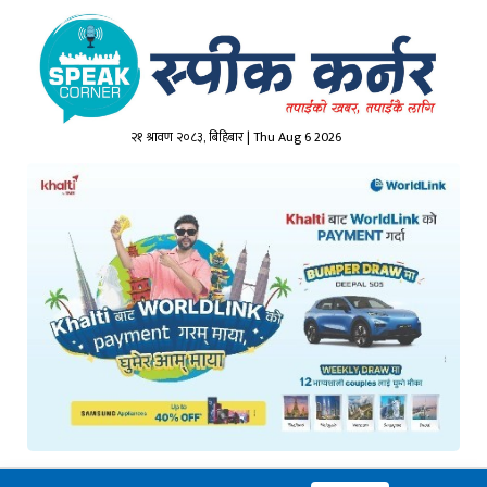
२१ श्रावण २०८३, बिहिबार | Thu Aug 6 2026