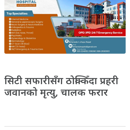
सिटी सफारीसँग ठोक्किँदा प्रहरी
जवानको मृत्यु, चालक फरार