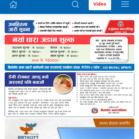
Video