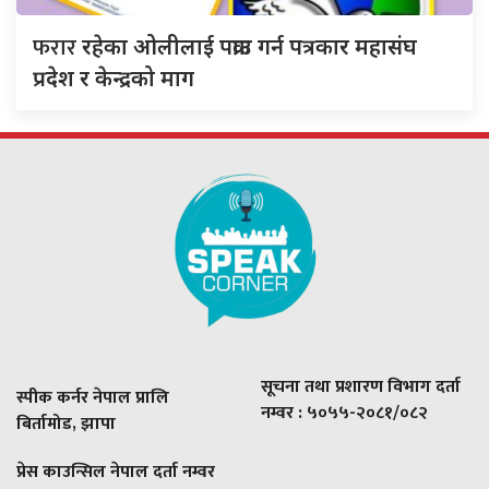
फरार
रहेका ओलीलाई पक्राउ गर्न पत्रकार महासंघ
प्रदेश र केन्द्रको माग
सूचना तथा प्रशारण विभाग दर्ता
स्पीक कर्नर नेपाल प्रालि
नम्वर : ५०५५-२०८१/०८२
बिर्तामोड, झापा
प्रेस काउन्सिल नेपाल दर्ता नम्वर