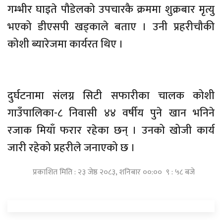
गम्भीर घाइते पौडेलको उपचारकै क्रममा शुक्रबार मृत्यु
भएको डीएसपी खड्काले बताए । उनी प्रहरीचौकी
कोशी ब्यारेजमा कार्यरत थिए ।
दुर्घटनामा संलग्न सिटी सफारीका चालक कोशी
गाउँपालिका-८ निवासी ४४ वर्षीय पुने खान भनिने
रजाक मियाँ फरार रहेका छन् । उनको खोजी कार्य
जारी रहेको प्रहरीले जनाएको छ ।
प्रकाशित मिति : २३ जेष्ठ २०८३, शनिबार ००:०० ९ : ५८ बजे