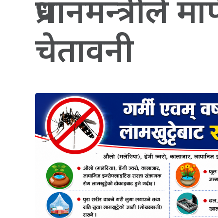
प्रधानमन्त्रीले
चेतावनी