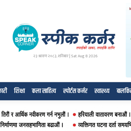
२३ श्रावण २०८३, शनिबार | Sat Aug 8 2026
ारी
शिक्षा
कला साहित्य
स्पोर्टस कर्नर
स्वास्थ्य
बालकि