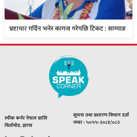
भ्रष्टाचार
गर्दिन भनेर कागज गरेपछि टिकट : साम्पाङ
सूचना तथा प्रशारण विभाग दर्ता
स्पीक कर्नर नेपाल प्रालि
नम्वर : ५०५५-२०८१/०८२
बिर्तामोड, झापा