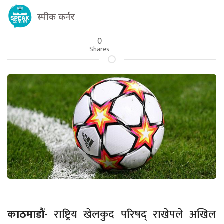
स्पीक कर्नर
0
Shares
काठमाडौं-
राष्ट्रिय खेलकुद परिषद् राखेपले अखिल