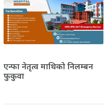
एन्फा नेतृत्व माथिको निलम्बन
फुकुवा