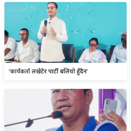
‘कार्यकर्ता
लखेटेर पार्टी बलियो हुँदैन’