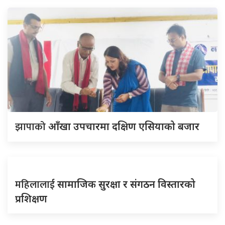
झापाको
आँखा उपचारमा दक्षिण एसियाको बजार
महिलालाई
सामाजिक सुरक्षा र संगठन विस्तारको
प्रशिक्षण