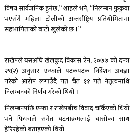
विषय सार्वजनिक हुनेछ,” शाहले भने, “निलम्बन फुकुवा
भएसँगै महिला टोलीको अन्तर्राष्ट्रिय प्रतियोगितामा
सहभागिताको बाटो खुलेको छ ।”
राखेपले यसअघि खेलकुद विकास ऐन, २०७७ को दफा
२९(२) अनुसार एन्फाले पटकपटक निर्देशन अवज्ञा
गरेको आरोप लगाउँदै गत चैत ११ गते नेतृत्वमाथि
निलम्बनको निर्णय गरेको थियो ।
निलम्बनपछि एन्फा र राखेपबीच विवाद चर्किएको थियो
भने फिफाले समेत घटनाक्रमलाई चासोका साथ
हेरिरहेको बताइएको थियो ।