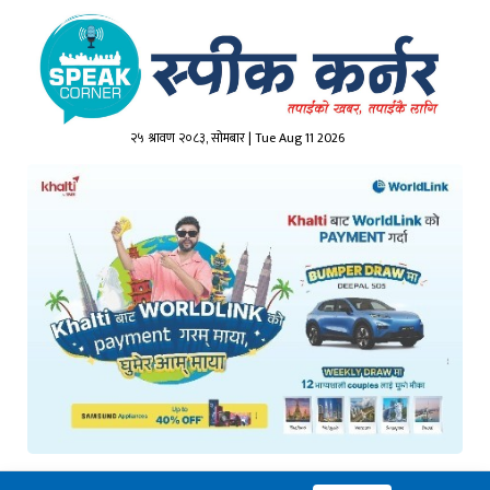
२५ श्रावण २०८३, सोमबार | Tue Aug 11 2026