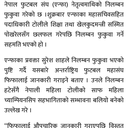
नेपाल फुटबल संघ (एन्फा) नेतृत्वमाथिको निलम्बन
फुकुवा गरेको छ ।शुक्रबार एन्फाका महासचिवसहित
पदाधिकारी टोलीले शिक्षा तथा खेलकुदमन्त्री सस्मित
पोखरेलसँग छलफल गरेपछि निलम्बन फुकुवा गर्ने
सहमति भएको हो ।
एन्फाका प्रवक्ता सुरेश शाहले निलम्बन फुकुवा भएको
पुष्टि गर्दै यसबारे अन्तर्राष्ट्रिय फुटबल महासंघ
फिफालाई जानकारी गराइने बताए । उनले निलम्बन
हटेसँगै नेपाली महिला टोलीको साफ महिला
च्याम्पियनसिप सहभागिताको सम्भावना बलियो बनेको
उल्लेख गरे ।
“फिफालाई औपचारिक जानकारी गराएपछि विस्तृत