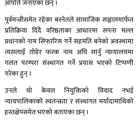
आपत्ति जनाएका छन् ।
पूर्वमन्त्रीसमेत रहेका बस्नेतले सामाजिक सञ्जालमार्फत
प्रतिक्रिया दिँदै वरिष्ठताका आधारमा सपना मल्ल
प्रधानको नाम सिफारिस गर्ने सहमति बनेको अवस्थामा
त्यसलाई तोडेर फरक नाम अघि सार्नु न्यायालयमा
गलत परम्परा संस्थागत गर्ने प्रयास भएको टिप्पणी
गरेका हुन् ।
उनले यो केवल नियुक्तिको विवाद नभई
न्यायपालिकाको स्वतन्त्रता र संस्थागत मर्यादामाथिको
हस्तक्षेपसमेत भएको बताएका छन् ।