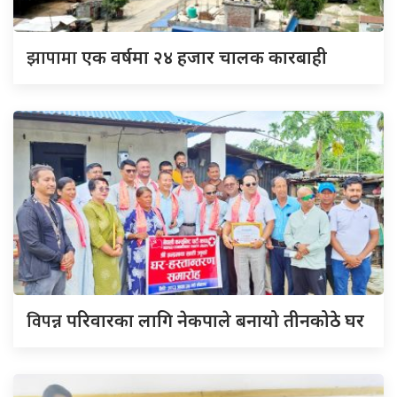
झापामा
एक वर्षमा २४ हजार चालक कारबाही
विपन्न
परिवारका लागि नेकपाले बनायो तीनकोठे घर