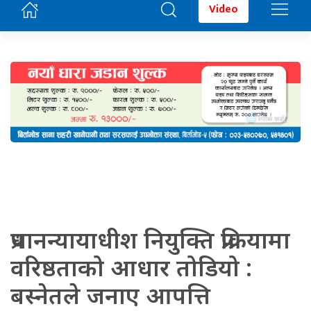
Video
प्रधानन्यायाधीश नियुक्ति प्रक्रियामा
वरिष्ठताको आधार तोडियो :
बस्नेतले जनाए आपत्ति