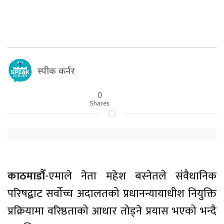
स्पीक कर्नर
0
Shares
काठमाडौँ
-एमाले नेता महेश बस्नेतले संवैधानिक
परिषद्बाट सर्वोच्च अदालतको प्रधानन्यायाधीश नियुक्ति
प्रक्रियामा वरिष्ठताको आधार तोड्ने प्रयास भएको भन्दै