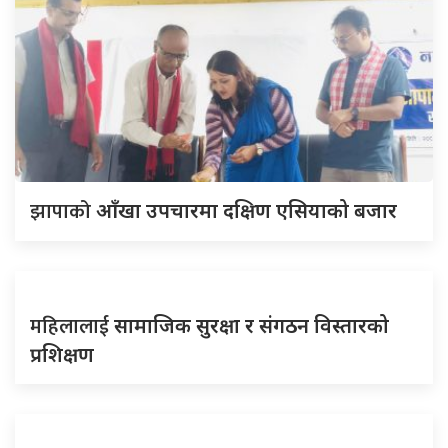
झापाको
आँखा उपचारमा दक्षिण एसियाको बजार
महिलालाई
सामाजिक सुरक्षा र संगठन विस्तारको
प्रशिक्षण