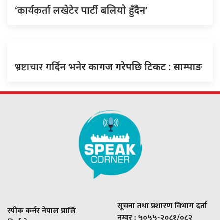
‘कार्यकर्ता
लखेटेर पार्टी बलियो हुँदैन’
भ्रष्टाचार
गर्दिन भनेर कागज गरेपछि टिकट : साम्पाङ
सूचना तथा प्रशारण विभाग दर्ता
स्पीक कर्नर नेपाल प्रालि
नम्वर : ५०५५-२०८१/०८२