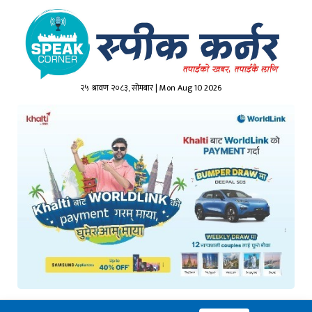
२५ श्रावण २०८३, सोमबार | Mon Aug 10 2026