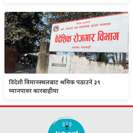
विदेशी
विमानस्थलबाट श्रमिक पठाउने ३९
म्यानपावर कारबाहीमा