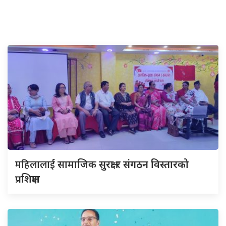
महिलालाई
सामाजिक सुरक्षा र संगठन विस्तारको
प्रशिक्षण