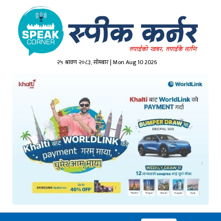
२५ श्रावण २०८३, सोमबार | Mon Aug 10 2026