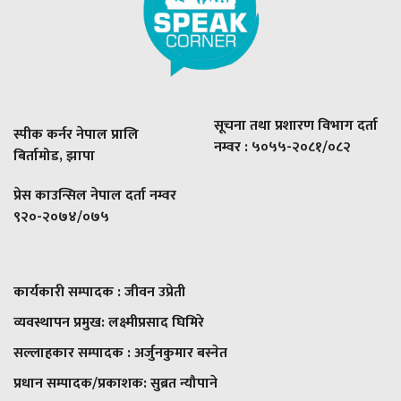
सूचना तथा प्रशारण विभाग दर्ता
स्पीक कर्नर नेपाल प्रालि
नम्वर : ५०५५-२०८१/०८२
बिर्तामोड, झापा
प्रेस काउन्सिल नेपाल दर्ता नम्वर
९२०-२०७४/०७५
कार्यकारी सम्पादक : जीवन उप्रेती
व्यवस्थापन प्रमुख:
लक्ष्मीप्रसाद घिमिरे
सल्लाहकार सम्पादक : अर्जुनकुमार बस्नेत
प्रधान सम्पादक/प्रकाशक:
सुब्रत न्यौपाने