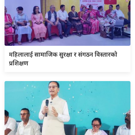
महिलालाई
सामाजिक सुरक्षा र संगठन विस्तारको
प्रशिक्षण