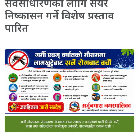
सर्वसाधारणका लागि सेयर
निष्कासन गर्ने विशेष प्रस्ताव
पारित