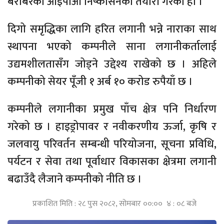
बराबरको आइपीओ निष्कासनको तयारी गरेको हो ।
दिगो समृद्धिका लागि हरित लगानी भन्ने नाराका साथ
स्थापना भएको कम्पनीले साना लगानीकर्तालाई
उद्यमशीलतासँग जोड्ने उद्देश्य राखेको छ । अहिले
कम्पनीको सेयर पूँजी १ अर्ब १० करोड रुपैयाँ छ ।
कम्पनीले लगानीका प्रमुख पाँच क्षेत्र पनि निर्धारण
गरेको छ । हाइड्रोपावर र नवीकरणीय ऊर्जा, कृषि र
जलवायु परिवर्तन सम्बन्धी परियोजना, सूचना प्रविधि,
पर्यटन र सेवा तथा पूर्वाधार विकासका क्षेत्रमा लगानी
बढाउँदै लैजाने कम्पनीको नीति छ ।
प्रकाशित मिति : २८ पुस २०८२, सोमबार ००:०० ४ : ०८ बजे