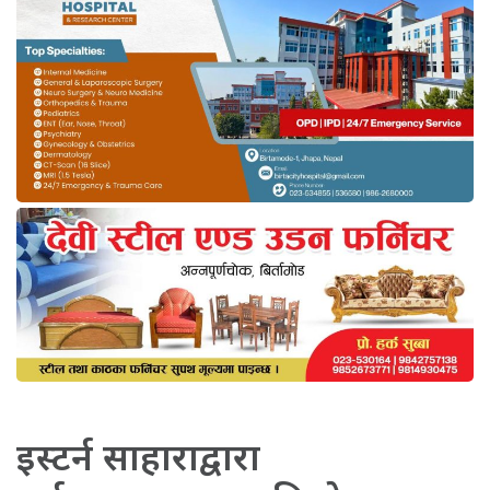
इस्टर्न साहाराद्वारा