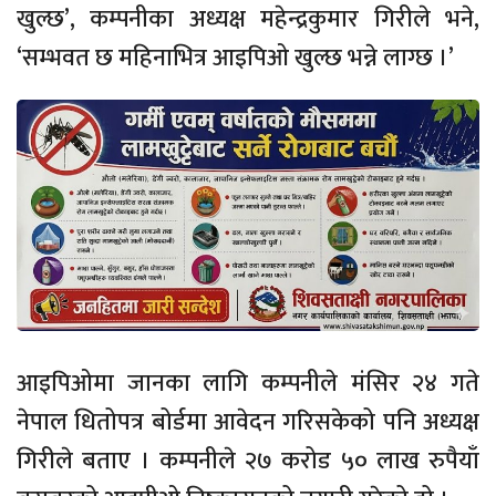
खुल्छ’, कम्पनीका अध्यक्ष महेन्द्रकुमार गिरीले भने,
‘सम्भवत छ महिनाभित्र आइपिओ खुल्छ भन्ने लाग्छ ।’
आइपिओमा जानका लागि कम्पनीले मंसिर २४ गते
नेपाल धितोपत्र बोर्डमा आवेदन गरिसकेको पनि अध्यक्ष
गिरीले बताए । कम्पनीले २७ करोड ५० लाख रुपैयाँ