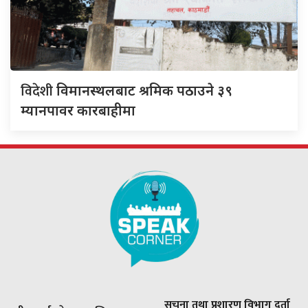
विदेशी
विमानस्थलबाट श्रमिक पठाउने ३९
म्यानपावर कारबाहीमा
सूचना तथा प्रशारण विभाग दर्ता