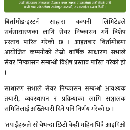
बिर्तामोड
-इस्टर्न साहारा कम्पनी लिमिटेडले
सर्वसाधारणका लागि सेयर निष्कासन गर्ने विशेष
प्रस्ताव पारित गरेको छ । आइतबार बिर्तामोडमा
आयोजित कम्पनीको तेस्रो वार्षिक साधारण सभाले
सेयर निष्कासन सम्बन्धी विशेष प्रस्ताव पारित गरेको हो
।
साधारण सभाले सेयर निष्कासन सम्बन्धी आवश्यक
तयारी, व्यवस्थापन र प्रक्रियाका लागि सञ्चालक
समितिलाई अख्तियारी दिने पनि निर्णय गरेको छ ।
‘तपाईँहरूले सोचेभन्दा छिटो केही महिनाभित्रै आइपिओ