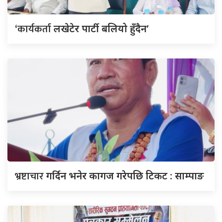
‘कार्यकर्ता
लखेटेर पार्टी बलियो हुँदैन’
भ्रष्टाचार
गर्दिन भनेर कागज गरेपछि टिकट : साम्पाङ