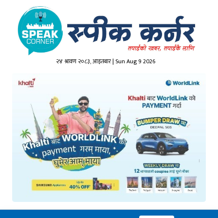
२४ श्रावण २०८३, आइतबार | Sun Aug 9 2026