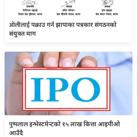
ओलीलाई
पक्राउ गर्न झापाका पत्रकार संगठनको
संयुक्त माग
पुष्पलाल
इन्भेस्टमेन्टको १५ लाख कित्ता आइपीओ
आउँदै