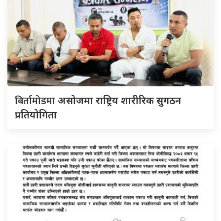
बिर्तामोडमा
असोजमा राष्ट्रिय शारीरिक सुगठन
प्रतियोगिता