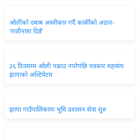
ओलीको दबाब अस्वीकार गर्दै कार्कीको अडान-
‘राजीनामा दिन्नँ’
३६ दिनसम्म ओली पक्राउ नपरेपछि पत्रकार महासंघ
झापाको अल्टिमेटम
झापा गाउँपालिकामा भूमि प्रशासन सेवा सुरु