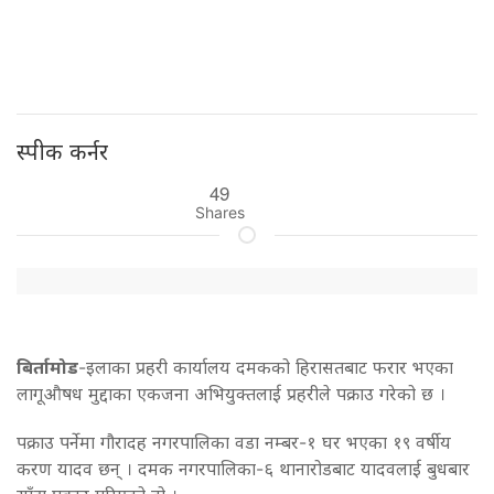
स्पीक कर्नर
49
Shares
बिर्तामोड
-इलाका प्रहरी कार्यालय दमकको हिरासतबाट फरार भएका
लागूऔषध मुद्दाका एकजना अभियुक्तलाई प्रहरीले पक्राउ गरेको छ ।
पक्राउ पर्नेमा गौरादह नगरपालिका वडा नम्बर-१ घर भएका १९ वर्षीय
करण यादव छन् । दमक नगरपालिका-६ थानारोडबाट यादवलाई बुधबार