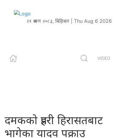
२१ श्रावण २०८३, बिहिबार | Thu Aug 6 2026
VIDEO
दमकको प्रहरी हिरासतबाट
भागेका यादव पक्राउ