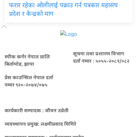
फरार रहेका ओलीलाई पक्राउ गर्न पत्रकार महासंघ
प्रदेश र केन्द्रको माग
सूचना तथा प्रशारण विभाग
स्पीक कर्नर नेपाल प्रालि
दर्ता नम्वर : ५०५५-२०८१/०८२
बिर्तामोड, झापा
प्रेस काउन्सिल नेपाल दर्ता
नम्वर ९२०-२०७४/०७५
कार्यकारी सम्पादक : जीवन उप्रेती
व्यवस्थापन प्रमुख:
लक्ष्मीप्रसाद घिमिरे