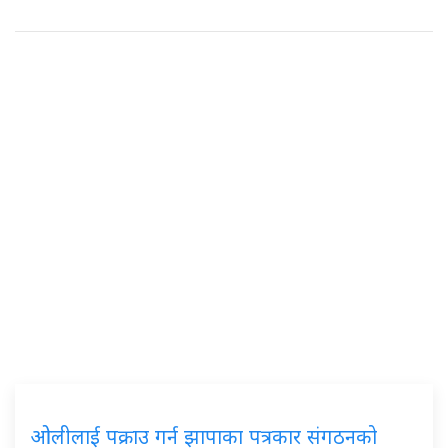
ओलीलाई पक्राउ गर्न झापाका पत्रकार संगठनको