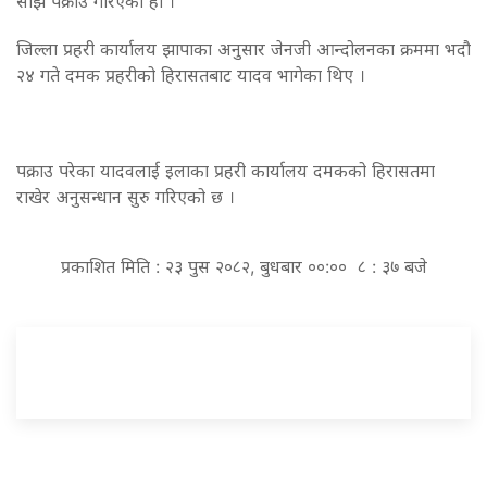
साँझ पक्राउ गरिएको हो ।
जिल्ला प्रहरी कार्यालय झापाका अनुसार जेनजी आन्दोलनका क्रममा भदौ
२४ गते दमक प्रहरीको हिरासतबाट यादव भागेका थिए ।
पक्राउ परेका यादवलाई इलाका प्रहरी कार्यालय दमकको हिरासतमा
राखेर अनुसन्धान सुरु गरिएको छ ।
प्रकाशित मिति : २३ पुस २०८२, बुधबार ००:०० ८ : ३७ बजे