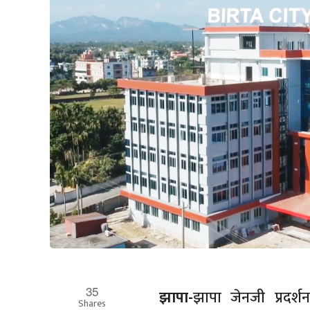
35
झापा-
झापा जेनजी प्रदर्शन
Shares