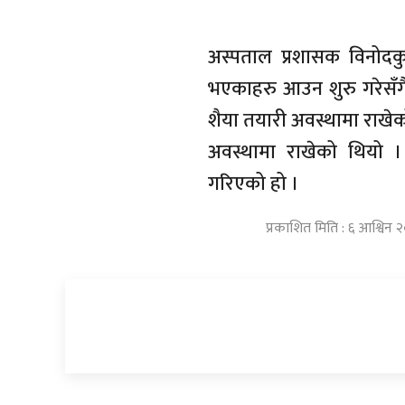
अस्पताल प्रशासक विनोदकु
भएकाहरु आउन शुरु गरेसँगै
शैया तयारी अवस्थामा राखेक
अवस्थामा राखेको थियो ।
गरिएको हो ।
प्रकाशित मिति : ६ आश्विन