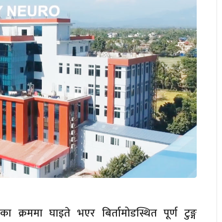
का क्रममा घाइते भएर बिर्तामोडस्थित पूर्ण टुङ्ग