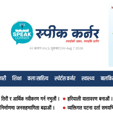
२२ श्रावण २०८३, शुक्रबार | Fri Aug 7 2026
ारी
शिक्षा
कला साहित्य
स्पोर्टस कर्नर
स्वास्थ्य
बालकि