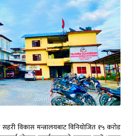
 सहरी विकास मन्त्रालयबाट विनियोजित १५ करोड