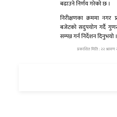
बढाउने निर्णय गरेको छ ।
निरीक्षणका क्रममा नगर प्र
बजेटको सदुपयोग गर्दै गु
सम्पन्न गर्न निर्देशन दिनुभयो 
प्रकाशित मिति : २२ श्राव