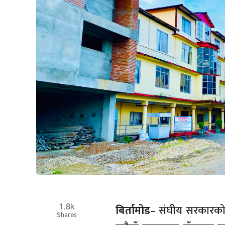
1.8k
बिर्तामोड
– संघीय सरकारको
Shares