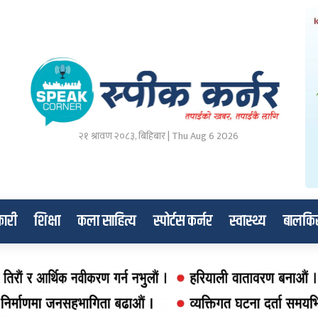
२१ श्रावण २०८३, बिहिबार | Thu Aug 6 2026
ारी
शिक्षा
कला साहित्य
स्पोर्टस कर्नर
स्वास्थ्य
बालकि