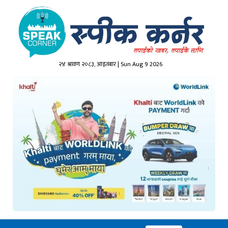
२४ श्रावण २०८३, आइतबार | Sun Aug 9 2026