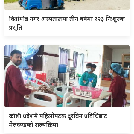
बिर्तामोड
नगर अस्पतालमा तीन वर्षमा २२३ निःशुल्क
प्रसूति
कोशी
प्रदेशमै पहिलोपटक दूरबिन प्रविधिबाट
मेरुदण्डको शल्यक्रिया