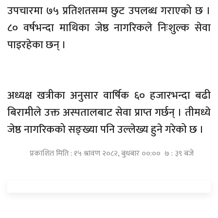
उपचारमा ७५ प्रतिशतसम्म छुट उपलब्ध गराएको छ ।
८० वर्षभन्दा माथिका जेष्ठ नागरिकले निःशुल्क सेवा
पाइरहेका छन् ।
अध्यक्ष खत्रीका अनुसार वार्षिक ६० हजारभन्दा बढी
बिरामीले उक्त अस्पतालबाट सेवा प्राप्त गर्छन् । तीमध्ये
जेष्ठ नागरिकको सङ्ख्या पनि उल्लेख्य हुने गरेको छ ।
प्रकाशित मिति : १५ श्रावण २०८२, बुधबार ००:०० ७ : ३९ बजे