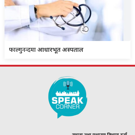
फाल्गुनन्दमा
आधारभूत अस्पताल