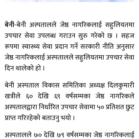
बेनी
-बेनी अस्पतालले जेष्ठ नागरिकलाई सहुलियतमा
उपचार सेवा उपलब्ध गराउन सुरु गरेको छ । सहज
रूपमा स्वास्थ्य सेवा प्रदान गर्ने सरकारी नीति अनुसार
जेष्ठ नागरिकलाई अस्पतालले सहुलियतमा उपचार सेवा
दिन थालेको हो ।
बेनी अस्पताल विकास समितिका अध्यक्ष दिलकुमारी
खत्रीले ६० देखि ६९ वर्षसम्मका जेष्ठ नागरिकले
अस्पतालद्वारा निर्धारित उपचार सेवामा ५० प्रतिशत छुट
प्राप्त गरिरहेको बताउनु भयो ।
अस्पतालले ७० देखि ७९ वर्षसम्मका जेष्ठ नागरिकलाई