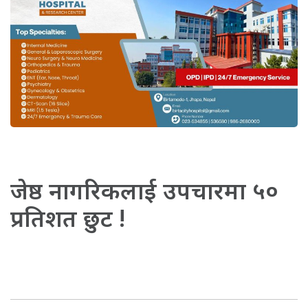
जेष्ठ नागरिकलाई उपचारमा ५०
प्रतिशत छुट !