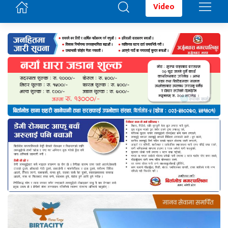
Video