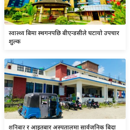
स्वास्थ्य
बिमा स्थगनपछि बीएन्डसीले घटायो उपचार
शुल्क
शनिबार
र आइतबार अस्पतालमा सार्वजनिक बिदा