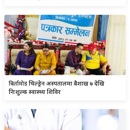
बिर्तामोड
चिल्ड्रेन अस्पतालमा बैशाख ७ देखि
निःशुल्क स्वास्थ्य शिविर