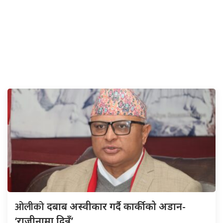
ओलीको
दबाब अस्वीकार गर्दै कार्कीको अडान-
‘राजीनामा दिन्नँ’