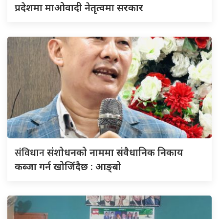
प्रदेशमा माओवादी नेतृत्वमा सरकार
संविधान
संशोधनको नाममा संवैधानिक निकाय
कब्जा गर्न खोजिँदैछ : आङ्बो