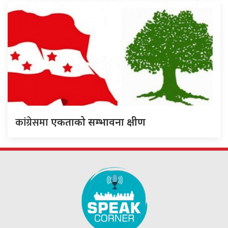
कांग्रेसमा
एकताको सम्भावना क्षीण