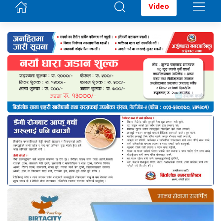
Video