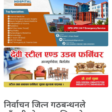
निर्वाचन जित्न गठबन्धनले