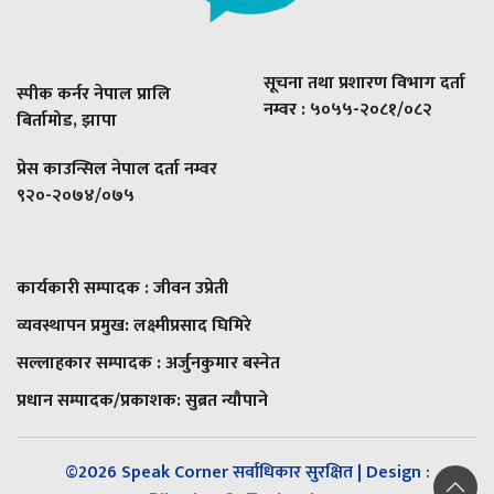
सूचना तथा प्रशारण विभाग दर्ता
स्पीक कर्नर नेपाल प्रालि
नम्वर : ५०५५-२०८१/०८२
बिर्तामोड, झापा
प्रेस काउन्सिल नेपाल दर्ता नम्वर
९२०-२०७४/०७५
कार्यकारी सम्पादक : जीवन उप्रेती
व्यवस्थापन प्रमुख:
लक्ष्मीप्रसाद घिमिरे
सल्लाहकार सम्पादक : अर्जुनकुमार बस्नेत
प्रधान सम्पादक/प्रकाशक:
सुब्रत न्यौपाने
©2026 Speak Corner सर्वाधिकार सुरक्षित | Design :