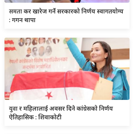
समता
कर खारेज गर्ने सरकारको निर्णय स्वागतयोग्य
: गगन थापा
युवा
र महिलालाई अवसर दिने कांग्रेसको निर्णय
ऐतिहासिक : शिवाकोटी