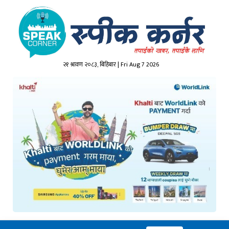
२१ श्रावण २०८३, बिहिबार | Fri Aug 7 2026