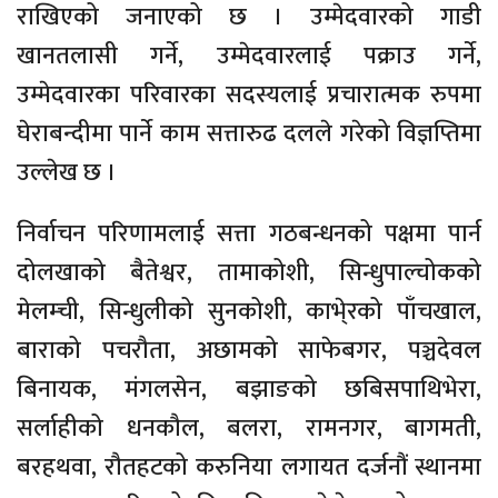
राखिएको जनाएको छ । उम्मेदवारको गाडी
खानतलासी गर्ने, उम्मेदवारलाई पक्राउ गर्ने,
उम्मेदवारका परिवारका सदस्यलाई प्रचारात्मक रुपमा
घेराबन्दीमा पार्ने काम सत्तारुढ दलले गरेको विज्ञप्तिमा
उल्लेख छ ।
निर्वाचन परिणामलाई सत्ता गठबन्धनको पक्षमा पार्न
दोलखाको बैतेश्वर, तामाकोशी, सिन्धुपाल्चोकको
मेलम्ची, सिन्धुलीको सुनकोशी, काभे्रको पाँचखाल,
बाराको पचरौता, अछामको साफेबगर, पञ्चदेवल
बिनायक, मंगलसेन, बझाङको छबिसपाथिभेरा,
सर्लाहीको धनकौल, बलरा, रामनगर, बागमती,
बरहथवा, रौतहटको करुनिया लगायत दर्जनौं स्थानमा