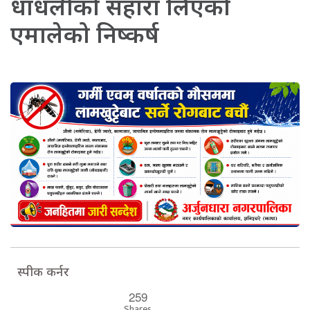
धाँधलीको सहारा लिएको
एमालेको निष्कर्ष
स्पीक कर्नर
259
Shares