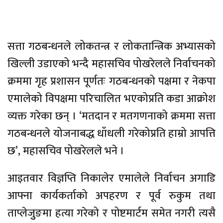
सत्ता गठबन्धनले लोकतन्त्र र लोकतान्त्रिक अभ्यासको
खिल्ली उडाएको भन्दै महासचिव पोखरेलले निर्वाचनको
क्रममा गृह प्रशासन पूर्णतः गठबन्धनको पक्षमा र नेकपा
एमालेको विपक्षमा परिचालित भएकोप्रति कडा आक्रोश
व्यक्त गरेका छन् । ‘मतदान र मतगणनाको क्रममा सत्ता
गठबन्धनले योजनाबद्ध धाँधली गरेकोप्रति हाम्रो आपत्ति
छ’, महासचिव पोखरेलले भने ।
आइतवार विज्ञप्ति निकालेर एमालेले निर्वाचन अगाडि
आफ्ना कार्यकर्ताको अपहरण र पूर्व रुकुम तथा
ताप्लेजुुङमा हत्या गरेको र पोष्टमार्टम समेत नगरी त्यसै