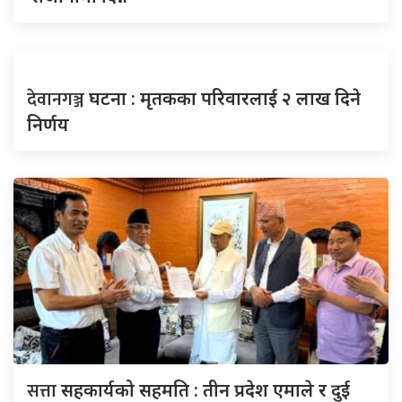
देवानगञ्ज
घटना : मृतकका परिवारलाई २ लाख दिने
निर्णय
सत्ता
सहकार्यको सहमति : तीन प्रदेश एमाले र दुई