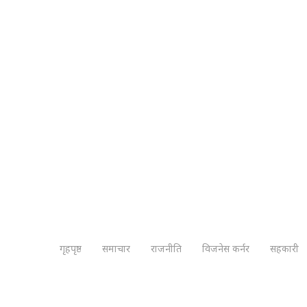
गृहपृष्ठ
समाचार
राजनीति
विजनेस कर्नर
सहकारी