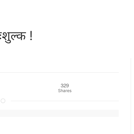
शुल्क !
329
Shares