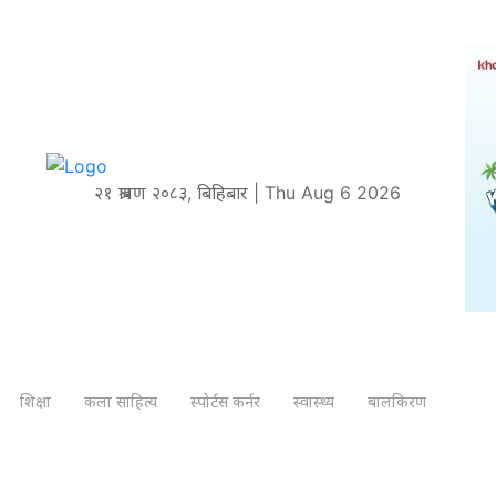
२१ श्रावण २०८३, बिहिबार | Thu Aug 6 2026
शिक्षा
कला साहित्य
स्पोर्टस कर्नर
स्वास्थ्य
बालकिरण