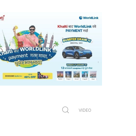
VIDEO