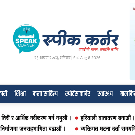
२३ श्रावण २०८३, शनिबार | Sat Aug 8 2026
ारी
शिक्षा
कला साहित्य
स्पोर्टस कर्नर
स्वास्थ्य
बालकि