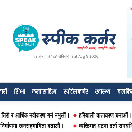
२३ श्रावण २०८३, शनिबार | Sat Aug 8 2026
ारी
शिक्षा
कला साहित्य
स्पोर्टस कर्नर
स्वास्थ्य
बालकि