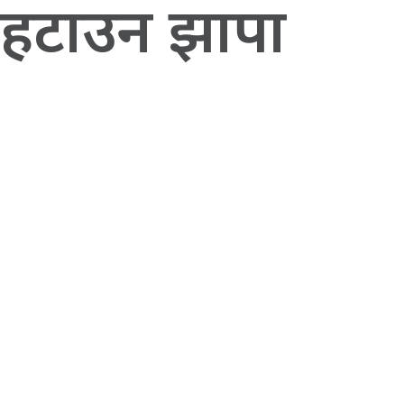
 हटाउन झापा