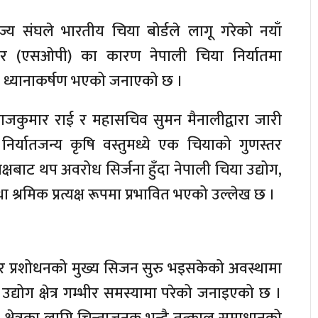
ज्य संघले भारतीय चिया बोर्डले लागू गरेको नयाँ
रोसिजर (एसओपी) का कारण नेपाली चिया निर्यातमा
र ध्यानाकर्षण भएको जनाएको छ ।
राजकुमार राई र महासचिव सुमन मैनालीद्वारा जारी
ख निर्यातजन्य कृषि वस्तुमध्ये एक चियाको गुणस्तर
्षबाट थप अवरोध सिर्जना हुँदा नेपाली चिया उद्योग,
 श्रमिक प्रत्यक्ष रूपमा प्रभावित भएको उल्लेख छ ।
न र प्रशोधनको मुख्य सिजन सुरु भइसकेको अवस्थामा
 उद्योग क्षेत्र गम्भीर समस्यामा परेको जनाइएको छ ।