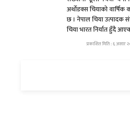
अर्थोडक्स चियाको वार्षिक 
छ । नेपाल चिया उत्पादक सं
चिया भारत निर्यात हुँदै आए
प्रकाशित मिति : ६ असार 