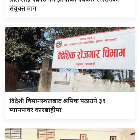
संयुक्त माग
विदेशी
विमानस्थलबाट श्रमिक पठाउने ३९
म्यानपावर कारबाहीमा