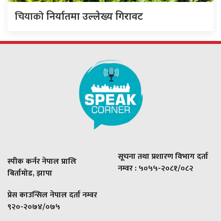
चियाको
निर्यातमा उल्लेख्य गिरावट
सूचना तथा प्रशारण विभाग दर्ता
स्पीक कर्नर नेपाल प्रालि
नम्वर : ५०५५-२०८१/०८२
बिर्तामोड, झापा
प्रेस काउन्सिल नेपाल दर्ता नम्वर
९२०-२०७४/०७५