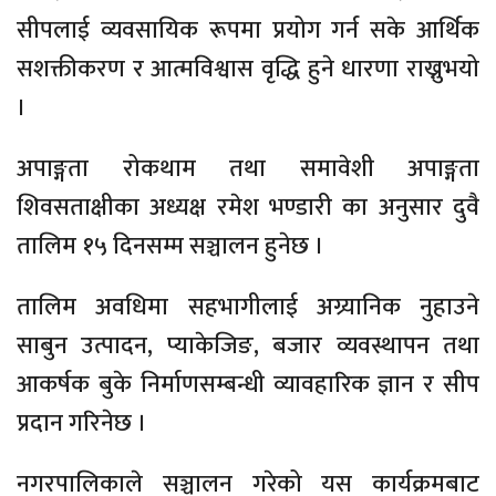
सीपलाई व्यवसायिक रूपमा प्रयोग गर्न सके आर्थिक
सशक्तीकरण र आत्मविश्वास वृद्धि हुने धारणा राख्नुभयो
।
अपाङ्गता रोकथाम तथा समावेशी अपाङ्गता
शिवसताक्षीका अध्यक्ष रमेश भण्डारी का अनुसार दुवै
तालिम १५ दिनसम्म सञ्चालन हुनेछ ।
तालिम अवधिमा सहभागीलाई अग्र्यानिक नुहाउने
साबुन उत्पादन, प्याकेजिङ, बजार व्यवस्थापन तथा
आकर्षक बुके निर्माणसम्बन्धी व्यावहारिक ज्ञान र सीप
प्रदान गरिनेछ ।
नगरपालिकाले सञ्चालन गरेको यस कार्यक्रमबाट