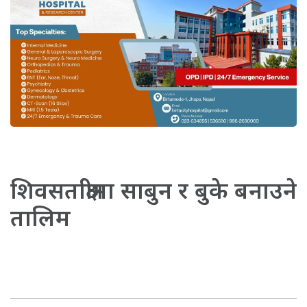
शिवसताक्षीमा साबुन र बुके बनाउने
तालिम