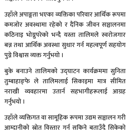
उहाँले अपाङ्गता भएका व्यक्तिका परिवार आर्थिक रूपमा
कमजोर अवस्थामा रहेको र दैनिक जीवन सञ्चालनमा
कठिनाइ भोग्नुपरेको भन्दै यस्ता तालिमले स्वरोजगार
बन्न तथा आर्थिक अवस्था सुधार गर्न महत्वपूर्ण सहयोग
पुग्ने विश्वास व्यक्त गर्नुभयो ।
बुके बनाउने तालिमको उद्घाटन कार्यक्रममा सुनिता
तुम्बाहाङ्फे ले तालिमलाई सिकाइमा मात्र सीमित
नराखी व्यवहारमा उतार्न सहभागीहरूलाई आग्रह
गर्नुभयो ।
उहाँले व्यक्तिगत वा सामूहिक रूपमा उद्यम सञ्चालन गरी
आम्दानीको स्रोत विस्तार गर्न सकिने बताउँदै सिकेको