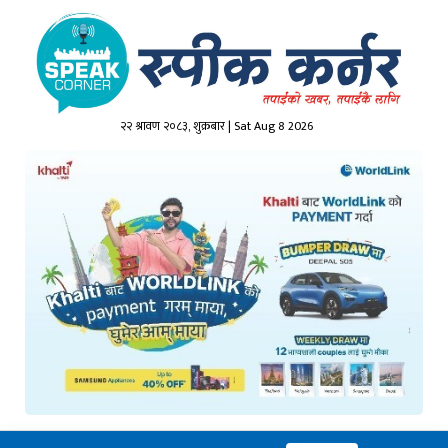
२२ श्रावण २०८३, शुक्रबार | Sat Aug 8 2026