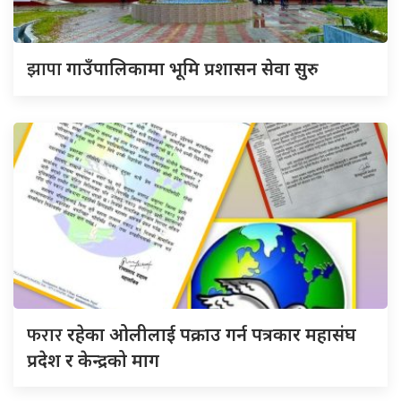
झापा
गाउँपालिकामा भूमि प्रशासन सेवा सुरु
फरार
रहेका ओलीलाई पक्राउ गर्न पत्रकार महासंघ
प्रदेश र केन्द्रको माग