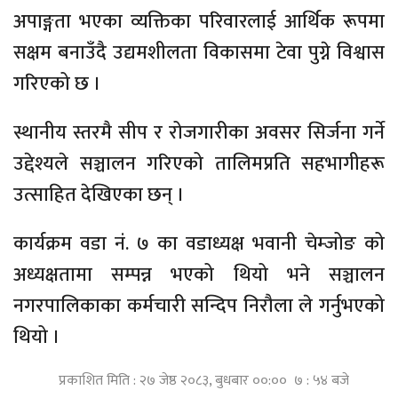
अपाङ्गता भएका व्यक्तिका परिवारलाई आर्थिक रूपमा
सक्षम बनाउँदै उद्यमशीलता विकासमा टेवा पुग्ने विश्वास
गरिएको छ ।
स्थानीय स्तरमै सीप र रोजगारीका अवसर सिर्जना गर्ने
उद्देश्यले सञ्चालन गरिएको तालिमप्रति सहभागीहरू
उत्साहित देखिएका छन् ।
कार्यक्रम वडा नं. ७ का वडाध्यक्ष भवानी चेम्जोङ को
अध्यक्षतामा सम्पन्न भएको थियो भने सञ्चालन
नगरपालिकाका कर्मचारी सन्दिप निरौला ले गर्नुभएको
थियो ।
प्रकाशित मिति : २७ जेष्ठ २०८३, बुधबार ००:०० ७ : ५४ बजे