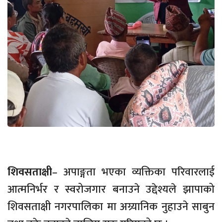
शिवसताक्षी
– अपाङ्गता भएका व्यक्तिका परिवारलाई
आत्मनिर्भर र स्वरोजगार बनाउने उद्देश्यले झापाको
शिवसताक्षी नगरपालिका मा अग्र्यानिक नुहाउने साबुन