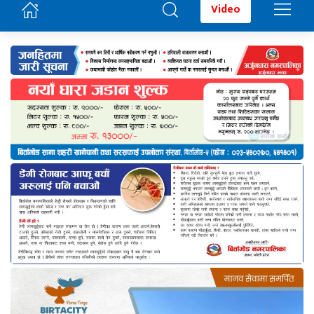
Video