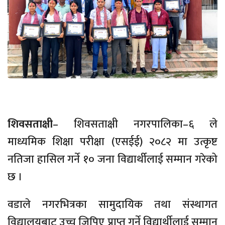
शिवसताक्षी
– शिवसताक्षी नगरपालिका–६ ले
माध्यमिक शिक्षा परीक्षा (एसईई) २०८२ मा उत्कृष्ट
नतिजा हासिल गर्ने १० जना विद्यार्थीलाई सम्मान गरेको
छ ।
वडाले नगरभित्रका सामुदायिक तथा संस्थागत
विद्यालयबाट उच्च जिपिए प्राप्त गर्ने विद्यार्थीलाई सम्मान