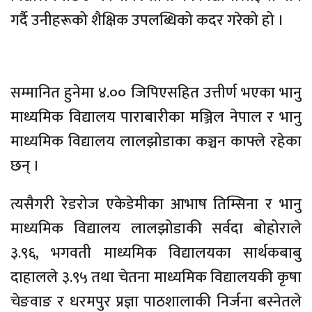
गर्दै उनीहरूको शैक्षिक उपलब्धिको कदर गरेको हो ।
सम्मानित हुनेमा ४.०० जिपिएसहित उत्तीर्ण भएका भानु
माध्यमिक विद्यालय पाराबारीका मञ्जिल नेपाल र भानु
माध्यमिक विद्यालय लालझोडाका कञ्चन काफ्ले रहेका
छन् ।
त्यसैगरी रेडरोज एकेडेमीका आभाष तिम्सिना र भानु
माध्यमिक विद्यालय लालझोडाकी सर्वदा बोहोराले
३.९६, भगवती माध्यमिक विद्यालयका सार्थकबाबु
दाहालले ३.९५ तथा चेतना माध्यमिक विद्यालयकी कृषा
चेङवाङ र धरमपुर प्रज्ञा पाठशालाकी निर्जना बस्नेतले