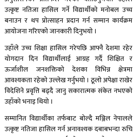
उत्कृष्ट नतिजा हासिल गर्ने विद्यार्थीको मनोबल उच्च
बनाउन र थप प्रोत्साहन प्रदान गर्न सम्मान कार्यक्रम
आयोजना गरिएको जानकारी दिनुभयो ।
उहाँले उच्च शिक्षा हासिल गरेपछि आफ्नै देशमा रहेर
योगदान दिन विद्यार्थीलाई आग्रह गर्दै शिक्षित र
ऊर्जाशील जनशक्तिको देशका विभिन्न क्षेत्रमा
आवश्यकता रहेको उल्लेख गर्नुभयो । ठूलो अपेक्षा राखेर
विदेशिने प्रवृत्ति बढ्दै जानु सकारात्मक संकेत नभएको
उहाँको भनाइ थियो ।
सम्मानित विद्यार्थीका तर्फबाट बोल्दै मञ्जिल नेपालले
उत्कृष्ट नतिजा हासिल गर्न अनावश्यक दबाबभन्दा रुचि