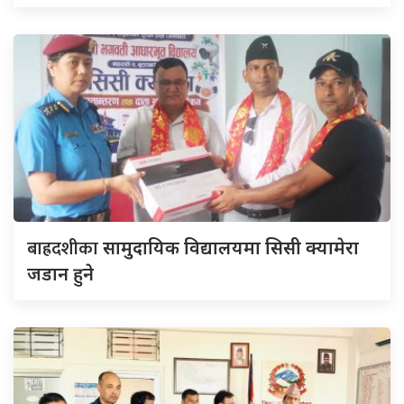
बाह्रदशीका
सामुदायिक विद्यालयमा सिसी क्यामेरा
जडान हुने