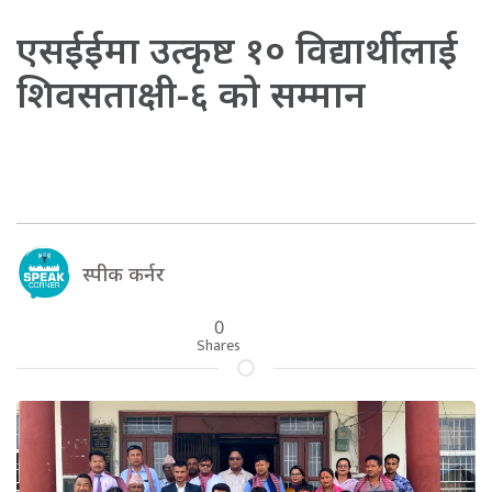
एसईईमा उत्कृष्ट १० विद्यार्थीलाई
शिवसताक्षी-६ को सम्मान
स्पीक कर्नर
0
Shares