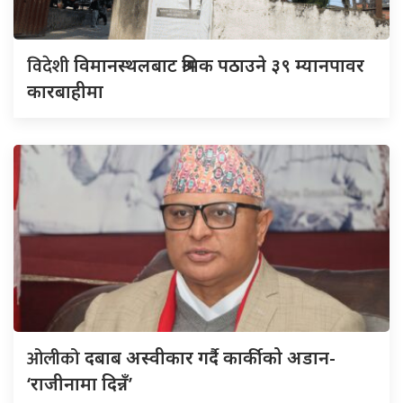
विदेशी
विमानस्थलबाट श्रमिक पठाउने ३९ म्यानपावर
कारबाहीमा
ओलीको
दबाब अस्वीकार गर्दै कार्कीको अडान-
‘राजीनामा दिन्नँ’