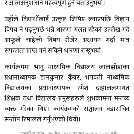
र आत्मअनुशासन महत्वपूर्ण हुने बताउनुभयो।
उहाँले विद्यार्थीलाई उत्कृष्ट जिपिए ल्याएपछि विज्ञान
विषय नै पढ्नुपर्छ भन्ने धारणा गलत रहेको उल्लेख गर्दै
आफूले चाहेको विषय रोजेर अध्ययन गर्दा मात्र
सफलता प्राप्त गर्न सकिने धारणा राख्नुभयो।
कार्यक्रममा भानु माध्यमिक विद्यालय लालझोडाका
प्रधानाध्यापक डामकुमार कुँवर, भगवती माध्यमिक
विद्यालयका प्रधानाध्यापक रमेश दाहाललगायत
शिक्षक तथा विद्यालय प्रमुखहरूले शुभकामना मन्तव्य
व्यक्त गरेका थिए। कार्यक्रमको सञ्चालन वडासचिव
सन्तोष रिमालले गर्नुभएको थियो।