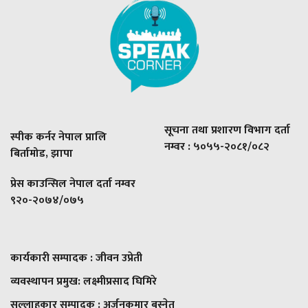
सूचना तथा प्रशारण विभाग दर्ता
स्पीक कर्नर नेपाल प्रालि
नम्वर : ५०५५-२०८१/०८२
बिर्तामोड, झापा
प्रेस काउन्सिल नेपाल दर्ता नम्वर
९२०-२०७४/०७५
कार्यकारी सम्पादक : जीवन उप्रेती
व्यवस्थापन प्रमुख:
लक्ष्मीप्रसाद घिमिरे
सल्लाहकार सम्पादक : अर्जुनकुमार बस्नेत