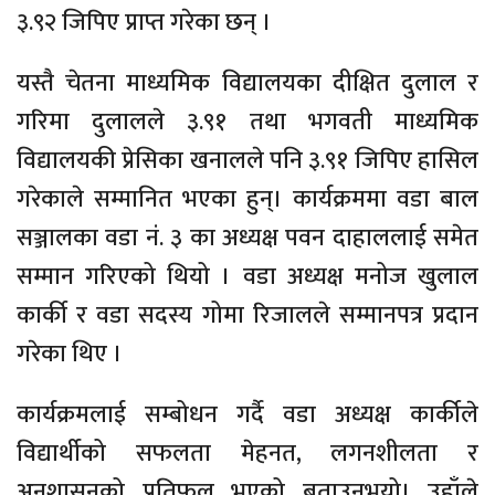
३.९२ जिपिए प्राप्त गरेका छन् ।
यस्तै चेतना माध्यमिक विद्यालयका दीक्षित दुलाल र
गरिमा दुलालले ३.९१ तथा भगवती माध्यमिक
विद्यालयकी प्रेसिका खनालले पनि ३.९१ जिपिए हासिल
गरेकाले सम्मानित भएका हुन्। कार्यक्रममा वडा बाल
सञ्जालका वडा नं. ३ का अध्यक्ष पवन दाहाललाई समेत
सम्मान गरिएको थियो । वडा अध्यक्ष मनोज खुलाल
कार्की र वडा सदस्य गोमा रिजालले सम्मानपत्र प्रदान
गरेका थिए ।
कार्यक्रमलाई सम्बोधन गर्दै वडा अध्यक्ष कार्कीले
विद्यार्थीको सफलता मेहनत, लगनशीलता र
अनुशासनको प्रतिफल भएको बताउनुभयो। उहाँले