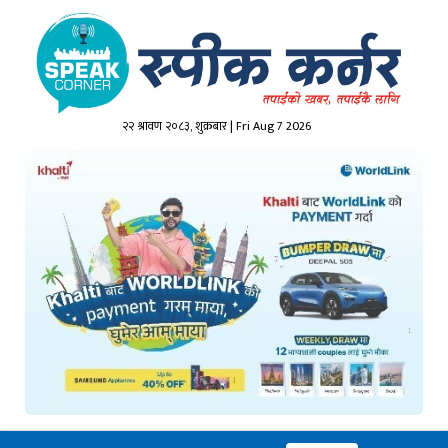
२२ श्रावण २०८३, शुक्रबार | Fri Aug 7 2026