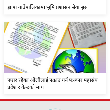
झापा
गाउँपालिकामा भूमि प्रशासन सेवा सुरु
फरार
रहेका ओलीलाई पक्राउ गर्न पत्रकार महासंघ
प्रदेश र केन्द्रको माग