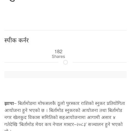
स्पीक कर्नर
182
Shares
झापा
– बिर्तामोडमा मोफसलकै ठूलो पुरस्कार राशिको स्नुकर प्रतियोगिता
आयोजना हुने भएको छ । बिर्तामोड स्नुकरको आयोजना तथा बिर्तामोड
नगर खेलकुद विकास समितिको सहआयोजनामा आगामी असार ४
गतेदेखि ‘बिर्तामोड मेयर कप नेपाल मास्टर–२०८३’ सञ्चालन हुने भएको