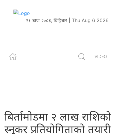
२१ श्रावण २०८३, बिहिबार | Thu Aug 6 2026
VIDEO
बिर्तामोडमा २ लाख राशिको
स्नुकर प्रतियोगिताको तयारी