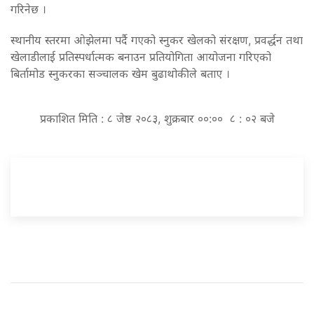
गरिनेछ ।
स्थानीय स्तरमा ओझेलमा पर्दै गएको स्नुकर खेलको संरक्षण, प्रवर्द्धन तथा
खेलाडीलाई प्रतिस्पर्धात्मक बनाउन प्रतियोगिता आयोजना गरिएको
बिर्तामोड स्नुकरका सञ्चालक खेम बुढाथोकीले बताए ।
प्रकाशित मिति : ८ जेष्ठ २०८३, शुक्रबार ००:०० ८ : ०२ बजे