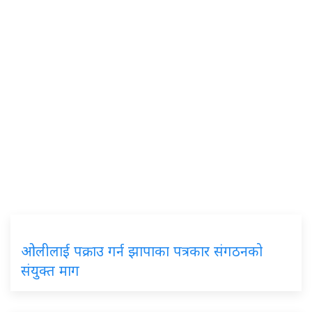
ओलीलाई पक्राउ गर्न झापाका पत्रकार संगठनको
संयुक्त माग