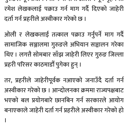
रमेश लेखकलाई पक्राउ गर्न माग गर्दै दिएको जाहेरी
दर्ता गर्न प्रहरीले अस्वीकार गरेको छ ।
ओली र लेखकलाई तत्काल पक्राउ गर्नुपर्ने माग गर्दै
सामाजिक सञ्जालमा गुरुङले अभियान सञ्चालन गरेका
थिए । लगत्तै सोमबार साँझ जाहेरी लिएर गुरुङ जिल्ला
प्रहरी परिसर काठमाडौँ पुगेका हुन् ।
तर, प्रहरीले जाहेरीपूर्वक नआएको जनाउँदै दर्ता गर्न
अस्वीकार गरेको छ । आन्दोलनका क्रममा राज्यपक्षबाट
भएको बल प्रयोगबारे छानबिन गर्न सरकारले आयोग
बनाएकाले जाहेरी दर्ता गर्न प्रहरीले अस्वीकार गरेको हो
।