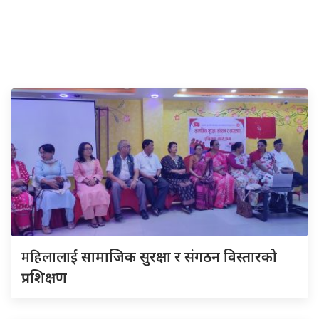
महिलालाई
सामाजिक सुरक्षा र संगठन विस्तारको
प्रशिक्षण