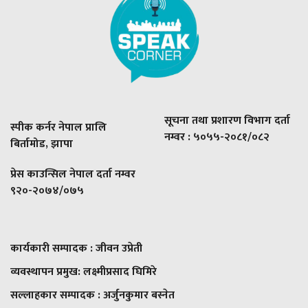
सूचना तथा प्रशारण विभाग दर्ता
स्पीक कर्नर नेपाल प्रालि
नम्वर : ५०५५-२०८१/०८२
बिर्तामोड, झापा
प्रेस काउन्सिल नेपाल दर्ता नम्वर
९२०-२०७४/०७५
कार्यकारी सम्पादक : जीवन उप्रेती
व्यवस्थापन प्रमुख:
लक्ष्मीप्रसाद घिमिरे
सल्लाहकार सम्पादक : अर्जुनकुमार बस्नेत