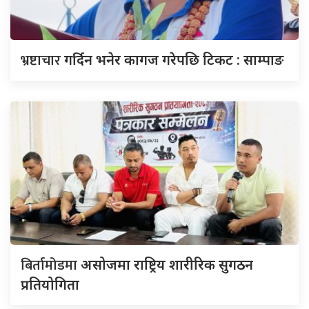
भ्रष्टाचार
गर्दिन भनेर कागज गरेपछि टिकट : साम्पाङ
बिर्तामोडमा
असोजमा राष्ट्रिय शारीरिक सुगठन
प्रतियोगिता