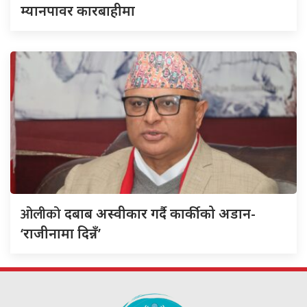
म्यानपावर कारबाहीमा
ओलीको
दबाब अस्वीकार गर्दै कार्कीको अडान-
‘राजीनामा दिन्नँ’