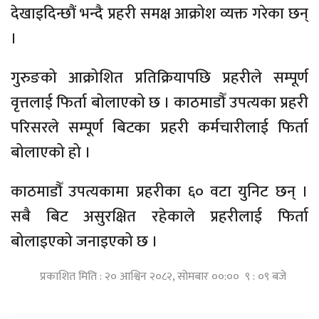
देखाइदिन्छौं भन्दै प्रहरी समक्ष आक्रोश व्यक्त गरेका छन्
।
गुरुङको आक्रोशित प्रतिक्रियापछि प्रहरीले सम्पूर्ण
वृत्तलाई फिर्ता बोलाएको छ । काठमाडौँ उपत्यका प्रहरी
परिसरले सम्पूर्ण बिटका प्रहरी कर्मचारीलाई फिर्ता
बोलाएको हो ।
काठमाडौँ उपत्यकामा प्रहरीका ६० वटा युनिट छन् ।
सबै बिट असुरक्षित रहेकाले प्रहरीलाई फिर्ता
बोलाइएको जनाइएको छ ।
प्रकाशित मिति : २० आश्विन २०८२, सोमबार ००:०० ९ : ०९ बजे