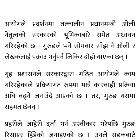
आयोगले प्रदर्शनमा तत्कालीन प्रधानमन्त्री ओली
नेतृत्वको सरकारको भूमिकाबारे समेत अध्ययन
गरिरहेको छ । गुरुङले भने सोमबार साँझ नै ओली र
लेखकलाई पक्राउ गर्नुपर्ने जिकिर दोहोर्‍याएका छन् ।
गृह प्रशासनले सरकारद्वारा गठित आयोगले काम
गरिरहेकाले प्रक्रियागत रुपमा मात्रै कारबाही प्रक्रिया
अघि बढ्ने जनाउँदै आएको छ । तर, गुरुङ यसमा
सहमत छैनन् ।
प्रहरीले जाहेरी दर्ता गर्न अस्वीकार गरेपछि गुरुङ
रिसाएर हिँडेको जनाइएको छ । उनले सडकबाटै