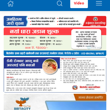
Video