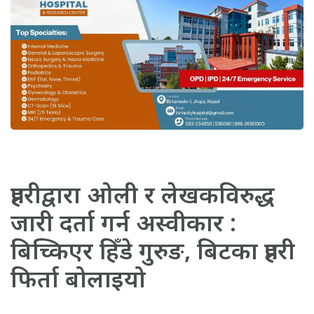
प्रहरीद्वारा ओली र लेखकविरुद्ध
जारी दर्ता गर्न अस्वीकार :
बिच्किएर हिँडे गुरुङ, बिटका प्रहरी
फिर्ता बोलाइयो