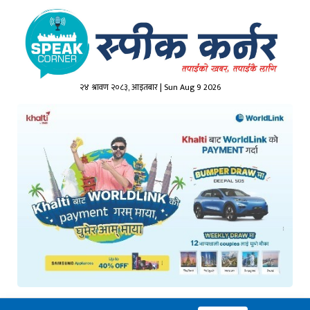
२४ श्रावण २०८३, आइतबार | Sun Aug 9 2026