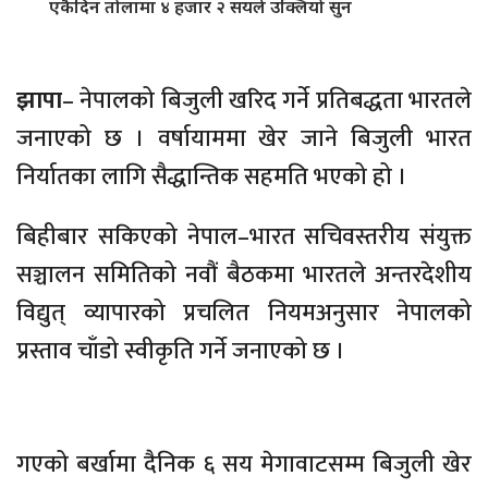
एकैदिन तोलामा ४ हजार २ सयले उक्लियो सुन
झापा
– नेपालको बिजुली खरिद गर्ने प्रतिबद्धता भारतले
जनाएको छ । वर्षायाममा खेर जाने बिजुली भारत
निर्यातका लागि सैद्धान्तिक सहमति भएको हो ।
बिहीबार सकिएको नेपाल–भारत सचिवस्तरीय संयुक्त
सञ्चालन समितिको नवौं बैठकमा भारतले अन्तरदेशीय
विद्युत् व्यापारको प्रचलित नियमअनुसार नेपालको
प्रस्ताव चाँडो स्वीकृति गर्ने जनाएको छ ।
गएको बर्खामा दैनिक ६ सय मेगावाटसम्म बिजुली खेर