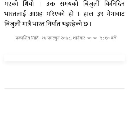
गएको थियो । उक्त समयको बिजुली किनिदिन
भारतलाई आग्रह गरिएको हो । हाल ३९ मेगावाट
बिजुली मात्रै भारत निर्यात भइरहेको छ ।
प्रकाशित मिति : १४ फाल्गुन २०७८, शनिबार ००:०० ९ : १० बजे