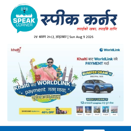
२४ श्रावण २०८३, आइतबार | Sun Aug 9 2026