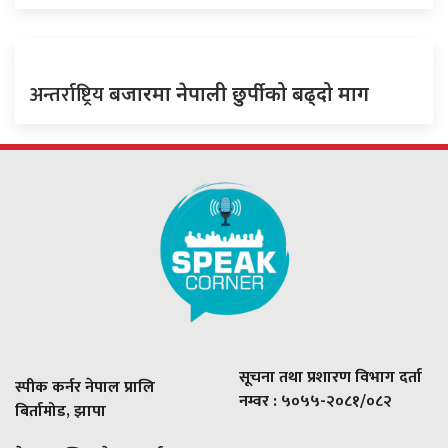
अन्तर्राष्ट्रिय
बजारमा नेपाली छुर्पीको बढ्दो माग
सूचना तथा प्रशारण विभाग दर्ता
स्पीक कर्नर नेपाल प्रालि
नम्वर : ५०५५-२०८१/०८२
बिर्तामोड, झापा