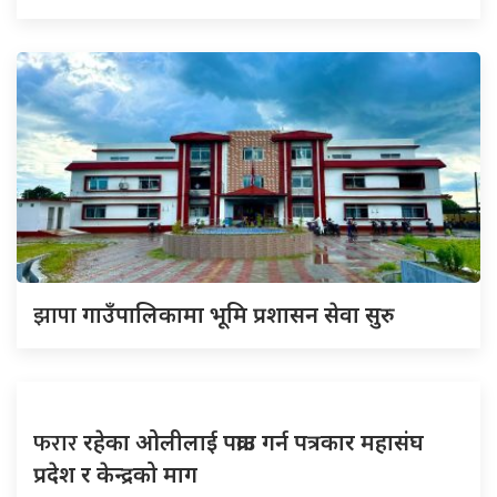
झापा
गाउँपालिकामा भूमि प्रशासन सेवा सुरु
फरार
रहेका ओलीलाई पक्राउ गर्न पत्रकार महासंघ
प्रदेश र केन्द्रको माग