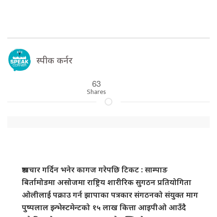
स्पीक कर्नर
63
Shares
भ्रष्टाचार गर्दिन भनेर कागज गरेपछि टिकट : साम्पाङ
बिर्तामोडमा असोजमा राष्ट्रिय शारीरिक सुगठन प्रतियोगिता
ओलीलाई पक्राउ गर्न झापाका पत्रकार संगठनको संयुक्त माग
पुष्पलाल इन्भेस्टमेन्टको १५ लाख कित्ता आइपीओ आउँदै