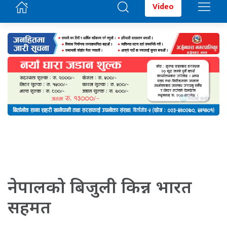
Video
नेपालको बिजुली किन्न भारत
सहमत