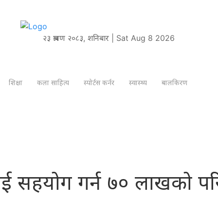
२३ श्रावण २०८३, शनिबार | Sat Aug 8 2026
शिक्षा
कला साहित्य
स्पोर्टस कर्नर
स्वास्थ्य
बालकिरण
ई सहयोग गर्न ७० लाखको प