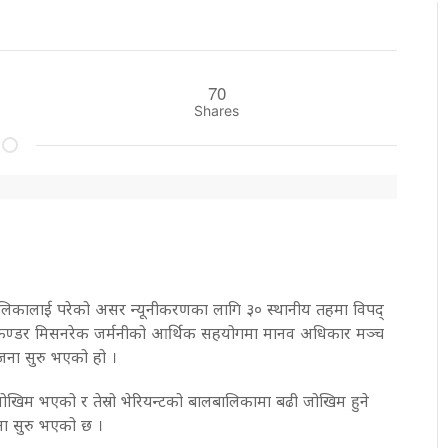
70
Shares
कालाई परेको असर न्यूनीकरणका लागि ३० स्थानीय तहमा विपद्
िण्डर मिसनरेक जर्मनीको आर्थिक सहयोगमा मानव अधिकार मञ्च
जना सुरु भएको हो ।
 जोखिम भएको र तेस्रो भेरियन्टको बालबालिकामा बढी जोखिम हुने
ा सुरु भएको छ ।