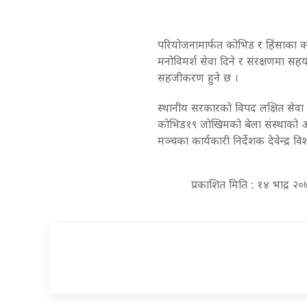
परियोजनामार्फत कोभिड र हिंसाका
मनोविमर्श सेवा दिने र संरक्षणमा सहयो
सहजीकरण हुने छ ।
स्थानीय सरकारको विपद लक्षित सेवा प्र
कोभिड१९ जोखिमको बेला संस्थाको आपत
मञ्चका कार्यकारी निर्देशक देवेन्द्र वि
प्रकाशित मिति : १४ भाद्र 