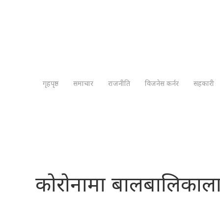
गृहपृष्ठ
समाचार
राजनीति
विजनेस कर्नर
सहकारी
कोरोनामा बालबालिकाला