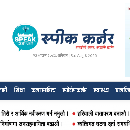
२३ श्रावण २०८३, शनिबार | Sat Aug 8 2026
ारी
शिक्षा
कला साहित्य
स्पोर्टस कर्नर
स्वास्थ्य
बालकि