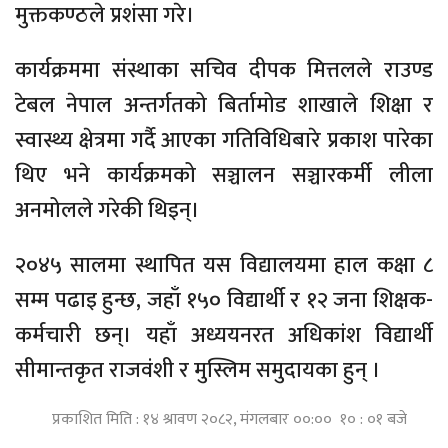
मुक्तकण्ठले प्रशंसा गरे।
कार्यक्रममा संस्थाका सचिव दीपक मित्तलले राउण्ड
टेबल नेपाल अन्तर्गतको बिर्तामोड शाखाले शिक्षा र
स्वास्थ्य क्षेत्रमा गर्दै आएका गतिविधिबारे प्रकाश पारेका
थिए भने कार्यक्रमको सञ्चालन सञ्चारकर्मी लीला
अनमोलले गरेकी थिइन्।
२०४५ सालमा स्थापित यस विद्यालयमा हाल कक्षा ८
सम्म पढाइ हुन्छ, जहाँ १५० विद्यार्थी र १२ जना शिक्षक-
कर्मचारी छन्। यहाँ अध्ययनरत अधिकांश विद्यार्थी
सीमान्तकृत राजवंशी र मुस्लिम समुदायका हुन् ।
प्रकाशित मिति : १४ श्रावण २०८२, मंगलबार ००:०० १० : ०१ बजे