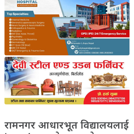
रामनगर आधारभूत विद्यालयलाई