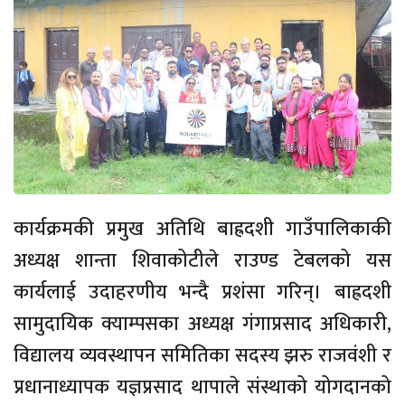
कार्यक्रमकी प्रमुख अतिथि बाह्रदशी गाउँपालिकाकी
अध्यक्ष शान्ता शिवाकोटीले राउण्ड टेबलको यस
कार्यलाई उदाहरणीय भन्दै प्रशंसा गरिन्। बाह्रदशी
सामुदायिक क्याम्पसका अध्यक्ष गंगाप्रसाद अधिकारी,
विद्यालय व्यवस्थापन समितिका सदस्य झरु राजवंशी र
प्रधानाध्यापक यज्ञप्रसाद थापाले संस्थाको योगदानको