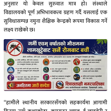
अनुसार यो केवल सुरुवात मात्र हो। संस्थाले
विद्यालयको पूर्ण अभिभावकत्व ग्रहण गर्दै यसलाई एक
सुविधासम्पन्न नमुना शैक्षिक केन्द्रको रूपमा विकास गर्ने
लक्ष्य राखेको छ।
“हामीले स्थानीय सरकारसँगको सहकार्यमा आगामी