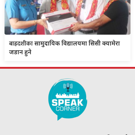
बाह्रदशीका
सामुदायिक विद्यालयमा सिसी क्यामेरा
जडान हुने