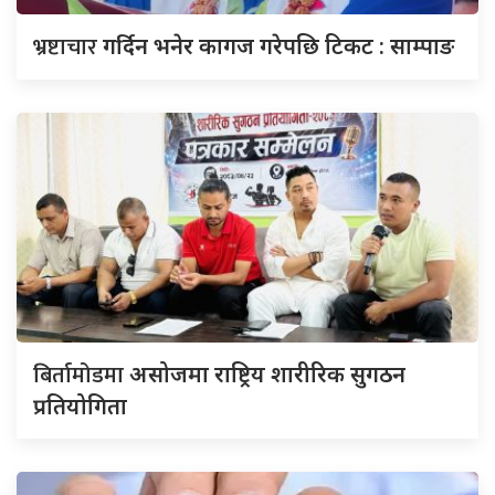
भ्रष्टाचार
गर्दिन भनेर कागज गरेपछि टिकट : साम्पाङ
बिर्तामोडमा
असोजमा राष्ट्रिय शारीरिक सुगठन
प्रतियोगिता