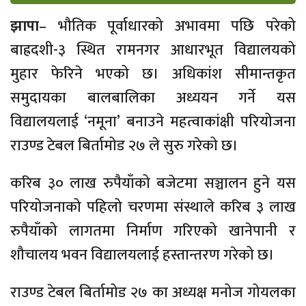
झापा
– भौतिक पूर्वाधारको अभावमा पछि परेको
बाह्रदशी-३ स्थित रामनगर आधारभूत विद्यालयको
मुहार फेरिने भएको छ। अधिकांश सीमान्तकृत
समुदायका बालबालिका अध्ययन गर्ने यस
विद्यालयलाई ‘नमूना’ बनाउने महत्वाकांक्षी परियोजना
राउण्ड टेबल बिर्तामोड २७ ले सुरु गरेको छ।
करिब ३० लाख रुपैयाँको बजेटमा सञ्चालन हुने यस
परियोजनाको पहिलो चरणमा संस्थाले करिब ३ लाख
रुपैयाँको लागतमा निर्माण गरिएको खानेपानी र
शौचालय भवन विद्यालयलाई हस्तान्तरण गरेको छ।
राउण्ड टेबल बिर्तामोड २७ का अध्यक्ष मनोज गोयलका