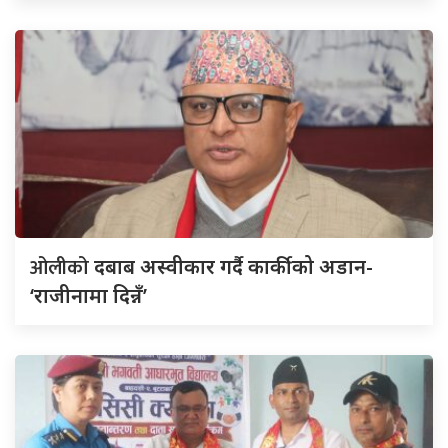
ओलीको
दबाब अस्वीकार गर्दै कार्कीको अडान-
‘राजीनामा दिन्नँ’