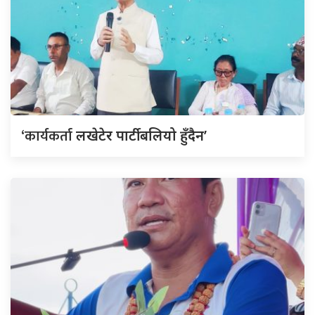
‘कार्यकर्ता
लखेटेर पार्टी बलियो हुँदैन’