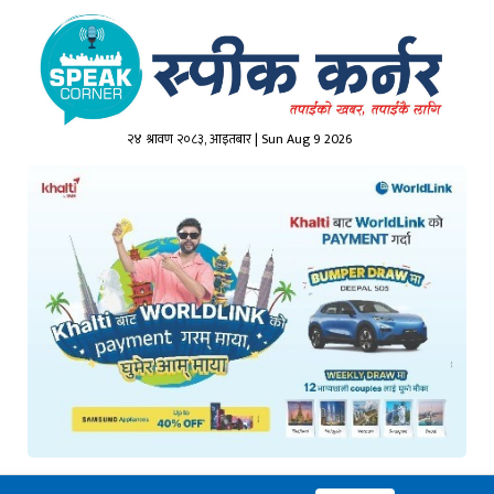
२४ श्रावण २०८३, आइतबार | Sun Aug 9 2026