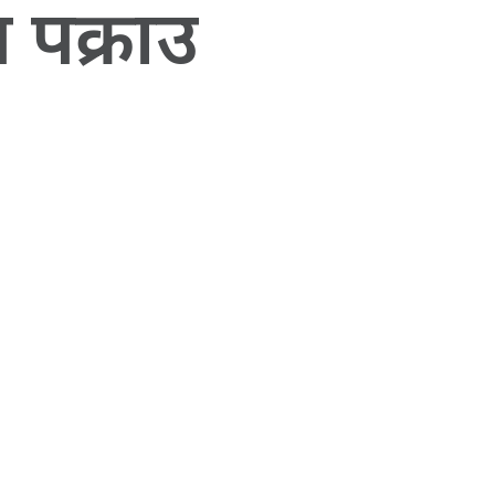
 पक्राउ