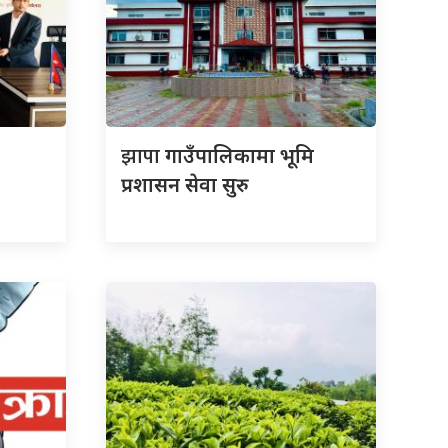
झापा
गाउँपालिकामा भूमि
प्रशासन सेवा सुरु