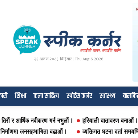
२१ श्रावण २०८३, बिहिबार | Thu Aug 6 2026
ारी
शिक्षा
कला साहित्य
स्पोर्टस कर्नर
स्वास्थ्य
बालकि