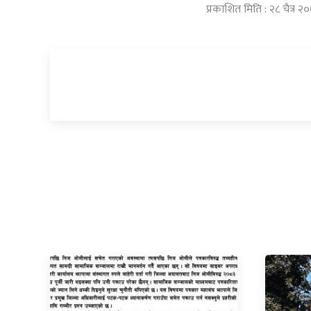
प्रकाशित मिति : २८ चैत्र