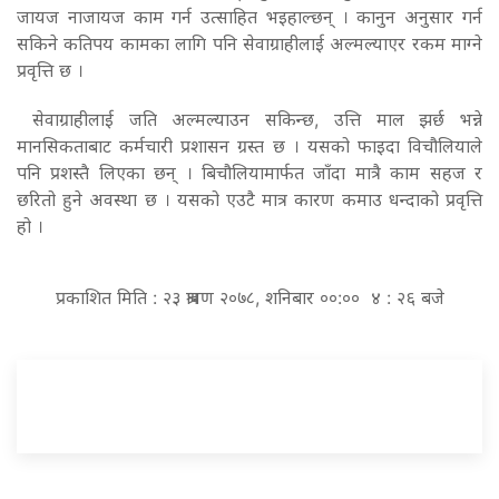
जायज नाजायज काम गर्न उत्साहित भइहाल्छन् । कानुन अनुसार गर्न
सकिने कतिपय कामका लागि पनि सेवाग्राहीलाई अल्मल्याएर रकम माग्ने
प्रवृत्ति छ ।
सेवाग्राहीलाई जति अल्मल्याउन सकिन्छ, उत्ति माल झर्छ भन्ने
मानसिकताबाट कर्मचारी प्रशासन ग्रस्त छ । यसको फाइदा विचौलियाले
पनि प्रशस्तै लिएका छन् । बिचौलियामार्फत जाँदा मात्रै काम सहज र
छरितो हुने अवस्था छ । यसको एउटै मात्र कारण कमाउ धन्दाको प्रवृत्ति
हो ।
प्रकाशित मिति : २३ श्रावण २०७८, शनिबार ००:०० ४ : २६ बजे