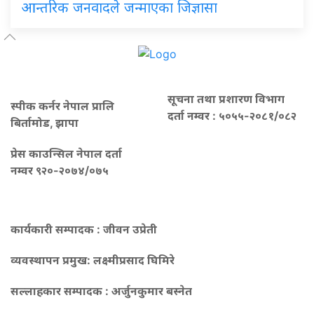
आन्तरिक जनवादले जन्माएका जिज्ञासा
सूचना तथा प्रशारण विभाग
स्पीक कर्नर नेपाल प्रालि
दर्ता नम्वर : ५०५५-२०८१/०८२
बिर्तामोड, झापा
प्रेस काउन्सिल नेपाल दर्ता
नम्वर ९२०-२०७४/०७५
कार्यकारी सम्पादक : जीवन उप्रेती
व्यवस्थापन प्रमुख:
लक्ष्मीप्रसाद घिमिरे
सल्लाहकार सम्पादक : अर्जुनकुमार बस्नेत