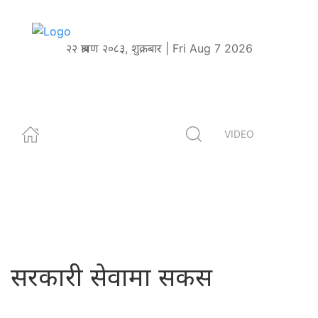
२२ श्रावण २०८३, शुक्रबार | Fri Aug 7 2026
VIDEO
सरकारी सेवामा सकस