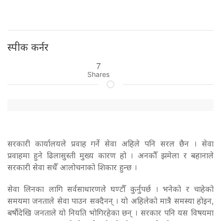
स्पीक कर्नर
7
Shares
सरकारी कार्यालयले प्रवाह गर्ने सेवा अहिले पनि सरल छैन । सेवा
प्रवाहमा हुने ढिलासुस्ती मुख्य कारण हो । अनकौँ झमेला र बहानाले
सरकारी सेवा सधैँ आलोचनाको शिकार हुन्छ ।
सेवा लिनका लागि सर्वसाधारणले घण्टौँ कुर्नुपर्छ । भनेको र चाहेको
समयमा जनताले सेवा पाउन सक्दैनन् । यो अहिलेको मात्रै समस्या होइन,
बर्षाैदेखि जनताले यो नियति भोगिरहेका छन् । सरकार पनि यस विषयमा