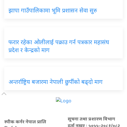
झापा गाउँपालिकामा भूमि प्रशासन सेवा सुरु
फरार रहेका ओलीलाई पक्राउ गर्न पत्रकार महासंघ
प्रदेश र केन्द्रको माग
अन्तर्राष्ट्रिय बजारमा नेपाली छुर्पीको बढ्दो माग
सूचना तथा प्रशारण विभाग
स्पीक कर्नर नेपाल प्रालि
दर्ता नम्वर : ५०५५-२०८१/०८२