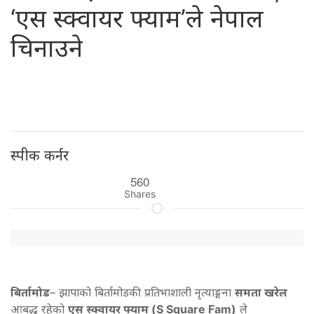
‘एस स्क्वायर फ्याम’ले नेपाल
चिनाउने
स्पीक कर्नर
560
Shares
बिर्तामोड
– झापाको बिर्तामोडकी प्रतिभाशाली नृत्याङ्गना
समता खरेल
आबद्ध रहेको
एस स्क्वायर फ्याम (S Square Fam)
ले