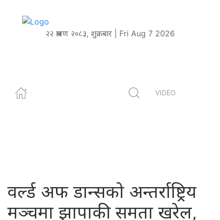
२२ श्रावण २०८३, शुक्रबार | Fri Aug 7 2026
VIDEO
वर्ल्ड अफ डान्सको अन्तर्राष्ट्रिय
मञ्चमा झापाकी समता खरेल,