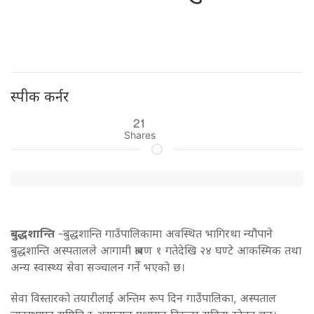
स्पीक कर्नर
21
Shares
बुद्धशान्ति
-बुद्धशान्ति गाउँपालिकामा अवस्थित भागिरथा न्यौपाने
बुद्धशान्ति अस्पतालले आगामी श्रावण १ गतेदेखि २४ घण्टे आकस्मिक तथा
अन्य स्वास्थ्य सेवा सञ्चालन गर्ने भएको छ।
सेवा विस्तारको तयारीलाई अन्तिम रूप दिन गाउँपालिका, अस्पताल