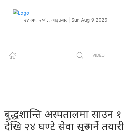
२४ श्रावण २०८३, आइतबार | Sun Aug 9 2026
VIDEO
बुद्धशान्ति अस्पतालमा साउन १
देखि २४ घण्टे सेवा सुरु गर्ने तयारी