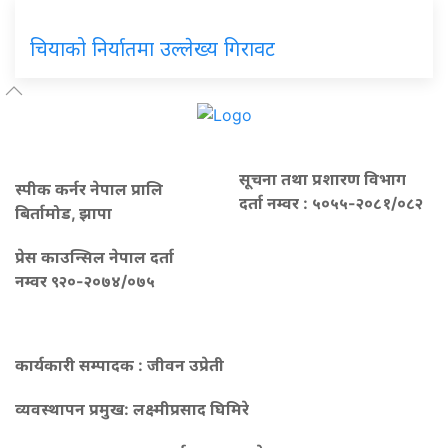
चियाको निर्यातमा उल्लेख्य गिरावट
सूचना तथा प्रशारण विभाग
स्पीक कर्नर नेपाल प्रालि
दर्ता नम्वर : ५०५५-२०८१/०८२
बिर्तामोड, झापा
प्रेस काउन्सिल नेपाल दर्ता
नम्वर ९२०-२०७४/०७५
कार्यकारी सम्पादक : जीवन उप्रेती
व्यवस्थापन प्रमुख:
लक्ष्मीप्रसाद घिमिरे