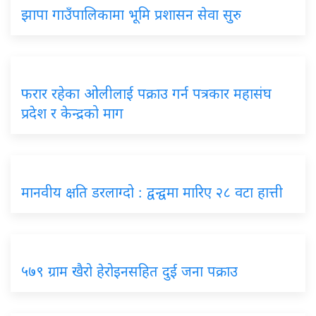
झापा गाउँपालिकामा भूमि प्रशासन सेवा सुरु
फरार रहेका ओलीलाई पक्राउ गर्न पत्रकार महासंघ
प्रदेश र केन्द्रको माग
मानवीय क्षति डरलाग्दो : द्वन्द्वमा मारिए २८ वटा हात्ती
५७९ ग्राम खैरो हेरोइनसहित दुई जना पक्राउ