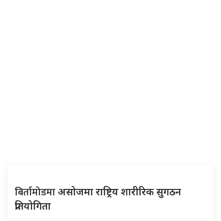
बिर्तामोडमा
असोजमा राष्ट्रिय शारीरिक सुगठन
प्रतियोगिता