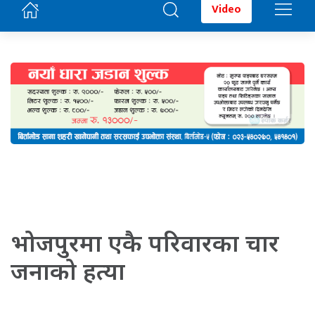
Video
भोजपुरमा एकै परिवारका चार
जनाको हत्या