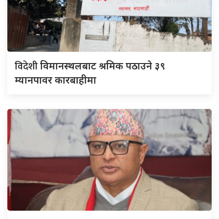
विदेशी
विमानस्थलबाट श्रमिक पठाउने ३९
म्यानपावर कारबाहीमा