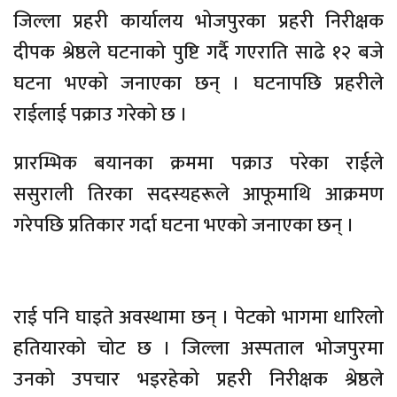
जिल्ला प्रहरी कार्यालय भोजपुरका प्रहरी निरीक्षक
दीपक श्रेष्ठले घटनाको पुष्टि गर्दै गएराति साढे १२ बजे
घटना भएको जनाएका छन् । घटनापछि प्रहरीले
राईलाई पक्राउ गरेको छ ।
प्रारम्भिक बयानका क्रममा पक्राउ परेका राईले
ससुराली तिरका सदस्यहरूले आफूमाथि आक्रमण
गरेपछि प्रतिकार गर्दा घटना भएको जनाएका छन् ।
राई पनि घाइते अवस्थामा छन् । पेटको भागमा धारिलो
हतियारको चोट छ । जिल्ला अस्पताल भोजपुरमा
उनको उपचार भइरहेको प्रहरी निरीक्षक श्रेष्ठले