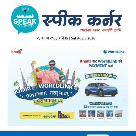
२३ श्रावण २०८३, शनिबार | Sat Aug 8 2026