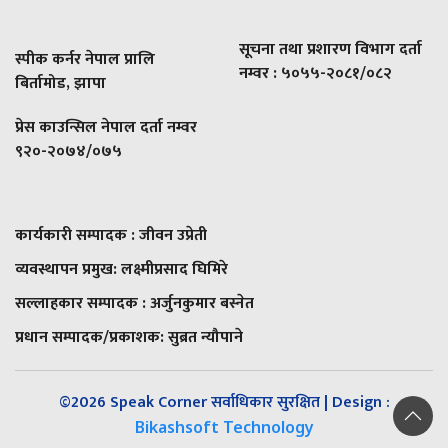
सूचना तथा प्रशारण विभाग दर्ता
स्पीक कर्नर नेपाल प्रालि
नम्वर : ५०५५-२०८१/०८२
बिर्तामोड, झापा
प्रेस काउन्सिल नेपाल दर्ता नम्वर
९२०-२०७४/०७५
कार्यकारी सम्पादक : जीवन उप्रेती
व्यवस्थापन प्रमुख:
लक्ष्मीप्रसाद घिमिरे
सल्लाहकार सम्पादक : अर्जुनकुमार बस्नेत
प्रधान सम्पादक/प्रकाशक:
सुब्रत न्यौपाने
©2026 Speak Corner सर्वाधिकार सुरक्षित | Design :
Bikashsoft Technology