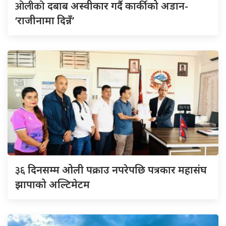
ओलीको
दबाब अस्वीकार गर्दै कार्कीको अडान-
‘राजीनामा दिन्नँ’
३६
दिनसम्म ओली पक्राउ नपरेपछि पत्रकार महासंघ
झापाको अल्टिमेटम