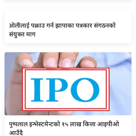
ओलीलाई
पक्राउ गर्न झापाका पत्रकार संगठनको
संयुक्त माग
पुष्पलाल
इन्भेस्टमेन्टको १५ लाख कित्ता आइपीओ
आउँदै