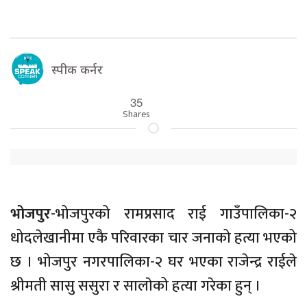
स्पीक कर्नर
35
Shares
भोजपुर
-भोजपुरको रामप्रसाद राई गाउँपालिका-२
धोदलेखानीमा एकै परिवारका चार जनाको हत्या भएको
छ । भोजपुर नगरपालिका-२ घर भएका राजेन्द्र राईले
श्रीमती सासु ससुरा र सालाेको हत्या गरेका हुन् ।