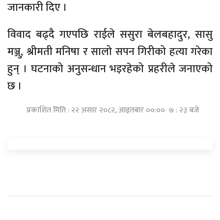
जानकारी दिए ।
विवाद बढ्दै गएपछि राईले ससुरा बेलबहादुर, सासु
मञ्जु, श्रीमती मनिषा र सालो सपन गिरीको हत्या गरेका
हुन् । घटनाको अनुसन्धान भइरहेको प्रहरीले जनाएको
छ ।
प्रकाशित मिति : २२ असार २०८२, आइतबार ००:०० ७ : २३ बजे