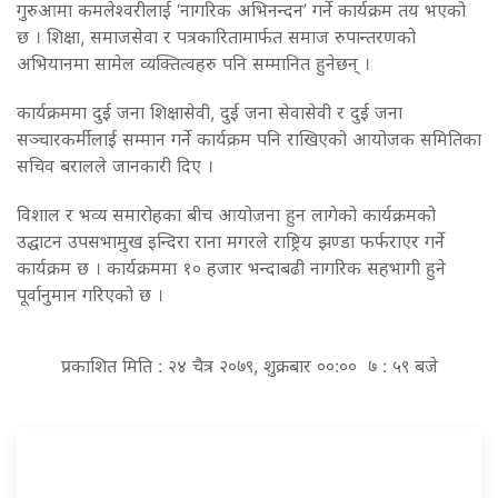
गुरुआमा कमलेश्वरीलाई ‘नागरिक अभिनन्दन’ गर्ने कार्यक्रम तय भएको
छ । शिक्षा, समाजसेवा र पत्रकारितामार्फत समाज रुपान्तरणको
अभियानमा सामेल व्यक्तित्वहरु पनि सम्मानित हुनेछन् ।
कार्यक्रममा दुई जना शिक्षासेवी, दुई जना सेवासेवी र दुई जना
सञ्चारकर्मीलाई सम्मान गर्ने कार्यक्रम पनि राखिएको आयोजक समितिका
सचिव बरालले जानकारी दिए ।
विशाल र भव्य समारोहका बीच आयोजना हुन लागेको कार्यक्रमको
उद्घाटन उपसभामुख इन्दिरा राना मगरले राष्ट्रिय झण्डा फर्फराएर गर्ने
कार्यक्रम छ । कार्यक्रममा १० हजार भन्दाबढी नागरिक सहभागी हुने
पूर्वानुमान गरिएको छ ।
प्रकाशित मिति : २४ चैत्र २०७९, शुक्रबार ००:०० ७ : ५९ बजे