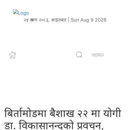
२४ श्रावण २०८३, आइतबार | Sun Aug 9 2026
VIDEO
बिर्तामोडमा बैशाख २२ मा योगी
डा. विकासानन्दको प्रवचन,