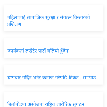
महिलालाई सामाजिक सुरक्षा र संगठन विस्तारको
प्रशिक्षण
‘कार्यकर्ता लखेटेर पार्टी बलियो हुँदैन’
भ्रष्टाचार गर्दिन भनेर कागज गरेपछि टिकट : साम्पाङ
बिर्तामोडमा असोजमा राष्ट्रिय शारीरिक सुगठन