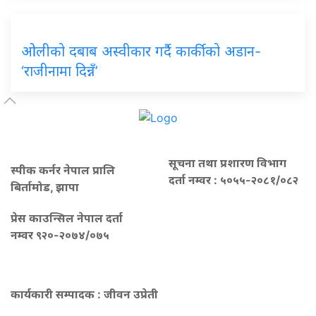
ओलीको दबाब अस्वीकार गर्दै कार्कीको अडान-
‘राजीनामा दिन्नँ’
सूचना तथा प्रशारण विभाग
स्पीक कर्नर नेपाल प्रालि
दर्ता नम्वर : ५०५५-२०८१/०८२
बिर्तामोड, झापा
प्रेस काउन्सिल नेपाल दर्ता
नम्वर ९२०-२०७४/०७५
कार्यकारी सम्पादक : जीवन उप्रेती