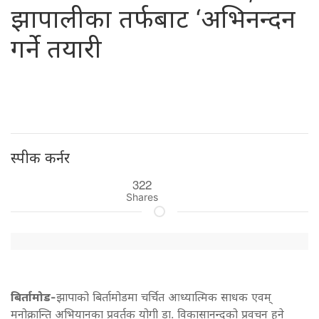
झापालीका तर्फबाट ‘अभिनन्दन
गर्ने तयारी
स्पीक कर्नर
322
Shares
बिर्तामोड-
झापाको बिर्तामोडमा चर्चित आध्यात्मिक साधक एवम्
मनोक्रान्ति अभियानका प्रवर्तक योगी डा. विकासानन्दको प्रवचन हुने