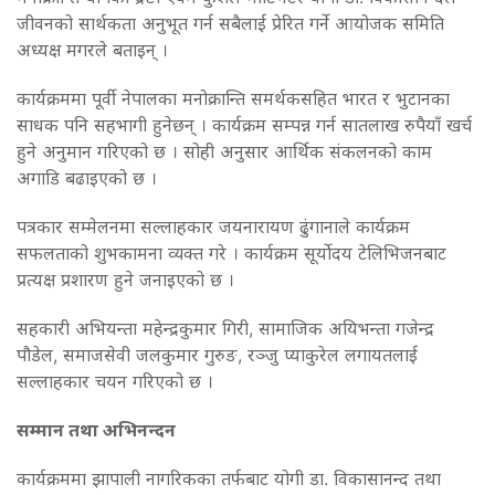
जीवनको सार्थकता अनुभूत गर्न सबैलाई प्रेरित गर्ने आयोजक समिति
अध्यक्ष मगरले बताइन् ।
कार्यक्रममा पूर्वी नेपालका मनोक्रान्ति समर्थकसहित भारत र भुटानका
साधक पनि सहभागी हुनेछन् । कार्यक्रम सम्पन्न गर्न सातलाख रुपैयाँ खर्च
हुने अनुमान गरिएको छ । सोही अनुसार आर्थिक संकलनको काम
अगाडि बढाइएको छ ।
पत्रकार सम्मेलनमा सल्लाहकार जयनारायण ढुंगानाले कार्यक्रम
सफलताको शुभकामना व्यक्त गरे । कार्यक्रम सूर्योदय टेलिभिजनबाट
प्रत्यक्ष प्रशारण हुने जनाइएको छ ।
सहकारी अभियन्ता महेन्द्रकुमार गिरी, सामाजिक अयिभन्ता गजेन्द्र
पौडेल, समाजसेवी जलकुमार गुरुङ, रञ्जु प्याकुरेल लगायतलाई
सल्लाहकार चयन गरिएको छ ।
सम्मान तथा अभिनन्दन
कार्यक्रममा झापाली नागरिकका तर्फबाट योगी डा. विकासानन्द तथा