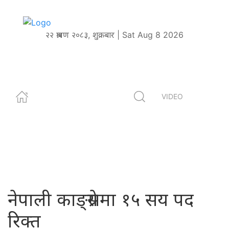
२२ श्रावण २०८३, शुक्रबार | Sat Aug 8 2026
VIDEO
नेपाली काङ्ग्रेसमा १५ सय पद
रिक्त