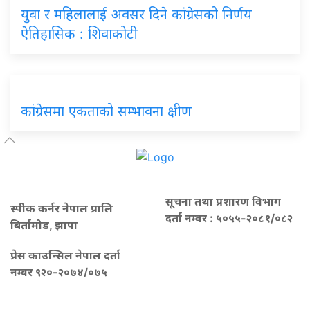
युवा र महिलालाई अवसर दिने कांग्रेसको निर्णय
ऐतिहासिक : शिवाकोटी
कांग्रेसमा एकताको सम्भावना क्षीण
सूचना तथा प्रशारण विभाग
स्पीक कर्नर नेपाल प्रालि
दर्ता नम्वर : ५०५५-२०८१/०८२
बिर्तामोड, झापा
प्रेस काउन्सिल नेपाल दर्ता
नम्वर ९२०-२०७४/०७५