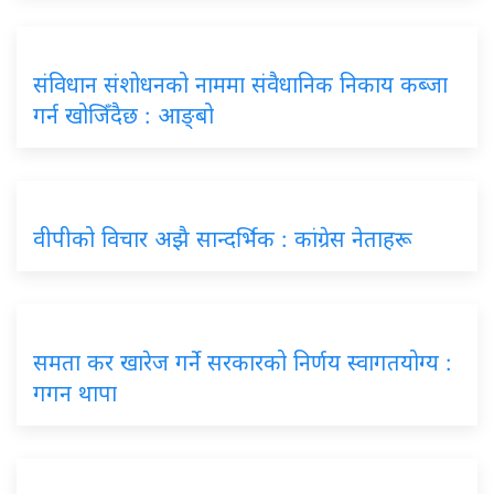
संविधान संशोधनको नाममा संवैधानिक निकाय कब्जा
गर्न खोजिँदैछ : आङ्बो
वीपीको विचार अझै सान्दर्भिक : कांग्रेस नेताहरू
समता कर खारेज गर्ने सरकारको निर्णय स्वागतयोग्य :
गगन थापा