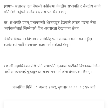
झापा
– सत्तारुढ दल नेपाली कांग्रेसमा केन्द्रीय सभापति र केन्द्रीय कार्य
समितिले गर्नुपर्ने करिब १५ सय पद रिक्त छन् ।
तर, सभापति एवम् प्रधानमन्त्री शेरबहादुर देउवाले त्यस्ता पदमा नेता
कार्यकर्तालाई जिम्मेवारी दिन अग्रसरता देखाएका छैनन् ।
विभिन्न विषयगत विभाग र समितिहरूमा समयमा मनोनयन नहुँदा
कांग्रेसको पार्टी संरचनाले काम गर्न सकेको छैन् ।
१४ औँ महाधिवेशनपछि पनि सभापति देउवाले पार्टीको विधानबमोजिम
पार्टी संगठनलाई चुस्तदुरुस्त सञ्चालन गर्न रुचि देखाएका छैनन् ।
प्रकाशित मिति : ८ असार २०७९, बुधबार ००:०० ८ : ४५ बजे