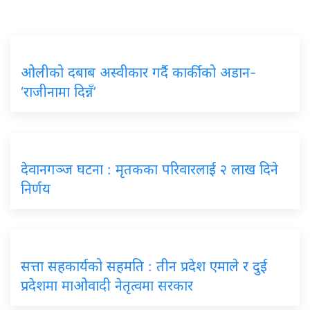
ओलीको दबाब अस्वीकार गर्दै कार्कीको अडान-
‘राजीनामा दिन्नँ’
देवानगञ्ज घटना : मृतकका परिवारलाई २ लाख दिने
निर्णय
सत्ता सहकार्यको सहमति : तीन प्रदेश एमाले र दुई
प्रदेशमा माओवादी नेतृत्वमा सरकार