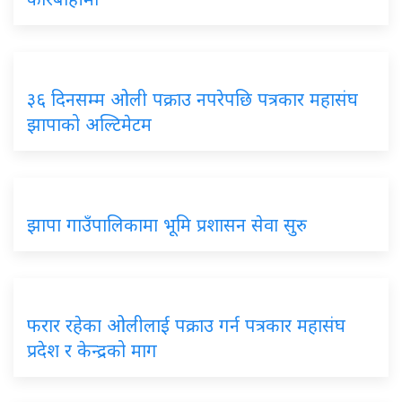
३६ दिनसम्म ओली पक्राउ नपरेपछि पत्रकार महासंघ
झापाको अल्टिमेटम
झापा गाउँपालिकामा भूमि प्रशासन सेवा सुरु
फरार रहेका ओलीलाई पक्राउ गर्न पत्रकार महासंघ
प्रदेश र केन्द्रको माग