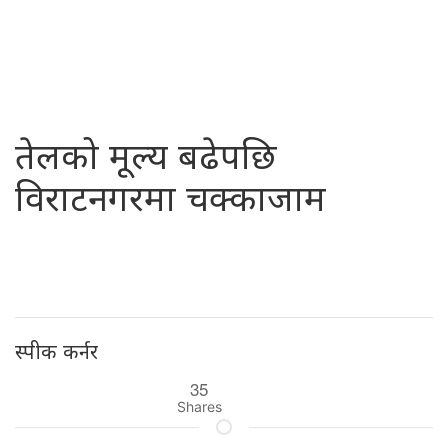
तेलको मूल्य बढेपछि
विराटनगरमा चक्काजाम
स्पीक कर्नर
35
Shares