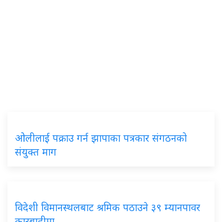
ओलीलाई पक्राउ गर्न झापाका पत्रकार संगठनको
संयुक्त माग
विदेशी विमानस्थलबाट श्रमिक पठाउने ३९ म्यानपावर
कारबाहीमा