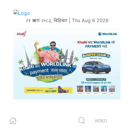
२१ श्रावण २०८३, बिहिबार | Thu Aug 6 2026
VIDEO