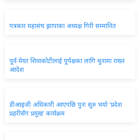
पत्रकार महासंघ झापाका अध्यक्ष गिरी सम्मानित
पूर्व मेयर शिवाकोटीलाई पूर्पक्षका लागि थुनामा राख्न
आदेश
डीआइजी अधिकारी आएपछि पुनः सुरु भयो ‘प्रदेश
प्रहरीसँग प्रमुख’ कार्यक्रम