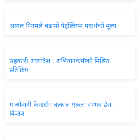
आयल निगमले बढायो पेट्रोलियम पदार्थको मूल्य
सहकारी अध्यादेश : अभियानकर्मीको मिश्रित
प्रतिक्रिया
माओवादी केन्द्रसँग तत्काल एकता सम्भव छैन :
विप्लव