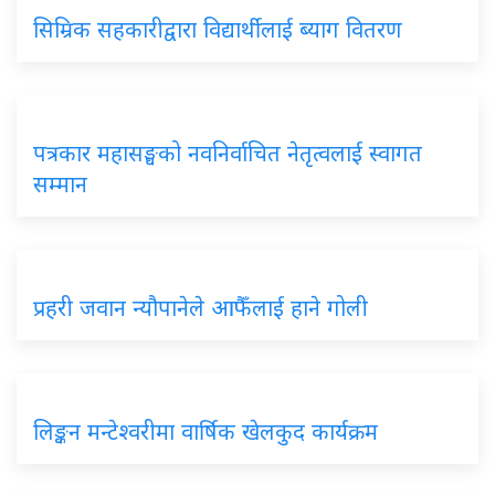
सिम्रिक सहकारीद्वारा विद्यार्थीलाई ब्याग वितरण
पत्रकार महासङ्घको नवनिर्वाचित नेतृत्वलाई स्वागत
सम्मान
प्रहरी जवान न्यौपानेले आफैँलाई हाने गोली
लिङ्कन मन्टेश्वरीमा वार्षिक खेलकुद कार्यक्रम