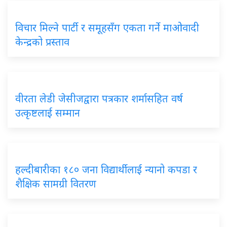
विचार मिल्ने पार्टी र समूहसँग एकता गर्ने माओवादी
केन्द्रको प्रस्ताव
वीरता लेडी जेसीजद्वारा पत्रकार शर्मासहित वर्ष
उत्कृष्टलाई सम्मान
हल्दीबारीका १८० जना विद्यार्थीलाई न्यानो कपडा र
शैक्षिक सामग्री वितरण