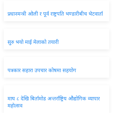
प्रधानमन्त्री ओली र पूर्व राष्ट्रपति भण्डारीबीच भेटवार्ता
सुरु भयो माई मेलाको तयारी
पत्रकार सहारा उपचार कोषमा सहयोग
माघ ८ देखि बिर्तामोड अन्तर्राष्ट्रिय औद्योगिक व्यापार
महाेत्सव