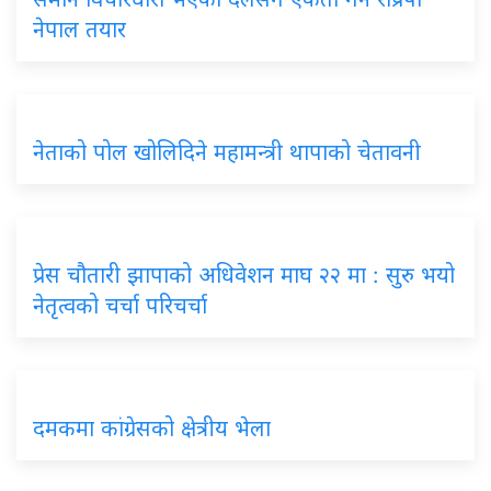
नेपाल तयार
नेताको पोल खोलिदिने महामन्त्री थापाको चेतावनी
प्रेस चौतारी झापाको अधिवेशन माघ २२ मा : सुरु भयो
नेतृत्वको चर्चा परिचर्चा
दमकमा कांग्रेसको क्षेत्रीय भेला