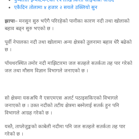
एकैदिन तोलामा ४ हजार २ सयले उक्लियो सुन
झापा
– मनसुन सुरु भएँगै परिरहेको पानीका कारण नदी तथा खोलाको
बहाव बढ्न सुरु भएको छ ।
पूर्वी नेपालका नदी तथा खोलामा अन्य क्षेत्रको तुलनामा बहाव धेरै बढेको
छ ।
पाँचथरस्थित तमोर नदी माझिटारमा जल सतहले सतर्कता तह पार गरेको
जल तथा मौसम विज्ञान विभागले जनाएको छ ।
सो क्षेत्रमा यसअघि नै एसएमएस अलर्ट पठाइसकिएको विभागले
जनाएको छ । उक्त नदीको तटीय क्षेत्रमा बस्नेलाई सतर्क हुन पनि
विभागले आग्रह गरेको छ ।
यस्तै, ताप्लेजुङ्गको काबेली नदीमा पनि जल सतहले सतर्कता तह पार
गरेको छ ।