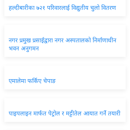
हल्दीबारीका ७२१ परिवारलाई विद्युतीय चुलो वितरण
नगर प्रमुख प्रसाईद्वारा नगर अस्पतालको निर्माणाधीन
भवन अनुगमन
एमालेमा फर्किए चेपाङ
पाइपलाइन मार्फत पेट्रोल र मट्टीतेल आयात गर्ने तयारी