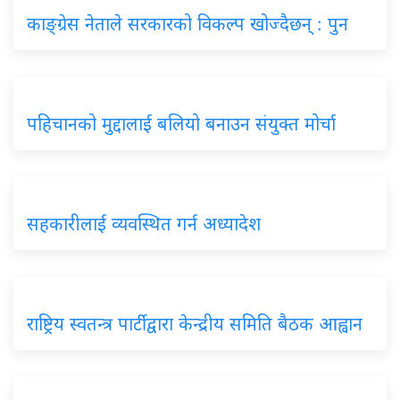
काङ्ग्रेस नेताले सरकारको विकल्प खोज्दैछन् : पुन
पहिचानको मुद्दालाई बलियो बनाउन संयुक्त मोर्चा
सहकारीलाई व्यवस्थित गर्न अध्यादेश
राष्ट्रिय स्वतन्त्र पार्टीद्वारा केन्द्रीय समिति बैठक आह्वान