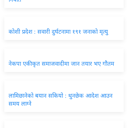
कोशी प्रदेश : सवारी दुर्घटनामा १९१ जनाको मृत्यु
नेकपा एकीकृत समाजवादीमा जान तयार भए गौतम
लामिछानेको बयान सकियो : थुनछेक आदेश आउन
समय लाग्ने