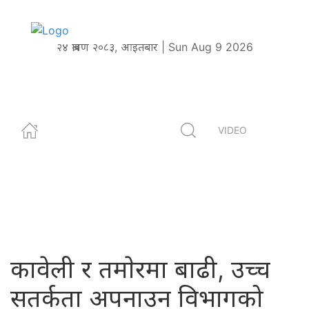
२४ श्रावण २०८३, आइतबार | Sun Aug 9 2026
VIDEO
कावेली र तमाेरमा बाढी, उच्च
सतर्कता अपनाउन विभागको