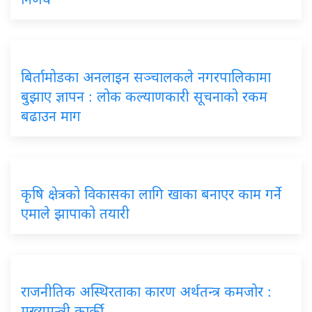
बिर्तामोडका अनलाइन सञ्चालकले नगरपालिकामा
बुझाए ज्ञापन : लोक कल्याणकारी सूचनाको रकम
बढाउन माग
कृषि क्षेत्रको विकासका लागि खाका बनाएर काम गर्ने
एमाले झापाको तयारी
राजनीतिक अस्थिरताका कारण अर्थतन्त्र कमजोर :
मुख्यमन्त्री कार्की