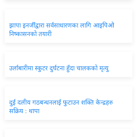
झापा इनर्जीद्वारा सर्वसाधारणका लागि आइपिओ
निष्कासनको तयारी
उर्लाबारीमा स्कुटर दुर्घटना हुँदा चालकको मृत्यु
दुई दलीय गठबन्धनलाई फुटाउन शक्ति केन्द्रहरु
सक्रिय : थापा