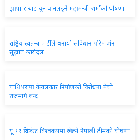
झापा १ बाट चुनाव नलड्ने महामन्त्री शर्माको घोषणा
राष्ट्रिय स्वतन्त्र पार्टीले बनायो संविधान परिमार्जन
सुझाव कार्यदल
पाथिभरामा केवलकार निर्माणको विरोधमा मेची
राजमार्ग बन्द
यू १९ क्रिकेट विश्वकपमा खेल्ने नेपाली टीमको घोषणा