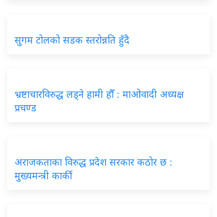
सुगम टोलको सडक स्तरोन्नति हुँदै
भ्रष्टाचारविरुद्ध लड्ने हामी हौँ : माओवादी अध्यक्ष
प्रचण्ड
अराजकताका विरुद्ध प्रदेश सरकार कठोर छ :
मुख्यमन्त्री कार्की