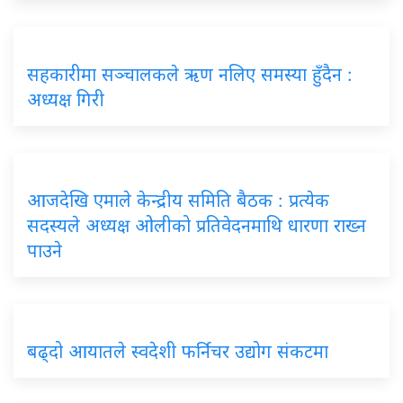
सहकारीमा सञ्चालकले ऋण नलिए समस्या हुँदैन :
अध्यक्ष गिरी
आजदेखि एमाले केन्द्रीय समिति बैठक : प्रत्येक
सदस्यले अध्यक्ष ओलीको प्रतिवेदनमाथि धारणा राख्न
पाउने
बढ्दो आयातले स्वदेशी फर्निचर उद्योग संकटमा