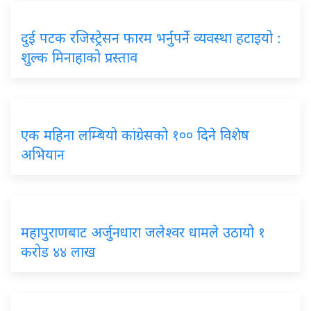
दुई पटक रजिस्ट्रेसन फारम भर्नुपर्ने व्यवस्था हटाइयो :
शुल्क मिनाहाको प्रस्ताव
एक महिना लम्बियो कांग्रेसको १०० दिने विशेष
अभियान
महापुराणबाट अर्जुनधारा जलेश्वर धामले उठायो १
करोड ४४ लाख