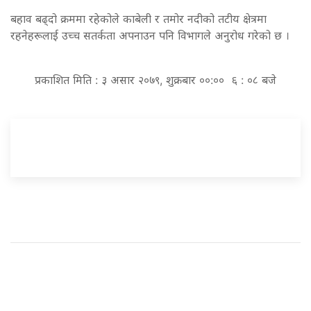
बहाव बढ्दो क्रममा रहेकोले काबेली र तमोर नदीको तटीय क्षेत्रमा
रहनेहरूलाई उच्च सतर्कता अपनाउन पनि विभागले अनुरोध गरेको छ ।
प्रकाशित मिति : ३ असार २०७९, शुक्रबार ००:०० ६ : ०८ बजे