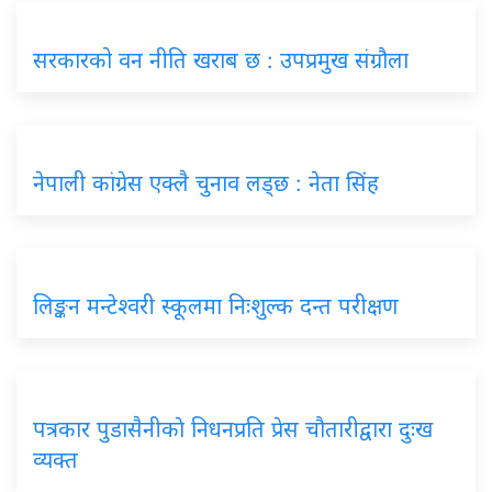
सरकारको वन नीति खराब छ : उपप्रमुख संग्रौला
नेपाली कांग्रेस एक्लै चुनाव लड्छ : नेता सिंह
लिङ्कन मन्टेश्वरी स्कूलमा निःशुल्क दन्त परीक्षण
पत्रकार पुडासैनीकाे निधनप्रति प्रेस चौतारीद्वारा दुःख
व्यक्त