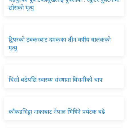
छोराको मृत्यु
ट्रिपरको ठक्करबाट दमकका तीन वर्षीय बालकको
मृत्यु
चिसो बढेपछि स्वास्थ्य संस्थामा बिरामीको चाप
काँकडभिट्टा नाकाबाट नेपाल भित्रिने पर्यटक बढे