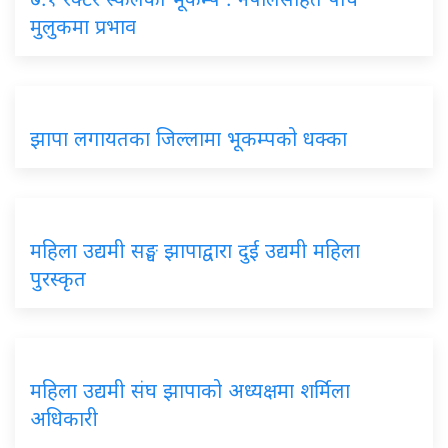
मुलुकमा प्रभाव
झापा लगायतका जिल्लामा भूकम्पको धक्का
महिला उद्यमी सङ्घ झापाद्वारा दुई उद्यमी महिला
पुरस्कृत
महिला उद्यमी संघ झापाको अध्यक्षमा शर्मिला
अधिकारी