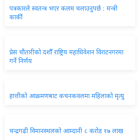
पत्रकारले स्वतन्त्र भएर कलम चलाउनुपर्छ : मन्त्री
कार्की
प्रेस चौतारीको दशौँ राष्ट्रिय महाधिवेशन विराटनगरमा
गर्ने निर्णय
हात्तीको आक्रमणबाट कचनकवलमा महिलाको मृत्यु
चन्द्रगढी विमानस्थलको आम्दानी ८ करोड १७ लाख