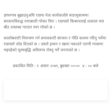
ज्ञापनपत्र बुझाउनुअघि राप्रपा नेता कार्यकर्ताले सदरमुकाममा
सरकारविरुद्ध नाराबाजी गरेका थिए । राप्रपाले किसानलाई तत्काल मल
बीउ उपलब्ध गराउन माग गरेको छ ।
कालोबजारी नियन्त्रण गर्न प्रभावकारी संरचना र नीति कायम गरिनु पर्नेमा
राप्रपाले जोड दिएको छ । उसले इन्धन र खाना पकाउने एलपी ग्यासमा
भइरहेको मूल्यबृद्धि अविलम्व रोक्नु पर्ने जनाएको छ ।
प्रकाशित मिति : १ असार २०७९, बुधबार ००:०० ४ : ०० बजे