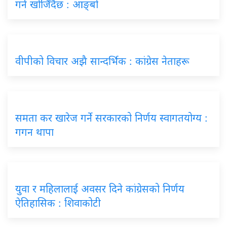
गर्न खोजिँदैछ : आङ्बो
वीपीको विचार अझै सान्दर्भिक : कांग्रेस नेताहरू
समता कर खारेज गर्ने सरकारको निर्णय स्वागतयोग्य :
गगन थापा
युवा र महिलालाई अवसर दिने कांग्रेसको निर्णय
ऐतिहासिक : शिवाकोटी