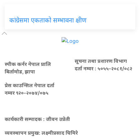
कांग्रेसमा एकताको सम्भावना क्षीण
सूचना तथा प्रशारण विभाग
स्पीक कर्नर नेपाल प्रालि
दर्ता नम्वर : ५०५५-२०८१/०८२
बिर्तामोड, झापा
प्रेस काउन्सिल नेपाल दर्ता
नम्वर ९२०-२०७४/०७५
कार्यकारी सम्पादक : जीवन उप्रेती
व्यवस्थापन प्रमुख:
लक्ष्मीप्रसाद घिमिरे