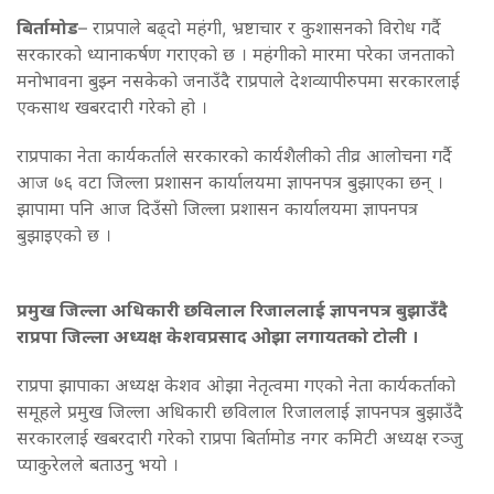
बिर्तामोड
– राप्रपाले बढ्दो महंगी, भ्रष्टाचार र कुशासनको विरोध गर्दै
सरकारको ध्यानाकर्षण गराएको छ । महंगीको मारमा परेका जनताको
मनोभावना बुझ्न नसकेको जनाउँदै राप्रपाले देशव्यापीरुपमा सरकारलाई
एकसाथ खबरदारी गरेको हो ।
राप्रपाका नेता कार्यकर्ताले सरकारको कार्यशैलीको तीव्र आलोचना गर्दै
आज ७६ वटा जिल्ला प्रशासन कार्यालयमा ज्ञापनपत्र बुझाएका छन् ।
झापामा पनि आज दिउँसो जिल्ला प्रशासन कार्यालयमा ज्ञापनपत्र
बुझाइएको छ ।
प्रमुख जिल्ला अधिकारी छविलाल रिजाललाई ज्ञापनपत्र बुझाउँदै
राप्रपा जिल्ला अध्यक्ष केशवप्रसाद ओझा लगायतको टोली ।
राप्रपा झापाका अध्यक्ष केशव ओझा नेतृत्वमा गएको नेता कार्यकर्ताको
समूहले प्रमुख जिल्ला अधिकारी छविलाल रिजाललाई ज्ञापनपत्र बुझाउँदै
सरकारलाई खबरदारी गरेको राप्रपा बिर्तामोड नगर कमिटी अध्यक्ष रञ्जु
प्याकुरेलले बताउनु भयो ।