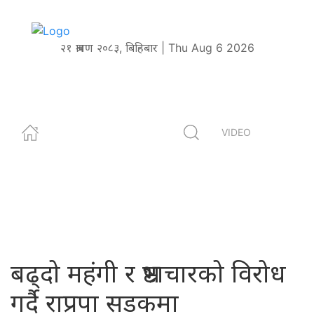
२१ श्रावण २०८३, बिहिबार | Thu Aug 6 2026
VIDEO
बढ्दो महंगी र भ्रष्टाचारको विरोध
गर्दै राप्रपा सडकमा