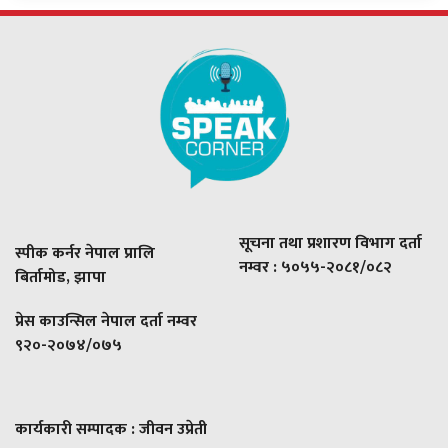
सूचना तथा प्रशारण विभाग दर्ता
स्पीक कर्नर नेपाल प्रालि
नम्वर : ५०५५-२०८१/०८२
बिर्तामोड, झापा
प्रेस काउन्सिल नेपाल दर्ता नम्वर
९२०-२०७४/०७५
कार्यकारी सम्पादक : जीवन उप्रेती