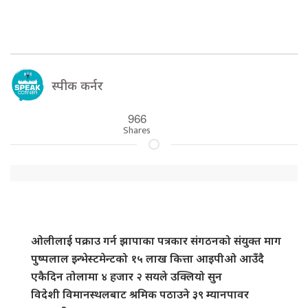
स्पीक कर्नर
966
Shares
ओलीलाई पक्राउ गर्न झापाका पत्रकार संगठनको संयुक्त माग
पुष्पलाल इन्भेस्टमेन्टको १५ लाख कित्ता आइपीओ आउँदै
एकैदिन तोलामा ४ हजार २ सयले उक्लियो सुन
विदेशी विमानस्थलबाट श्रमिक पठाउने ३९ म्यानपावर