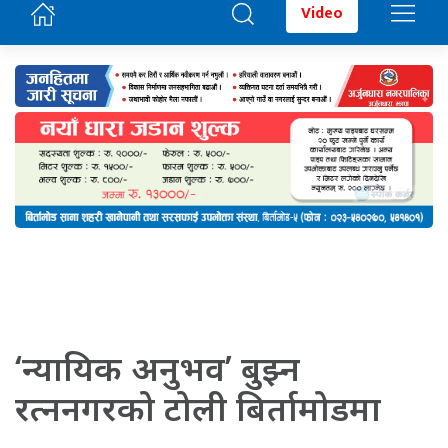
Video
‘न्यायिक अनुभव’ बुझ्न
रत्ननगरको टोली बिर्तामोडमा