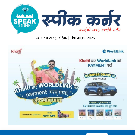
२१ श्रावण २०८३, बिहिबार | Thu Aug 6 2026