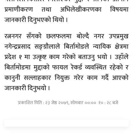
प्रमाणीकरण तथा अभिलेखीकरणका विषयमा
जानकारी दिनुभएको थियो ।
रत्ननगर सँगको छलफलमा बोल्दै नगर उपप्रमुख
नगेन्द्रप्रसाद सङ्ग्रौलाले बिर्तामोडले न्यायिक क्षेत्रमा
प्रदेश १ मा उत्कृष्ट काम गरेको बताउनु भयो । उहाँले
बिर्तामोडमा मुद्दाको फायल रेकर्ड व्यवस्थित रहेको र
कानुनी सल्लाहकार नियुक्त गरेर काम गर्दै आएको
जानकारी दिनुभयो ।
प्रकाशित मिति : २३ जेष्ठ २०७९, सोमबार ००:०० १० : २८ बजे