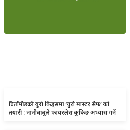
बिर्तामोडको
युरो किड्समा ‘युरो मास्टर सेफ’ को
तयारी : नानीबाबुले फायरलेस कुकिङ अभ्यास गर्ने