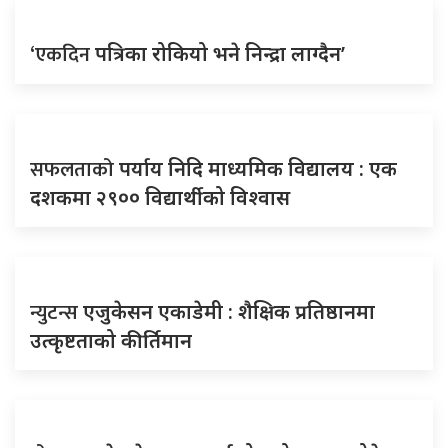
‘एकदिन
पत्रिका रोकियो भने निन्द्रा लाग्दैन’
सफलताको
पर्याय निदि माध्यमिक विद्यालय : एक
दशकमा २९०० विद्यार्थीको विश्वास
न्युटन्स
एजुकेसन एकाडेमी : शैक्षिक प्रतिष्ठानमा
उत्कृष्टताको कीर्तिमान