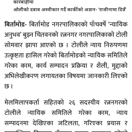
कारबाहीमा
ओलीको दबाब अस्वीकार गर्दै कार्कीको अडान- ‘राजीनामा दिन्नँ’
बिर्तामोड-
बिर्तामोड नगरपालिकाको पाँचवर्षे ‘न्यायिक
अनुभव’ बुझ्न चितवनको रत्ननगर नगरपालिकाको टोली
सोमवार झापा आएको छ । टोलीले न्याय निरुपणमा
उत्कृष्टता हासिल गरेको बिर्तामोडको न्यायिक समितिले
गरेका काम, कार्य सम्पादन प्रक्रिया र शैली, मुद्दाको
अभिलेखीकरण लगायतका विषयमा जानकारी लिएको
छ ।
मेलमिलापकर्ता सहितको २६ सदस्यीय रत्ननगरको
टोलीले न्यायिक समितिले गरेका काम, न्याय
सम्पादनमा देखिएका जटिलता, गरिएका प्रयास र