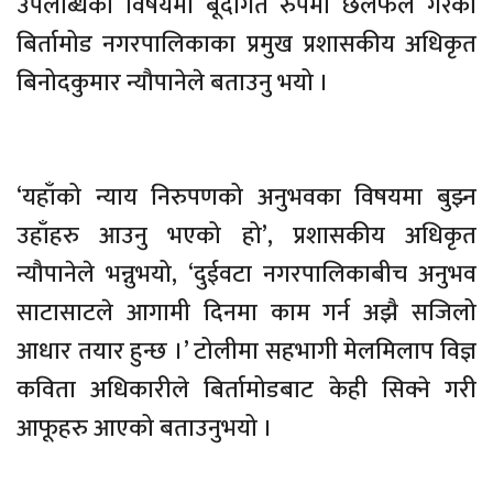
उपलब्धिका विषयमा बूँदागत रुपमा छलफल गरेको
बिर्तामोड नगरपालिकाका प्रमुख प्रशासकीय अधिकृत
बिनोदकुमार न्यौपानेले बताउनु भयो ।
‘यहाँको न्याय निरुपणको अनुभवका विषयमा बुझ्न
उहाँहरु आउनु भएको हो’, प्रशासकीय अधिकृत
न्यौपानेले भन्नुभयो, ‘दुईवटा नगरपालिकाबीच अनुभव
साटासाटले आगामी दिनमा काम गर्न अझै सजिलो
आधार तयार हुन्छ ।’ टोलीमा सहभागी मेलमिलाप विज्ञ
कविता अधिकारीले बिर्तामोडबाट केही सिक्ने गरी
आफूहरु आएको बताउनुभयो ।