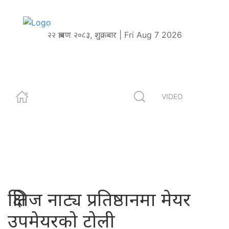
२२ श्रावण २०८३, शुक्रबार | Fri Aug 7 2026
VIDEO
क्षितिज नाट्य प्रतिष्ठानमा मेयर
उपमेयरको टोली