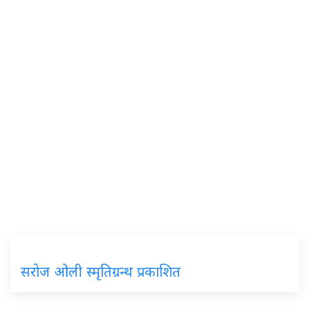
सरोज ओली स्मृतिग्रन्थ प्रकाशित