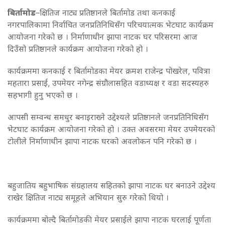
बिर्तामोड
–क्षितिज नाट्य प्रतिष्ठानले बिर्तामोड तथा कनकाई
नगरपालिकामा निर्वाचित जनप्रतिनिधिसँग परिचयात्मक भेटघाट कार्यक्रम
आयोजना गरेको छ । निर्माणाधीन झापा नाटक घर परिसरमा आज
दिउँसो प्रतिष्ठानले कार्यक्रम आयोजना गरेको हो ।
कार्यक्रममा कनकाई र बिर्तामोडका मेयर क्रमश राजेन्द्र पोखरेल, पवित्रा
महतारा प्रसाई, उपमेयर नगेन्द्र संग्रौलासहित वडाध्यक्ष र वडा सदस्यहरु
सहभागी हुनु भएको छ ।
आपसी सम्वन्ध समधुर बनाइराख्ने उद्देश्यले प्रतिष्ठानले जनप्रतिनिधिसँग
भेटघाट कार्यक्रम आयोजना गरेको हो । उक्त अवसरमा मेयर उपमेयरको
टोलीले निर्माणाधीन झापा नाटक घरको अवलोकन पनि गरेको छ ।
बहुजातिय बहुभाषिक संग्रहालय सहितको झापा नाटक घर बनाउने उद्देश्य
राखेर क्षितिज नाट्य समूहले अभियान सुरु गरेको थियो ।
कार्यक्रममा बोल्दै बिर्तामोडकी मेयर प्रसाईले झापा नाटक घरलाई पूर्णता