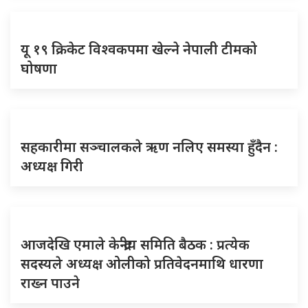
यू १९ क्रिकेट विश्वकपमा खेल्ने नेपाली टीमको
घोषणा
सहकारीमा सञ्चालकले ऋण नलिए समस्या हुँदैन :
अध्यक्ष गिरी
आजदेखि एमाले केन्द्रीय समिति बैठक : प्रत्येक
सदस्यले अध्यक्ष ओलीको प्रतिवेदनमाथि धारणा
राख्न पाउने