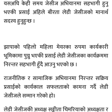
यसअघि केही समय जेसीज अभियानमा सहभागी हुनु
भएकी प्रसाई अहिले बीरता लेडी जेसीजको मानार्थ
सदस्य हुनुहुन्छ ।
झापाको पहिलो महिला मेयरका रुपमा कार्यकारी
भूमिकामा पुग्नु भएकी प्रसाई लेडी जेसीजका कार्यक्रममा
निरन्तर सहभागी हुँदै आउनु भएको छ ।
राजनीतिक र सामाजिक अभियानमा निरन्तर सक्रिय
प्रसाईको कार्यकाल सफलताको कामना गर्दै लेडी
जेसीजले सम्मान गरेको हाे।
लेडी जेसीजकी अध्यक्ष सङ्गीता चिमरियाको अध्यक्षता र