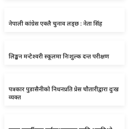
नेपाली कांग्रेस एक्लै चुनाव लड्छ : नेता सिंह
लिङ्कन मन्टेश्वरी स्कूलमा निःशुल्क दन्त परीक्षण
पत्रकार पुडासैनीकाे निधनप्रति प्रेस चौतारीद्वारा दुःख
व्यक्त