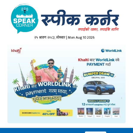
२५ श्रावण २०८३, सोमबार | Mon Aug 10 2026