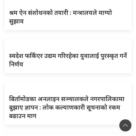
श्रम ऐन संशोधनको तयारी : मन्त्रालयले माग्यो
सुझाव
स्वदेश फर्किएर उद्यम गरिरहेका युवालाई पुरस्कृत गर्ने
निर्णय
बिर्तामोडका अनलाइन सञ्चालकले नगरपालिकामा
बुझाए ज्ञापन : लोक कल्याणकारी सूचनाको रकम
बढाउन माग