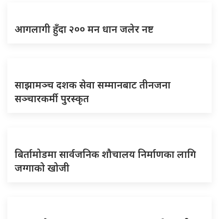
आगलागी हुँदा २०० मन धान जलेर नष्ट
साझामञ्च दशक सेवा सम्मानबाट तीनजना
सञ्चारकर्मी पुरस्कृत
बिर्तामोडमा सार्वजनिक शौचालय निर्माणका लागि
जग्गाको खोजी