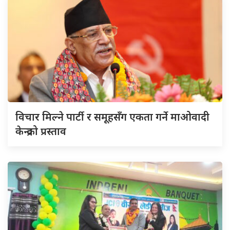
विचार मिल्ने पार्टी र समूहसँग एकता गर्ने माओवादी
केन्द्रको प्रस्ताव