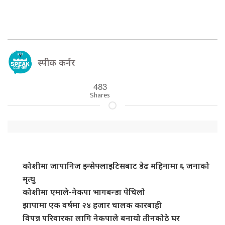
स्पीक कर्नर
483
Shares
कोशीमा जापानिज इन्सेफ्लाइटिसबाट डेढ महिनामा ६ जनाको
मृत्यु
कोशीमा एमाले-नेकपा भागबन्डा पेचिलो
झापामा एक वर्षमा २४ हजार चालक कारबाही
विपन्न परिवारका लागि नेकपाले बनायो तीनकोठे घर