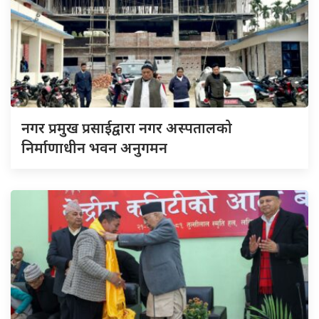
नगर प्रमुख प्रसाईद्वारा नगर अस्पतालको
निर्माणाधीन भवन अनुगमन