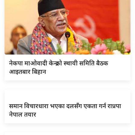
नेकपा माओवादी केन्द्रको स्थायी समिति बैठक
आइतबार बिहान
समान विचारधारा भएका दलसँग एकता गर्न राप्रपा
नेपाल तयार