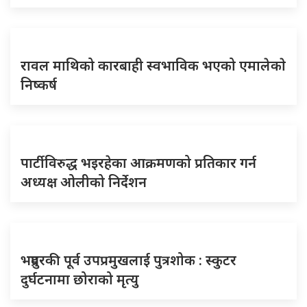
रावल माथिको कारबाही स्वभाविक भएको एमालेकाे
निष्कर्ष
पार्टीविरुद्ध भइरहेका आक्रमणको प्रतिकार गर्न
अध्यक्ष ओलीको निर्देशन
भद्रपुरकी पूर्व उपप्रमुखलाई पुत्रशोक : स्कुटर
दुर्घटनामा छोराको मृत्यु