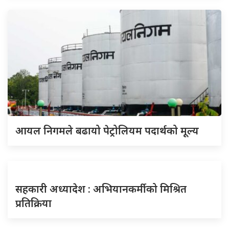
आयल निगमले बढायो पेट्रोलियम पदार्थको मूल्य
सहकारी अध्यादेश : अभियानकर्मीको मिश्रित
प्रतिक्रिया