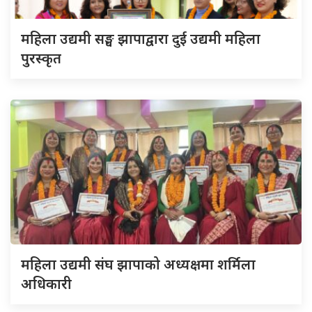
महिला उद्यमी सङ्घ झापाद्वारा दुई उद्यमी महिला
पुरस्कृत
महिला उद्यमी संघ झापाको अध्यक्षमा शर्मिला
अधिकारी