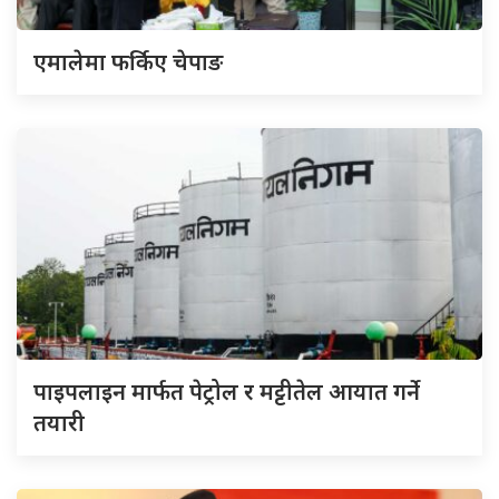
एमालेमा फर्किए चेपाङ
पाइपलाइन मार्फत पेट्रोल र मट्टीतेल आयात गर्ने
तयारी