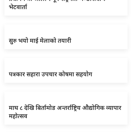
भेटवार्ता
सुरु भयो माई मेलाको तयारी
पत्रकार सहारा उपचार कोषमा सहयोग
माघ ८ देखि बिर्तामोड अन्तर्राष्ट्रिय औद्योगिक व्यापार
महाेत्सव