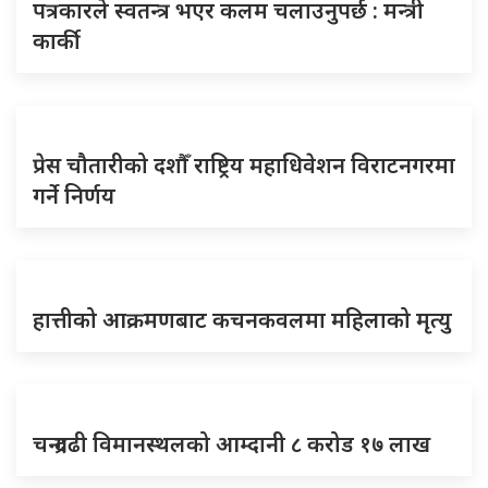
पत्रकारले स्वतन्त्र भएर कलम चलाउनुपर्छ : मन्त्री
कार्की
प्रेस चौतारीको दशौँ राष्ट्रिय महाधिवेशन विराटनगरमा
गर्ने निर्णय
हात्तीको आक्रमणबाट कचनकवलमा महिलाको मृत्यु
चन्द्रगढी विमानस्थलको आम्दानी ८ करोड १७ लाख