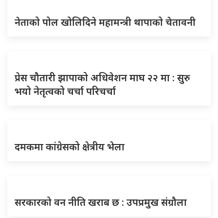
नेताको पोल खोलिदिने महामन्त्री थापाको चेतावनी
प्रेस चौतारी झापाको अधिवेशन माघ २२ मा : सुरु
भयो नेतृत्वको चर्चा परिचर्चा
दमकमा कांग्रेसको क्षेत्रीय भेला
सरकारको वन नीति खराब छ : उपप्रमुख संग्रौला