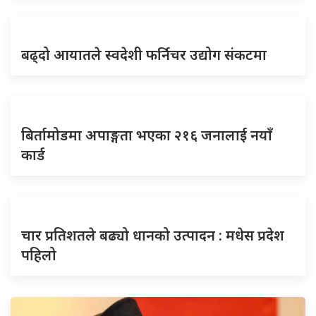
बढ्दो आयातले स्वदेशी फर्निचर उद्योग संकटमा
बिर्तामोडमा अपाङ्गता भएका २१६ जनालाई नयाँ
कार्ड
चार प्रतिशतले बढ्यो धानको उत्पादन : मधेस प्रदेश
पहिलो