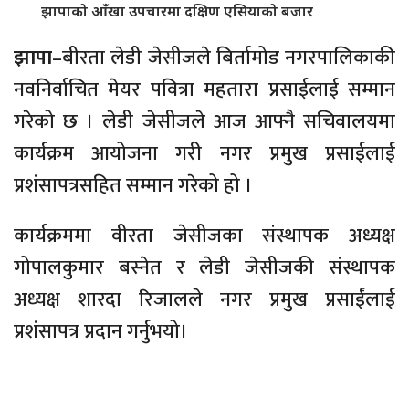
झापाको आँखा उपचारमा दक्षिण एसियाको बजार
झापा
–बीरता लेडी जेसीजले बिर्तामोड नगरपालिकाकी
नवनिर्वाचित मेयर पवित्रा महतारा प्रसाईलाई सम्मान
गरेको छ । लेडी जेसीजले आज आफ्नै सचिवालयमा
कार्यक्रम आयोजना गरी नगर प्रमुख प्रसाईलाई
प्रशंसापत्रसहित सम्मान गरेको हो ।
कार्यक्रममा वीरता जेसीजका संस्थापक अध्यक्ष
गोपालकुमार बस्नेत र लेडी जेसीजकी संस्थापक
अध्यक्ष शारदा रिजालले नगर प्रमुख प्रसाईंलाई
प्रशंसापत्र प्रदान गर्नुभयो।