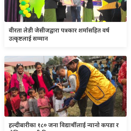
वीरता लेडी जेसीजद्वारा पत्रकार शर्मासहित वर्ष
उत्कृष्टलाई सम्मान
हल्दीबारीका १८० जना विद्यार्थीलाई न्यानो कपडा र