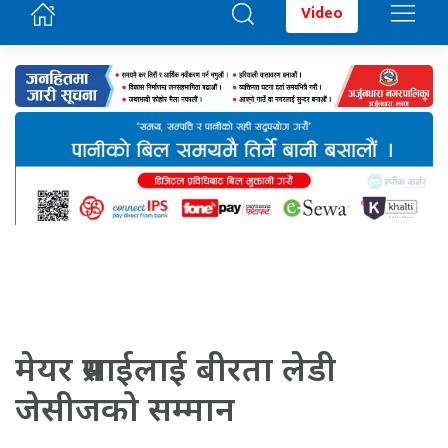
Video
मेयर प्रसाईलाई बीरता लेडी
जेसीजको सम्मान