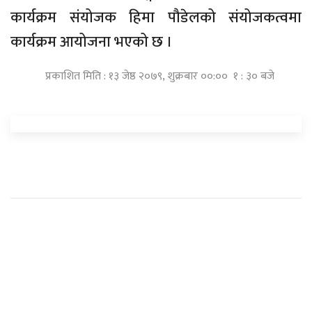
कार्यक्रम संयोजक हिमा पौडेलको संयोजकत्वमा
कार्यक्रम आयोजना भएको छ ।
प्रकाशित मिति : १३ जेष्ठ २०७९, शुक्रबार ००:०० १ : ३० बजे