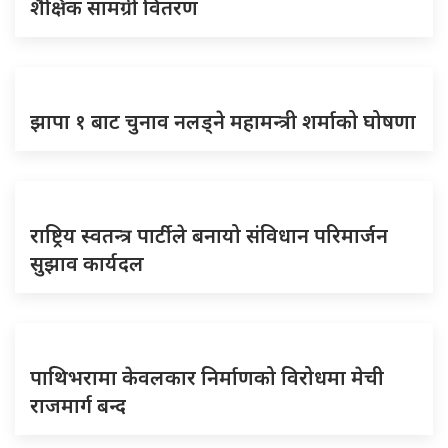
शैक्षिक सामग्री वितरण
झापा १ बाट चुनाव नलड्ने महामन्त्री शर्माको घोषणा
राष्ट्रिय स्वतन्त्र पार्टीले बनायो संविधान परिमार्जन
सुझाव कार्यदल
पाथिभरामा केवलकार निर्माणको विरोधमा मेची
राजमार्ग बन्द