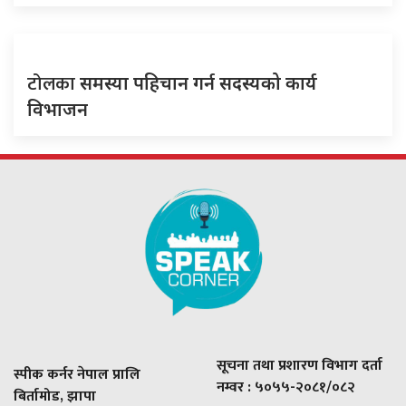
टोलका
समस्या पहिचान गर्न सदस्यको कार्य
विभाजन
सूचना तथा प्रशारण विभाग दर्ता
स्पीक कर्नर नेपाल प्रालि
नम्वर : ५०५५-२०८१/०८२
बिर्तामोड, झापा