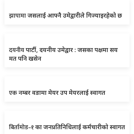
झापामा
जसलाई आफ्नै उमेद्वारीले गिज्याइरहेको छ
दयनीय
पार्टी, दयनीय उमेद्वार : जसका पक्षमा सय
मत पनि खसेन
एक
नम्बर वडामा मेयर उप मेयरलाई स्वागत
बिर्तामोड–१
का जनप्रतिनिधिलाई कर्मचारीको स्वागत