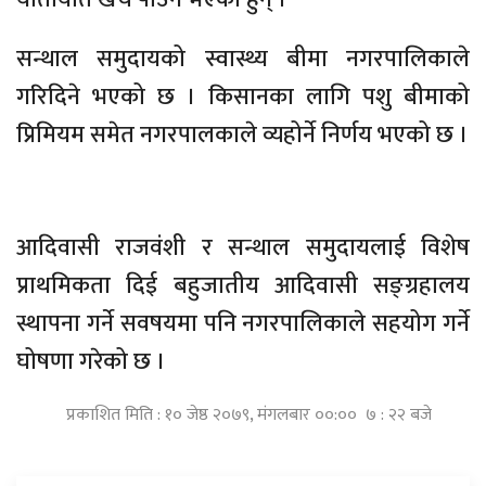
सन्थाल समुदायको स्वास्थ्य बीमा नगरपालिकाले
गरिदिने भएको छ । किसानका लागि पशु बीमाको
प्रिमियम समेत नगरपालकाले व्यहोर्ने निर्णय भएको छ ।
आदिवासी राजवंशी र सन्थाल समुदायलाई विशेष
प्राथमिकता दिई बहुजातीय आदिवासी सङ्ग्रहालय
स्थापना गर्ने सवषयमा पनि नगरपालिकाले सहयोग गर्ने
घोषणा गरेको छ ।
प्रकाशित मिति : १० जेष्ठ २०७९, मंगलबार ००:०० ७ : २२ बजे