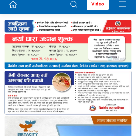
Video