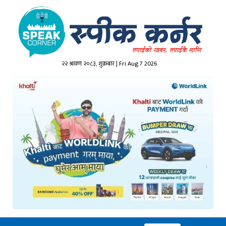
२२ श्रावण २०८३, शुक्रबार | Fri Aug 7 2026