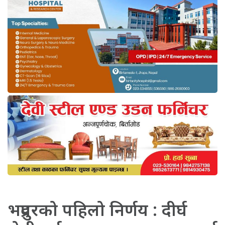
भद्रपुरको पहिलो निर्णय : दीर्घ