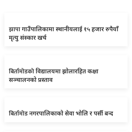
झापा
गाउँपालिकामा स्थानीयलाई १५ हजार रुपैयाँ
मृत्यु संस्कार खर्च
बिर्तामोडको
विद्यालयमा झोलारहित कक्षा
सञ्चालनको प्रस्ताव
बिर्तामोड
नगरपालिकाको सेवा भोलि र पर्सी बन्द