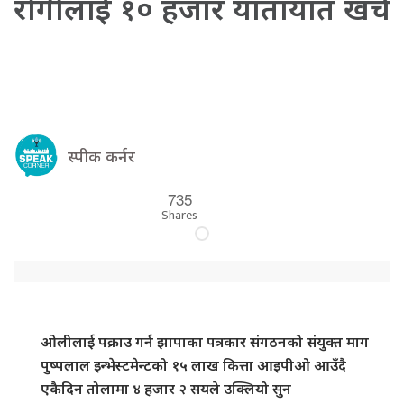
रोगीलाई १० हजार यातायात खर्च
स्पीक कर्नर
735
Shares
ओलीलाई पक्राउ गर्न झापाका पत्रकार संगठनको संयुक्त माग
पुष्पलाल इन्भेस्टमेन्टको १५ लाख कित्ता आइपीओ आउँदै
एकैदिन तोलामा ४ हजार २ सयले उक्लियो सुन