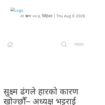
२१ श्रावण २०८३, बिहिबार | Thu Aug 6 2026
VIDEO
सुक्ष्म ढंगले हारको कारण
खोज्छौँ– अध्यक्ष भट्टराई