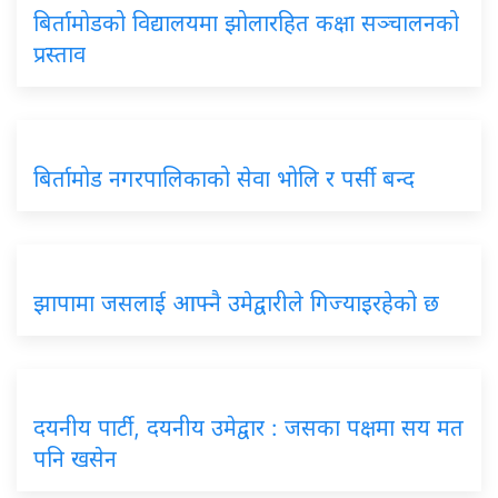
बिर्तामोडको विद्यालयमा झोलारहित कक्षा सञ्चालनको
प्रस्ताव
बिर्तामोड नगरपालिकाको सेवा भोलि र पर्सी बन्द
झापामा जसलाई आफ्नै उमेद्वारीले गिज्याइरहेको छ
दयनीय पार्टी, दयनीय उमेद्वार : जसका पक्षमा सय मत
पनि खसेन