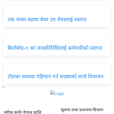
एक नम्बर वडामा मेयर उप मेयरलाई स्वागत
बिर्तामोड–१ का जनप्रतिनिधिलाई कर्मचारीको स्वागत
टोलका समस्या पहिचान गर्न सदस्यको कार्य विभाजन
सूचना तथा प्रशारण विभाग
स्पीक कर्नर नेपाल प्रालि