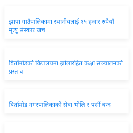
झापा गाउँपालिकामा स्थानीयलाई १५ हजार रुपैयाँ
मृत्यु संस्कार खर्च
बिर्तामोडको विद्यालयमा झोलारहित कक्षा सञ्चालनको
प्रस्ताव
बिर्तामोड नगरपालिकाको सेवा भोलि र पर्सी बन्द