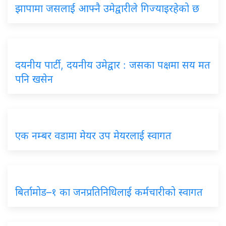
झापामा जसलाई आफ्नै उमेद्वारीले गिज्याइरहेको छ
दयनीय पार्टी, दयनीय उमेद्वार : जसका पक्षमा सय मत
पनि खसेन
एक नम्बर वडामा मेयर उप मेयरलाई स्वागत
बिर्तामोड–१ का जनप्रतिनिधिलाई कर्मचारीको स्वागत