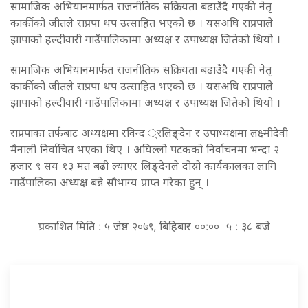
सामाजिक अभियानमार्फत राजनीतिक सक्रियता बढाउँदै गएकी नेतृ
कार्कीको जीतले राप्रपा थप उत्साहित भएको छ । यसअघि राप्रपाले
झापाको हल्दीवारी गाउँपालिकामा अध्यक्ष र उपाध्यक्ष जितेको थियो ।
सामाजिक अभियानमार्फत राजनीतिक सक्रियता बढाउँदै गएकी नेतृ
कार्कीको जीतले राप्रपा थप उत्साहित भएको छ । यसअघि राप्रपाले
झापाको हल्दीवारी गाउँपालिकामा अध्यक्ष र उपाध्यक्ष जितेको थियो ।
राप्रपाका तर्फबाट अध्यक्षमा रविन्द ्रलिङ्देन र उपाध्यक्षमा लक्ष्मीदेवी
मैनाली निर्वाचित भएका थिए । अघिल्लो पटकको निर्वाचनमा भन्दा २
हजार ९ सय १३ मत बढी ल्याएर लिङ्देनले दोस्रो कार्यकालका लागि
गाउँपालिका अध्यक्ष बन्ने सौभाग्य प्राप्त गरेका हुन् ।
प्रकाशित मिति : ५ जेष्ठ २०७९, बिहिबार ००:०० ५ : ३८ बजे