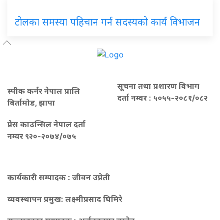
टोलका समस्या पहिचान गर्न सदस्यको कार्य विभाजन
सूचना तथा प्रशारण विभाग
स्पीक कर्नर नेपाल प्रालि
दर्ता नम्वर : ५०५५-२०८१/०८२
बिर्तामोड, झापा
प्रेस काउन्सिल नेपाल दर्ता
नम्वर ९२०-२०७४/०७५
कार्यकारी सम्पादक : जीवन उप्रेती
व्यवस्थापन प्रमुख:
लक्ष्मीप्रसाद घिमिरे