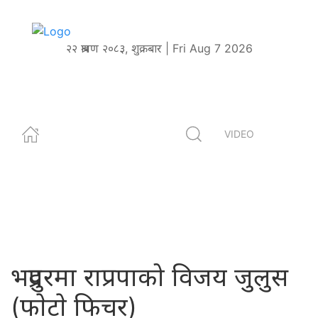
२२ श्रावण २०८३, शुक्रबार | Fri Aug 7 2026
VIDEO
भद्रपुरमा राप्रपाको विजय जुलुस
(फाेटाे फिचर)