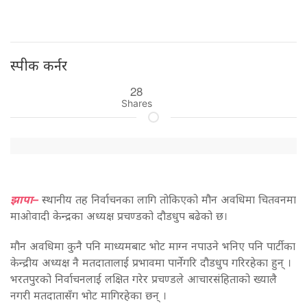
स्पीक कर्नर
28
Shares
झापा–
स्थानीय तह निर्वाचनका लागि तोकिएको मौन अवधिमा चितवनमा
माओवादी केन्द्रका अध्यक्ष प्रचण्डको दौडधुप बढेको छ।
मौन अवधिमा कुनै पनि माध्यमबाट भोट माग्न नपाउने भनिए पनि पार्टीका
केन्द्रीय अध्यक्ष नै मतदातालाई प्रभावमा पार्नेगरि दौडधुप गरिरहेका हुन् ।
भरतपुरको निर्वाचनलाई लक्षित गरेर प्रचण्डले आचारसंहिताको ख्यालै
नगरी मतदातासँग भोट मागिरहेका छन् ।