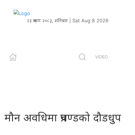
२३ श्रावण २०८३, शनिबार | Sat Aug 8 2026
VIDEO
मौन अवधिमा प्रचण्डको दौडधुप