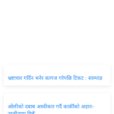
भ्रष्टाचार गर्दिन भनेर कागज गरेपछि टिकट : साम्पाङ
ओलीको दबाब अस्वीकार गर्दै कार्कीको अडान-
‘राजीनामा दिन्नँ’