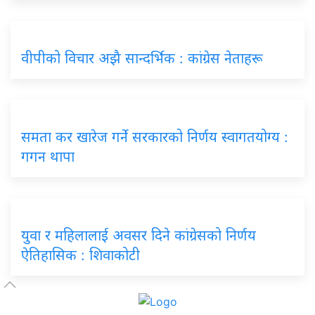
वीपीको विचार अझै सान्दर्भिक : कांग्रेस नेताहरू
समता कर खारेज गर्ने सरकारको निर्णय स्वागतयोग्य :
गगन थापा
युवा र महिलालाई अवसर दिने कांग्रेसको निर्णय
ऐतिहासिक : शिवाकोटी