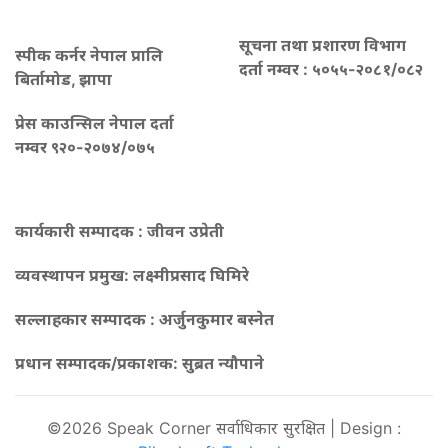
सूचना तथा प्रशारण विभाग
स्पीक कर्नर नेपाल प्रालि
दर्ता नम्वर : ५०५५-२०८१/०८२
बिर्तामोड, झापा
प्रेस काउन्सिल नेपाल दर्ता
नम्वर ९२०-२०७४/०७५
कार्यकारी सम्पादक : जीवन उप्रेती
व्यवस्थापन प्रमुख:
लक्ष्मीप्रसाद घिमिरे
सल्लाहकार सम्पादक : अर्जुनकुमार बस्नेत
प्रधान सम्पादक/प्रकाशक:
सुब्रत न्यौपाने
©2026 Speak Corner सर्वाधिकार सुरक्षित | Design :