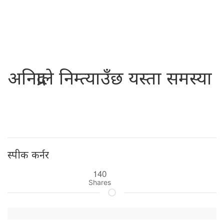
अनिद्राले निम्त्याउँछ यस्ता समस्या
स्पीक कर्नर
140
Shares