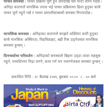
पाचन समस्या :
पाचन प्रक्रिया पूर्ण हुन तीनदेखि चार घन्टा लाग्ने गर्दछ ।
अनिद्रा कारणले मानसिक तनाव भई पाचन प्रक्रियामा ढिला हुनुका साथै
पाचन पूर्ण नहुने गर्छ र पाचन प्रणालीसम्बन्धी समस्या निम्त्याउँछ ।
मानसिक समस्या :
अनिद्राका कारणले सम्झने शक्तिमा कमी हुनुका
साथै मानसिक अस्थिरता, चिडचिडाहट, बढी रिस उठ्नेजस्ता मानसिक
समस्या हुन्छन् ।
दिनचर्यामा परिवर्तन :
अनिद्राको समस्याले बिहान उठ्दा ताजा महसुस
नहुने, मध्यदिनमा निद्रा लाग्ने, काम गर्न मन नलाग्नेजस्ता समस्या हुन्छन् ।
प्रकाशित मिति : २८ बैशाख २०७९, बुधबार ००:०० ८ : ५० बजे