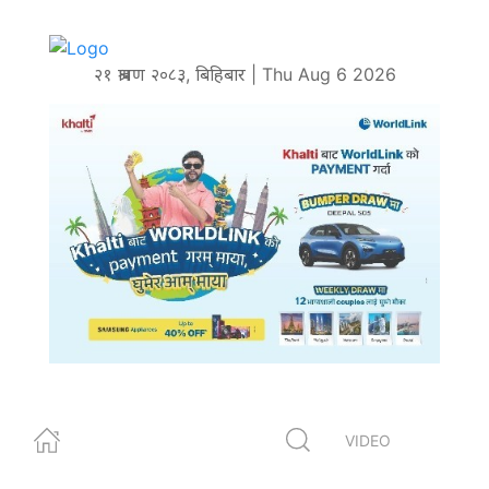
२१ श्रावण २०८३, बिहिबार | Thu Aug 6 2026
VIDEO