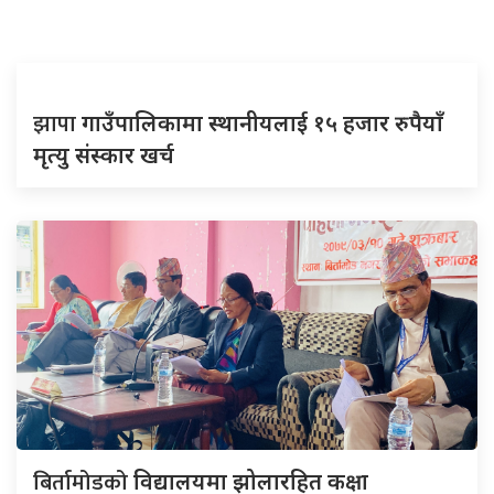
झापा
गाउँपालिकामा स्थानीयलाई १५ हजार रुपैयाँ
मृत्यु संस्कार खर्च
बिर्तामोडको
विद्यालयमा झोलारहित कक्षा