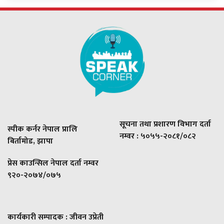
सूचना तथा प्रशारण विभाग दर्ता
स्पीक कर्नर नेपाल प्रालि
नम्वर : ५०५५-२०८१/०८२
बिर्तामोड, झापा
प्रेस काउन्सिल नेपाल दर्ता नम्वर
९२०-२०७४/०७५
कार्यकारी सम्पादक : जीवन उप्रेती