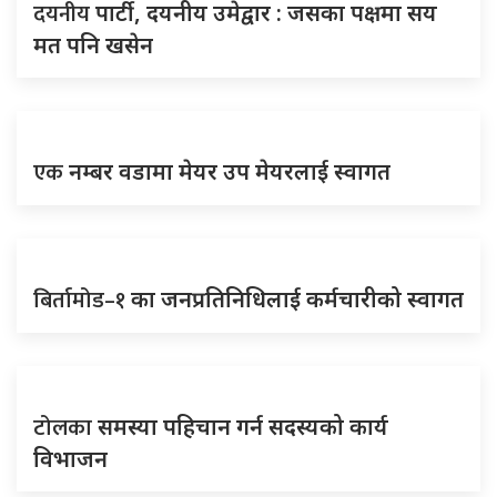
दयनीय
पार्टी, दयनीय उमेद्वार : जसका पक्षमा सय
मत पनि खसेन
एक
नम्बर वडामा मेयर उप मेयरलाई स्वागत
बिर्तामोड–१
का जनप्रतिनिधिलाई कर्मचारीको स्वागत
टोलका
समस्या पहिचान गर्न सदस्यको कार्य
विभाजन