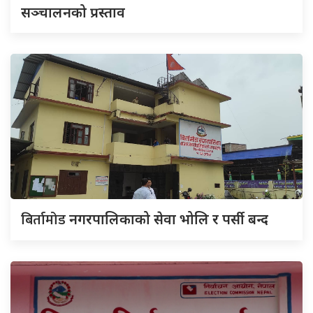
सञ्चालनको प्रस्ताव
बिर्तामोड
नगरपालिकाको सेवा भोलि र पर्सी बन्द