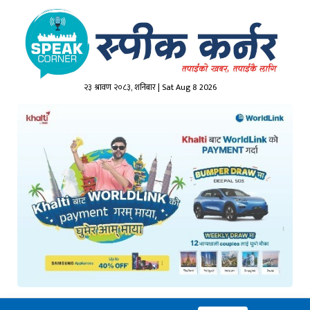
२३ श्रावण २०८३, शनिबार | Sat Aug 8 2026