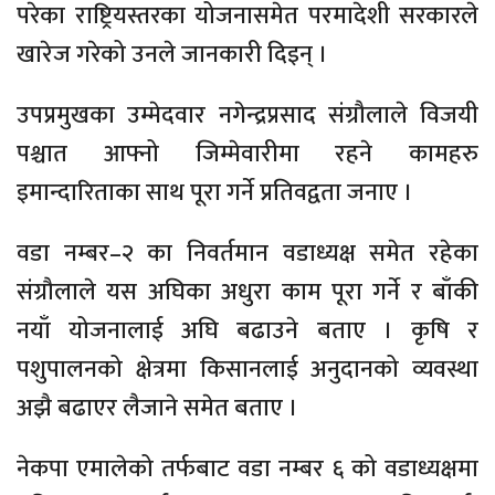
परेका राष्ट्रियस्तरका योजनासमेत परमादेशी सरकारले
खारेज गरेको उनले जानकारी दिइन् ।
उपप्रमुखका उम्मेदवार नगेन्द्रप्रसाद संग्रौलाले विजयी
पश्चात आफ्नो जिम्मेवारीमा रहने कामहरु
इमान्दारिताका साथ पूरा गर्ने प्रतिवद्वता जनाए ।
वडा नम्बर–२ का निवर्तमान वडाध्यक्ष समेत रहेका
संग्रौलाले यस अघिका अधुरा काम पूरा गर्ने र बाँकी
नयाँ योजनालाई अघि बढाउने बताए । कृषि र
पशुपालनको क्षेत्रमा किसानलाई अनुदानको व्यवस्था
अझै बढाएर लैजाने समेत बताए ।
नेकपा एमालेको तर्फबाट वडा नम्बर ६ को वडाध्यक्षमा