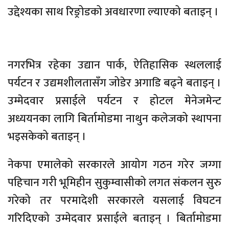
उद्देश्यका साथ रिङ्रोडको अवधारणा ल्याएको बताइन् ।
नगरभित्र रहेका उद्यान पार्क, ऐतिहासिक स्थललाई
पर्यटन र उद्यमशीलतासँग जोडेर अगाडि बढ्ने बताइन् ।
उम्मेदवार प्रसाईले पर्यटन र होटल मेनेजमेन्ट
अध्ययनका लागि बिर्तामोडमा नाथुन कलेजको स्थापना
भइसकेको बताइन् ।
नेकपा एमालेको सरकारले आयोग गठन गरेर जग्गा
पहिचान गरी भूमिहीन सुकुम्वासीको लगत संकलन सुरु
गरेको तर परमादेशी सरकारले यसलाई विघटन
गरिदिएको उम्मेदवार प्रसाईले बताइन् । बिर्तामोडमा